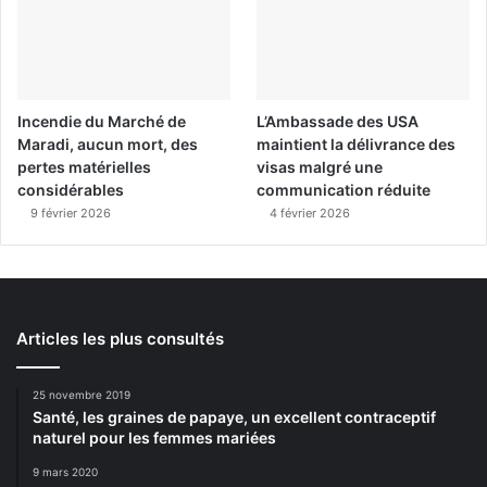
Incendie du Marché de
L’Ambassade des USA
Maradi, aucun mort, des
maintient la délivrance des
pertes matérielles
visas malgré une
considérables
communication réduite
9 février 2026
4 février 2026
Articles les plus consultés
25 novembre 2019
Santé, les graines de papaye, un excellent contraceptif
naturel pour les femmes mariées
9 mars 2020