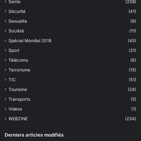
Sante
(238)
Sécurité
(41)
Sexualite
(9)
Société
(11)
Spécial Mondial 2018
(45)
Sport
(21)
Télécoms
(6)
Terrorisme
(15)
TIC
(51)
Tourisme
(24)
Transports
(5)
Videos
(1)
WEBZINE
(234)
Derniers articles modifiés