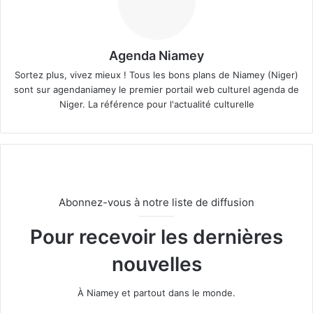
Agenda Niamey
Sortez plus, vivez mieux ! Tous les bons plans de Niamey (Niger)
sont sur agendaniamey le premier portail web culturel agenda de
Niger. La référence pour l'actualité culturelle
Abonnez-vous à notre liste de diffusion
Pour recevoir les dernières
nouvelles
À Niamey et partout dans le monde.