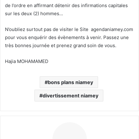
de l’ordre en affirmant détenir des infirmations capitales
sur les deux (2) hommes…
N’oubliez surtout pas de visiter le Site agendaniamey.com
pour vous enquérir des évènements à venir. Passez une
très bonnes journée et prenez grand soin de vous.
Hajia MOHAMAMED
bons plans niamey
divertissement niamey