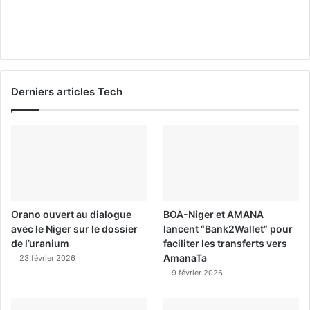
Derniers articles Tech
Orano ouvert au dialogue
BOA-Niger et AMANA
avec le Niger sur le dossier
lancent “Bank2Wallet” pour
de l’uranium
faciliter les transferts vers
AmanaTa
23 février 2026
9 février 2026