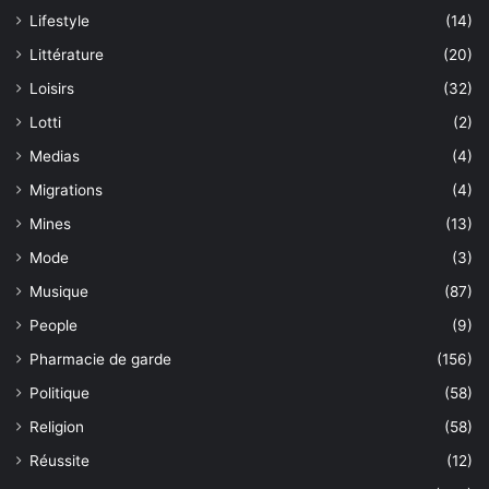
Lifestyle
(14)
Littérature
(20)
Loisirs
(32)
Lotti
(2)
Medias
(4)
Migrations
(4)
Mines
(13)
Mode
(3)
Musique
(87)
People
(9)
Pharmacie de garde
(156)
Politique
(58)
Religion
(58)
Réussite
(12)