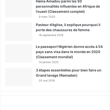
Hama Amadou parmi les 50
personnalités influentes en Afrique de
l’ouest (Classement complet)
9 mars 2020
Pasteur d’église, il explique pourquoi il
porte des chaussures de femme
18 septembre 2019
Le passeport Nigérien donne accès à 54
pays sans visa dans le monde en 2020
(Classement mondial)
14 janvier 2020
3 étapes essentielles pour bien faire un
Grand lavage (Ramadan)
20 mai 2018