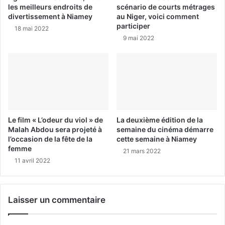
les meilleurs endroits de
scénario de courts métrages
divertissement à Niamey
au Niger, voici comment
participer
18 mai 2022
9 mai 2022
Le film « L’odeur du viol » de
La deuxième édition de la
Malah Abdou sera projeté à
semaine du cinéma démarre
l’occasion de la fête de la
cette semaine à Niamey
femme
21 mars 2022
11 avril 2022
Laisser un commentaire