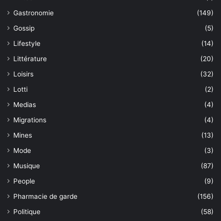
Gastronomie
(149)
Gossip
(5)
Lifestyle
(14)
Littérature
(20)
Loisirs
(32)
Lotti
(2)
Medias
(4)
Migrations
(4)
Mines
(13)
Mode
(3)
Musique
(87)
People
(9)
Pharmacie de garde
(156)
Politique
(58)