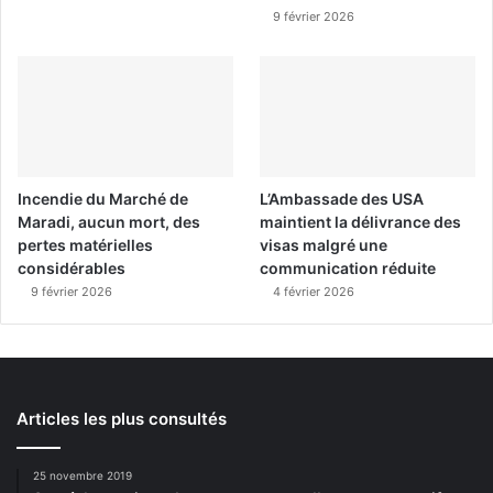
9 février 2026
Incendie du Marché de
L’Ambassade des USA
Maradi, aucun mort, des
maintient la délivrance des
pertes matérielles
visas malgré une
considérables
communication réduite
9 février 2026
4 février 2026
Articles les plus consultés
25 novembre 2019