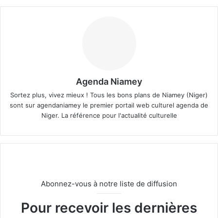
Agenda Niamey
Sortez plus, vivez mieux ! Tous les bons plans de Niamey (Niger)
sont sur agendaniamey le premier portail web culturel agenda de
Niger. La référence pour l'actualité culturelle
Abonnez-vous à notre liste de diffusion
Pour recevoir les dernières