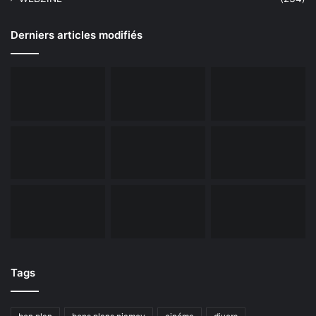
Derniers articles modifiés
Tags