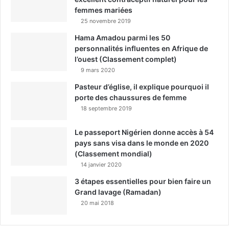
femmes mariées
25 novembre 2019
Hama Amadou parmi les 50
personnalités influentes en Afrique de
l’ouest (Classement complet)
9 mars 2020
Pasteur d’église, il explique pourquoi il
porte des chaussures de femme
18 septembre 2019
Le passeport Nigérien donne accès à 54
pays sans visa dans le monde en 2020
(Classement mondial)
14 janvier 2020
3 étapes essentielles pour bien faire un
Grand lavage (Ramadan)
20 mai 2018