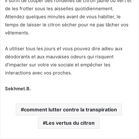
Il suffit de couper des rondelles de citron jaune ou vert et
de les frotter sous les aisselles quotidiennement.
Attendez quelques minutes avant de vous habiller, le
temps de laisser le citron sécher pour ne pas tâcher vos
vêtements.
A utiliser tous les jours et vous pouvez dire adieu aux
déodorants et aux mauvaises odeurs qui risquent
d’impacter sur votre vie sociale et empêcher les
interactions avec vos proches.
Sekhmet.B.
comment lutter contre la transpiration
Les vertus du citron