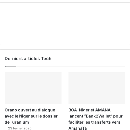
Derniers articles Tech
Orano ouvert au dialogue
BOA-Niger et AMANA
avec le Niger sur le dossier
lancent “Bank2Wallet” pour
de l’uranium
faciliter les transferts vers
AmanaTa
23 février 2026