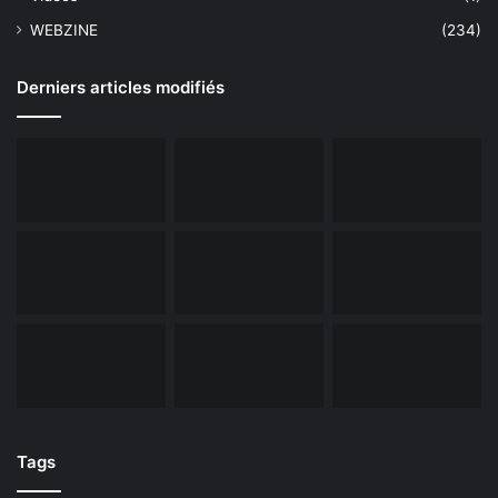
WEBZINE
(234)
Derniers articles modifiés
Tags