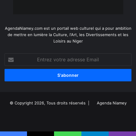
AgendaNiamey.com est un portail web culturel qui a pour ambition
de mettre en lumière la Culture, l'Art, les Divertissements et les
Loisirs au Niger
Entrez
votre
adresse
Email
© Copyright 2026, Tous droits réservés |
Agenda Niamey
Facebook
X