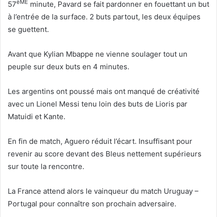
èME
57
minute, Pavard se fait pardonner en fouettant un but
à l’entrée de la surface. 2 buts partout, les deux équipes
se guettent.
Avant que Kylian Mbappe ne vienne soulager tout un
peuple sur deux buts en 4 minutes.
Les argentins ont poussé mais ont manqué de créativité
avec un Lionel Messi tenu loin des buts de Lioris par
Matuidi et Kante.
En fin de match, Aguero réduit l’écart. Insuffisant pour
revenir au score devant des Bleus nettement supérieurs
sur toute la rencontre.
La France attend alors le vainqueur du match Uruguay –
Portugal pour connaître son prochain adversaire.