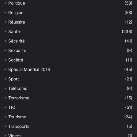
Politique
(58)
Religion
(58)
Réussite
(12)
Sante
(238)
Sécurité
(41)
Sexualite
(9)
Société
(11)
Spécial Mondial 2018
(45)
Sport
(21)
Télécoms
(6)
Terrorisme
(15)
TIC
(51)
Tourisme
(24)
Transports
(5)
Videos
(1)