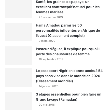
Santé, les graines de papaye, un
excellent contraceptif naturel pour les
femmes mariées
25 novembre 2019
Hama Amadou parmi les 50
personnalités influentes en Afrique de
l’ouest (Classement complet)
9 mars 2020
Pasteur d’église, il explique pourquoi il
porte des chaussures de femme
18 septembre 2019
Le passeport Nigérien donne accès à 54
pays sans visa dans le monde en 2020
(Classement mondial)
14 janvier 2020
3 étapes essentielles pour bien faire un
Grand lavage (Ramadan)
20 mai 2018