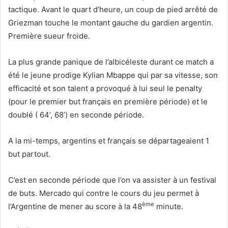
tactique. Avant le quart d’heure, un coup de pied arrêté de
Griezman touche le montant gauche du gardien argentin.
Première sueur froide.
La plus grande panique de l’albicéleste durant ce match a
été le jeune prodige Kylian Mbappe qui par sa vitesse, son
efficacité et son talent a provoqué à lui seul le penalty
(pour le premier but français en première période) et le
doublé ( 64’, 68’) en seconde période.
A la mi-temps, argentins et français se départageaient 1
but partout.
C’est en seconde période que l’on va assister à un festival
de buts. Mercado qui contre le cours du jeu permet à
ème
l’Argentine de mener au score à la 48
minute.