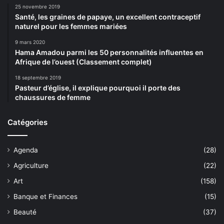
25 novembre 2019
Santé, les graines de papaye, un excellent contraceptif
naturel pour les femmes mariées
9 mars 2020
Hama Amadou parmi les 50 personnalités influentes en
Afrique de l’ouest (Classement complet)
18 septembre 2019
Pasteur d’église, il explique pourquoi il porte des
chaussures de femme
Catégories
Agenda
(28)
Agriculture
(22)
Art
(158)
Banque et Finances
(15)
Beauté
(37)