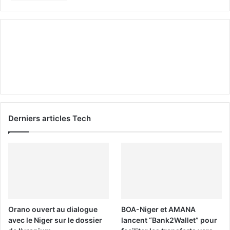
Derniers articles Tech
Orano ouvert au dialogue
BOA-Niger et AMANA
avec le Niger sur le dossier
lancent “Bank2Wallet” pour