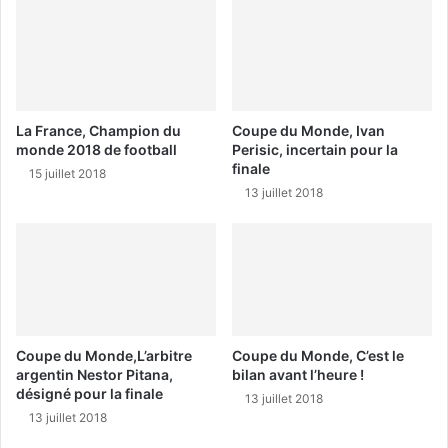
La France, Champion du
Coupe du Monde, Ivan
monde 2018 de football
Perisic, incertain pour la
finale
15 juillet 2018
13 juillet 2018
Coupe du Monde,L’arbitre
Coupe du Monde, C’est le
argentin Nestor Pitana,
bilan avant l’heure !
désigné pour la finale
13 juillet 2018
13 juillet 2018