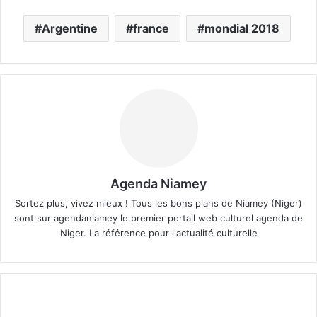
Argentine
france
mondial 2018
Agenda Niamey
Sortez plus, vivez mieux ! Tous les bons plans de Niamey (Niger)
sont sur agendaniamey le premier portail web culturel agenda de
Niger. La référence pour l'actualité culturelle