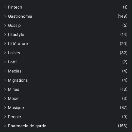
Fintech
(1)
Gastronomie
(149)
Gossip
(5)
Lifestyle
(14)
Littérature
(20)
Loisirs
(32)
Lotti
(2)
Medias
(4)
Migrations
(4)
Mines
(13)
Mode
(3)
Musique
(87)
People
(9)
Pharmacie de garde
(156)