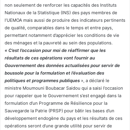
non seulement de renforcer les capacités des Instituts
Nationaux de la Statistique (INS) des pays membres de
l’UEMOA mais aussi de produire des indicateurs pertinents
de qualité, comparables dans le temps et entre pays,
permettant notamment d’apprécier les conditions de vie
des ménages et la pauvreté au sein des populations.
« C’est l’occasion pour moi de réaffirmer que les
résultats de ces opérations vont fournir au
Gouvernement des données actualisées pour servir de
boussole pour la formulation et l’évaluation des
politiques et programmes publiques
», a déclaré le
ministre Moumouni Boubacar Saidou qui a saisi l’occasion
pour rappeler que le Gouvernement s’est engagé dans la
formulation d’un Programme de Résilience pour la
Sauvegarde la Patrie (PRSP) pour bâtir les bases d’un
développement endogène du pays et les résultats de ces
opérations seront d’une grande utilité pour servir de