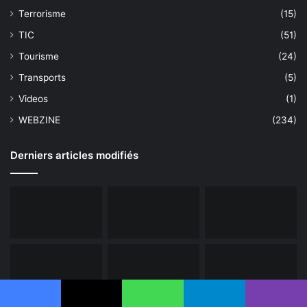
Terrorisme
(15)
TIC
(51)
Tourisme
(24)
Transports
(5)
Videos
(1)
WEBZINE
(234)
Derniers articles modifiés