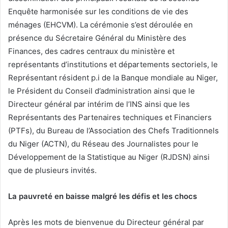
Enquête harmonisée sur les conditions de vie des
ménages (EHCVM). La cérémonie s’est déroulée en
présence du Sécretaire Général du Ministère des
Finances, des cadres centraux du ministère et
représentants d’institutions et départements sectoriels, le
Représentant résident p.i de la Banque mondiale au Niger,
le Président du Conseil d’administration ainsi que le
Directeur général par intérim de l’INS ainsi que les
Représentants des Partenaires techniques et Financiers
(PTFs), du Bureau de l’Association des Chefs Traditionnels
du Niger (ACTN), du Réseau des Journalistes pour le
Développement de la Statistique au Niger (RJDSN) ainsi
que de plusieurs invités.
La pauvreté en baisse malgré les défis et les chocs
Après les mots de bienvenue du Directeur général par