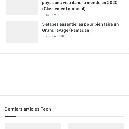
pays sans visa dans le monde en 2020
(Classement mondial)
14 janvier 2020
3 étapes essentielles pour bien faire un
Grand lavage (Ramadan)
20 mai 2018
Derniers articles Tech