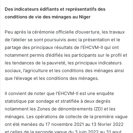
Des indicateurs édifiants et représentatifs des
conditions de vie des ménages au Niger
Peu après la cérémonie officielle d’ouverture, les travaux
de l’atelier se sont poursuivis avec la présentation et le
partage des principaux résultats de l’EHCVM-II qui ont
notamment permis d’édifiés les participants sur le profil et
les tendances de la pauvreté, les principaux indicateurs
sociaux, l’agriculture et les conditions des ménages ainsi
que l’élevage et les conditions des ménages.
Il convient de noter que l’EHCVM-II est une enquête
statistique par sondage et stratifiée à deux degrés
notamment les Zones de dénombrements (ZD) et les
ménages. Les opérations de collecte de la première vague
ont été menées du 17 novembre 2021 au 13 février 2022
et celles de la seconde vague du 3 juin 2022 au 31 aout