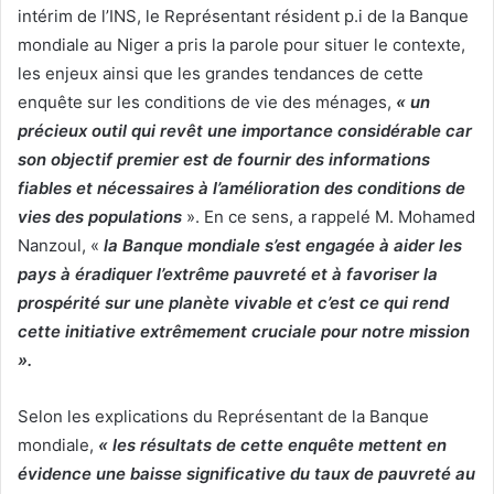
intérim de l’INS, le Représentant résident p.i de la Banque
mondiale au Niger a pris la parole pour situer le contexte,
les enjeux ainsi que les grandes tendances de cette
enquête sur les conditions de vie des ménages,
« un
précieux outil qui revêt une importance considérable car
son objectif premier est de fournir des informations
fiables et nécessaires à l’amélioration des conditions de
vies des populations
». En ce sens, a rappelé M. Mohamed
Nanzoul, «
la Banque mondiale s’est engagée à aider les
pays à éradiquer l’extrême pauvreté et à favoriser la
prospérité sur une planète vivable et c’est ce qui rend
cette initiative extrêmement cruciale pour notre mission
».
Selon les explications du Représentant de la Banque
mondiale,
« les résultats de cette enquête mettent en
évidence une baisse significative du taux de pauvreté au