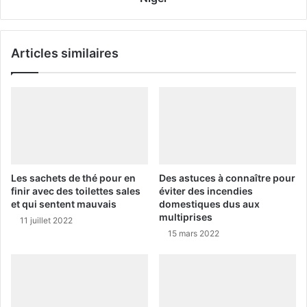
Articles similaires
Les sachets de thé pour en
Des astuces à connaître pour
finir avec des toilettes sales
éviter des incendies
et qui sentent mauvais
domestiques dus aux
multiprises
11 juillet 2022
15 mars 2022