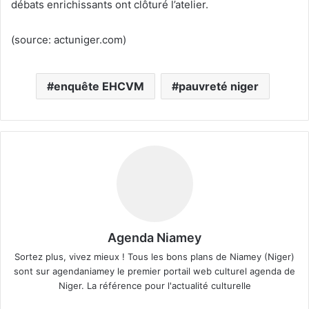
débats enrichissants ont clôturé l’atelier.
(source: actuniger.com)
enquête EHCVM
pauvreté niger
Agenda Niamey
Sortez plus, vivez mieux ! Tous les bons plans de Niamey (Niger)
sont sur agendaniamey le premier portail web culturel agenda de
Niger. La référence pour l'actualité culturelle