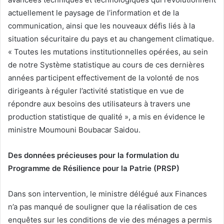
actuellement le paysage de l’information et de la
communication, ainsi que les nouveaux défis liés à la
situation sécuritaire du pays et au changement climatique.
« Toutes les mutations institutionnelles opérées, au sein
de notre Système statistique au cours de ces dernières
années participent effectivement de la volonté de nos
dirigeants à réguler l’activité statistique en vue de
répondre aux besoins des utilisateurs à travers une
production statistique de qualité », a mis en évidence le
ministre Moumouni Boubacar Saidou.
Des données précieuses pour la formulation du
Programme de Résilience pour la Patrie (PRSP)
Dans son intervention, le ministre délégué aux Finances
n’a pas manqué de souligner que la réalisation de ces
enquêtes sur les conditions de vie des ménages a permis