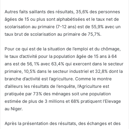
Autres faits saillants des résultats, 35,6% des personnes
âgées de 15 ou plus sont alphabétisées et le taux net de
scolarisation au primaire (7-12 ans) est de 55,9% avec un
taux brut de scolarisation au primaire de 75,7%.
Pour ce qui est de la situation de l’emploi et du chômage,
le taux d’activité pour la population âgée de 15 ans à 64
ans est de 56, 1% avec 63,4% qui exercent dans le secteur
primaire, 10,5% dans le secteur industriel et 32,8% dont la
branche d’activité est l’agriculture. Comme le montre
d’ailleurs les résultats de l’enquête, l’Agriculture est
pratiquée par 73% des ménages soit une population
estimée de plus de 3 millions et 68% pratiquent l’Elevage
au Niger.
Après la présentation des résultats, des échanges et des