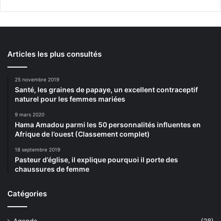
Articles les plus consultés
25 novembre 2019
Santé, les graines de papaye, un excellent contraceptif
naturel pour les femmes mariées
9 mars 2020
Hama Amadou parmi les 50 personnalités influentes en
Afrique de l’ouest (Classement complet)
18 septembre 2019
Pasteur d’église, il explique pourquoi il porte des
chaussures de femme
Catégories