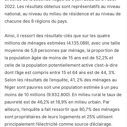
2022. Les résultats obtenus sont représentatifs au niveau
national, au niveau du milieu de résidence et au niveau de
chacune des 8 régions du pays.
Ainsi, il ressort des résultats-clés que sur les quatre
millions de ménages estimées (4.135.089), avec une taille
moyenne de 5,8 personnes par ménage, la proportion de
la population âgée de moins de 15 ans est de 52,2% et
celle de la population potentiellement active c’est-à-dire
dont l’âge est compris entre 15 et 64 ans est de 44, 3%.
Selon les résultats de l’enquête, 41, 2% des ménages au
Niger sont pauvres soit une population estimée à un peu
moins de 10 millions (9.932.800). En milieu rural le taux de
pauvreté est de 46,2% et 18,9% en milieu urbain. Par
ailleurs, l’enquête a fait ressortir que 80,7% des ménages
sont propriétaires de leurs logements et 25% utilisent
principalement l’électricité comme source d’éclairage.