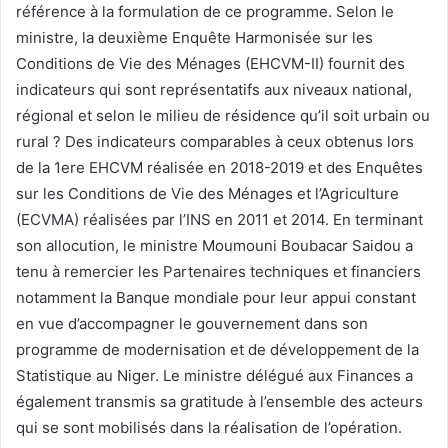
référence à la formulation de ce programme. Selon le
ministre, la deuxième Enquête Harmonisée sur les
Conditions de Vie des Ménages (EHCVM-II) fournit des
indicateurs qui sont représentatifs aux niveaux national,
régional et selon le milieu de résidence qu’il soit urbain ou
rural ? Des indicateurs comparables à ceux obtenus lors
de la 1ere EHCVM réalisée en 2018-2019 et des Enquêtes
sur les Conditions de Vie des Ménages et l’Agriculture
(ECVMA) réalisées par l’INS en 2011 et 2014. En terminant
son allocution, le ministre Moumouni Boubacar Saidou a
tenu à remercier les Partenaires techniques et financiers
notamment la Banque mondiale pour leur appui constant
en vue d’accompagner le gouvernement dans son
programme de modernisation et de développement de la
Statistique au Niger. Le ministre délégué aux Finances a
également transmis sa gratitude à l’ensemble des acteurs
qui se sont mobilisés dans la réalisation de l’opération.