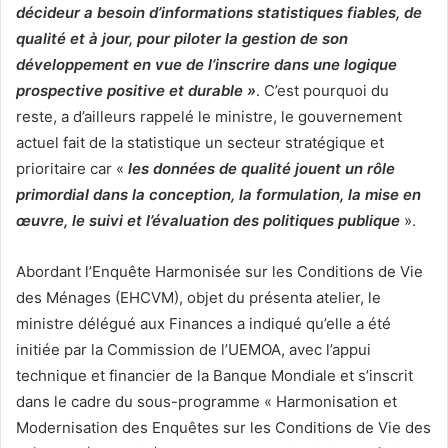
décideur a besoin d’informations statistiques fiables, de
qualité et à jour, pour piloter la gestion de son
développement en vue de l’inscrire dans une logique
prospective positive et durable »
. C’est pourquoi du
reste, a d’ailleurs rappelé le ministre, le gouvernement
actuel fait de la statistique un secteur stratégique et
prioritaire car «
les données de qualité jouent un rôle
primordial dans la conception, la formulation, la mise en
œuvre, le suivi et l’évaluation des politiques publique
».
Abordant l’Enquête Harmonisée sur les Conditions de Vie
des Ménages (EHCVM), objet du présenta atelier, le
ministre délégué aux Finances a indiqué qu’elle a été
initiée par la Commission de l’UEMOA, avec l’appui
technique et financier de la Banque Mondiale et s’inscrit
dans le cadre du sous-programme « Harmonisation et
Modernisation des Enquêtes sur les Conditions de Vie des