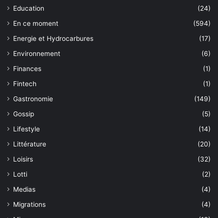
Education
(24)
En ce moment
(594)
Energie et Hydrocarbures
(17)
Environnement
(6)
Finances
(1)
Fintech
(1)
Gastronomie
(149)
Gossip
(5)
Lifestyle
(14)
Littérature
(20)
Loisirs
(32)
Lotti
(2)
Medias
(4)
Migrations
(4)