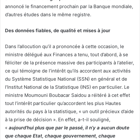
annoncé le financement prochain par la Banque mondiale,
d’autres études dans le même registre.
Des données fiables, de qualité et mises à jour
Dans l’allocution qu’il a prononcée à cette occasion, le
ministre délégué aux Finances a tenu, tout d’abord, à se
féliciter de la présence massive des participants à l’atelier,
ce qui témoigne de l’intérêt qu’ils accordent aux activités
du Système Statistique National (SSN) en général et de
l’Institut National de la Statistique (INS) en particulier. Le
ministre Moumouni Boubacar Saidou a réitéré à cet effet
tout l’intérêt particulier qu’accordent les plus Hautes
autorités du pays à la statistique, « un outil précieux d’aide
à la prise de décision ». En effet, a-t-il souligné,
«
aujourd’hui plus que par le passé, il n’y a aucun doute
que chaque Etat, chaque gouvernement, chaque