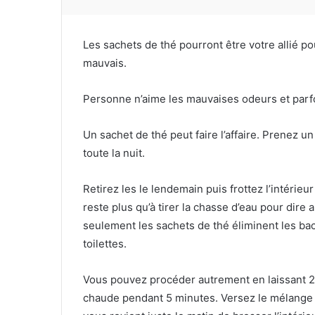
Les sachets de thé pourront être votre allié pou
mauvais.
Personne n’aime les mauvaises odeurs et parfo
Un sachet de thé peut faire l’affaire. Prenez u
toute la nuit.
Retirez les le lendemain puis frottez l’intérieur
reste plus qu’à tirer la chasse d’eau pour dire 
seulement les sachets de thé éliminent les bac
toilettes.
Vous pouvez procéder autrement en laissant 2 s
chaude pendant 5 minutes. Versez le mélange dan