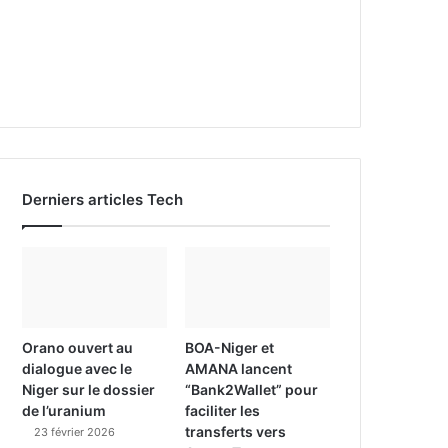
Derniers articles Tech
Orano ouvert au
BOA-Niger et
dialogue avec le
AMANA lancent
Niger sur le dossier
“Bank2Wallet” pour
de l’uranium
faciliter les
transferts vers
23 février 2026