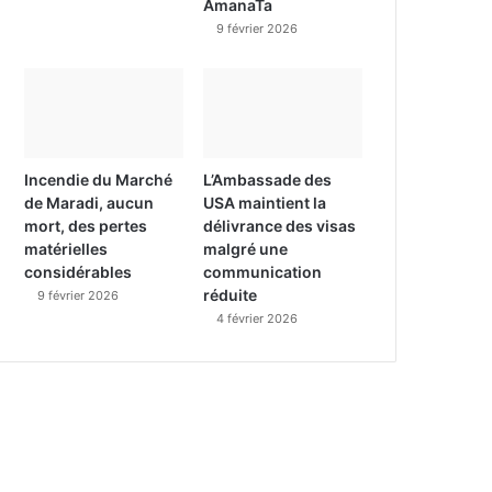
AmanaTa
9 février 2026
Incendie du Marché
L’Ambassade des
de Maradi, aucun
USA maintient la
mort, des pertes
délivrance des visas
matérielles
malgré une
considérables
communication
réduite
9 février 2026
4 février 2026