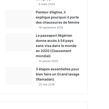
9 mars 2020
Pasteur d’église, il
explique pourquoi il porte
des chaussures de femme
18 septembre 2019
Le passeport Nigérien
donne accès à 54 pays
sans visa dans le monde
en 2020 (Classement
mondial)
14 janvier 2020
3 étapes essentielles pour
bien faire un Grand lavage
(Ramadan)
20 mai 2018