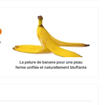
La pelure de banane pour une peau
ferme unifiée et naturellement bluffante