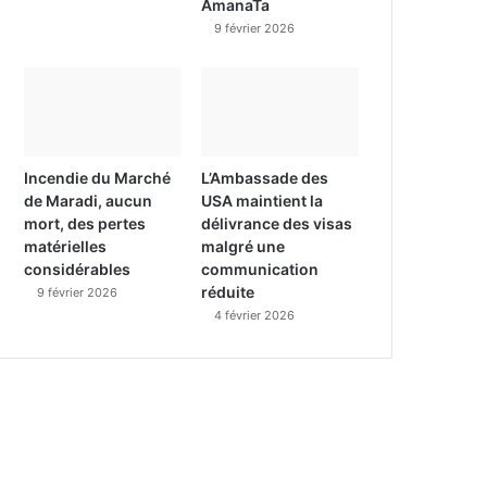
AmanaTa
9 février 2026
Incendie du Marché
L’Ambassade des
de Maradi, aucun
USA maintient la
mort, des pertes
délivrance des visas
matérielles
malgré une
considérables
communication
réduite
9 février 2026
4 février 2026