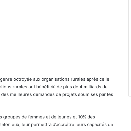
genre octroyée aux organisations rurales après celle
tions rurales ont bénéficié de plus de 4 milliards de
on des meilleures demandes de projets soumises par les
des groupes de femmes et de jeunes et 10% des
elon eux, leur permettra d’accroître leurs capacités de