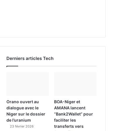
Derniers articles Tech
Orano ouvert au
BOA-Niger et
dialogue avec le
AMANA lancent
Niger sur le dossier
“Bank2Wallet” pour
de l’uranium
faciliter les
transferts vers
23 février 2026