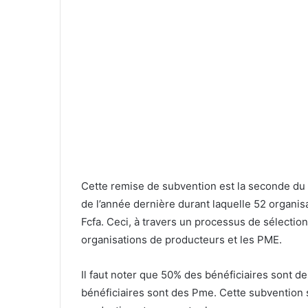
Cette remise de subvention est la seconde du 
de l’année dernière durant laquelle 52 organisa
Fcfa. Ceci, à travers un processus de sélecti
organisations de producteurs et les PME.
Il faut noter que 50% des bénéficiaires sont 
bénéficiaires sont des Pme. Cette subvention s