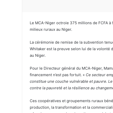
Le MCA-Niger octroie 375 millions de FCFA à 9
milieux ruraux au Niger.
La cérémonie de remise de la subvention tenue
Whitaker est la preuve selon lui de la volonté
au Niger.
Pour le Directeur général du MCA-Niger, Mama
financement n’est pas fortuit. «
Ce secteur emp
constitue une couche vulnérable et pauvre. Le
contre la pauvreté et la résilience au changem
Ces coopératives et groupements ruraux bénéf
production, la transformation et la commerciali