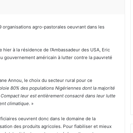
 organisations agro-pastorales oeuvrant dans les
 hier à la résidence de l’Ambassadeur des USA, Eric
 du gouvernement américain à lutter contre la pauvreté
ne Annou, le choix du secteur rural pour ce
loie 80% des populations Nigériennes dont la majorité
 Compact leur est entièrement consacré dans leur lutte
ent climatique
. »
iciaires oeuvrent donc dans le domaine de la
sation des produits agricoles. Pour fiabiliser et mieux