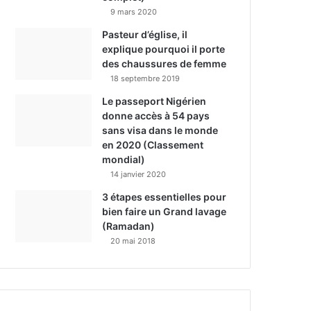
9 mars 2020
Pasteur d’église, il
explique pourquoi il porte
des chaussures de femme
18 septembre 2019
Le passeport Nigérien
donne accès à 54 pays
sans visa dans le monde
en 2020 (Classement
mondial)
14 janvier 2020
3 étapes essentielles pour
bien faire un Grand lavage
(Ramadan)
20 mai 2018