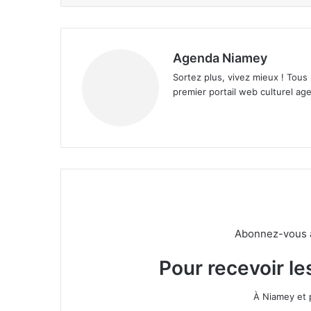
Agenda Niamey
Sortez plus, vivez mieux ! Tous
premier portail web culturel age
Abonnez-vous à 
Pour recevoir le
À Niamey et 