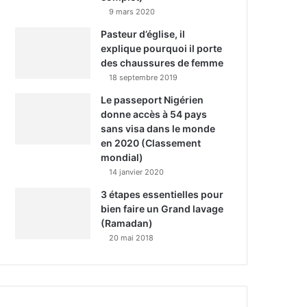
9 mars 2020
Pasteur d’église, il
explique pourquoi il porte
des chaussures de femme
18 septembre 2019
Le passeport Nigérien
donne accès à 54 pays
sans visa dans le monde
en 2020 (Classement
mondial)
14 janvier 2020
3 étapes essentielles pour
bien faire un Grand lavage
(Ramadan)
20 mai 2018