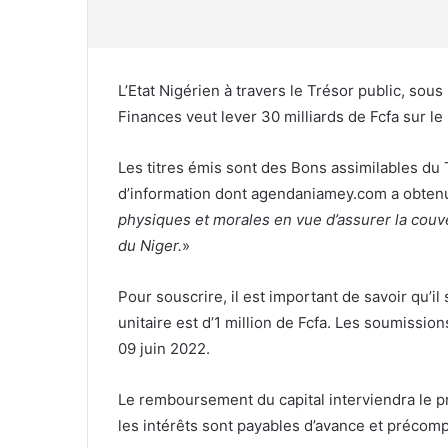
L’Etat Nigérien à travers le Trésor public, sou
Finances veut lever 30 milliards de Fcfa sur le
Les titres émis sont des Bons assimilables du T
d’information dont agendaniamey.com a obten
physiques et morales en vue d’assurer la couv
du Niger.
»
Pour souscrire, il est important de savoir qu’il
unitaire est d’1 million de Fcfa. Les soumission
09 juin 2022.
Le remboursement du capital interviendra le p
les intérêts sont payables d’avance et précomp