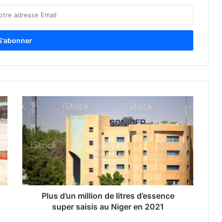
Plus d’un million de litres d’essence
super saisis au Niger en 2021