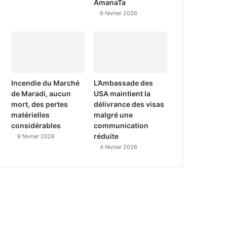
AmanaTa
9 février 2026
Incendie du Marché
L’Ambassade des
de Maradi, aucun
USA maintient la
mort, des pertes
délivrance des visas
matérielles
malgré une
considérables
communication
réduite
9 février 2026
4 février 2026