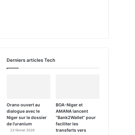
Derniers articles Tech
Orano ouvert au
BOA-Niger et
dialogue avec le
AMANA lancent
Niger sur le dossier
“Bank2Wallet” pour
de l’uranium
faciliter les
transferts vers
23 février 2026