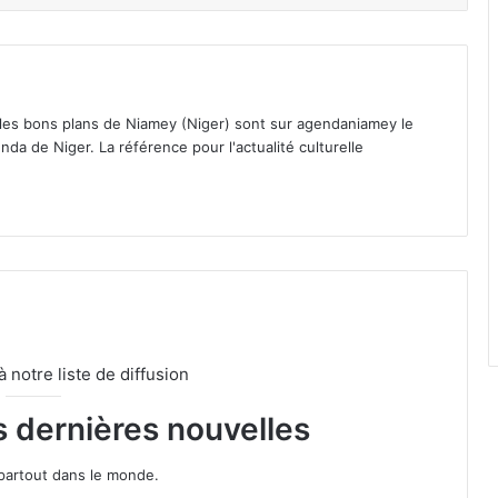
 les bons plans de Niamey (Niger) sont sur agendaniamey le
nda de Niger. La référence pour l'actualité culturelle
notre liste de diffusion
s dernières nouvelles
partout dans le monde.