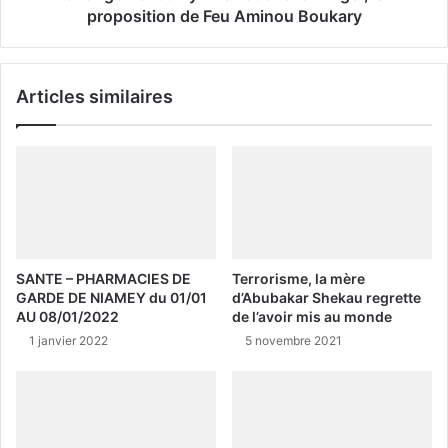
proposition de Feu Aminou Boukary
Articles similaires
SANTE – PHARMACIES DE
Terrorisme, la mère
GARDE DE NIAMEY du 01/01
d’Abubakar Shekau regrette
AU 08/01/2022
de l’avoir mis au monde
1 janvier 2022
5 novembre 2021