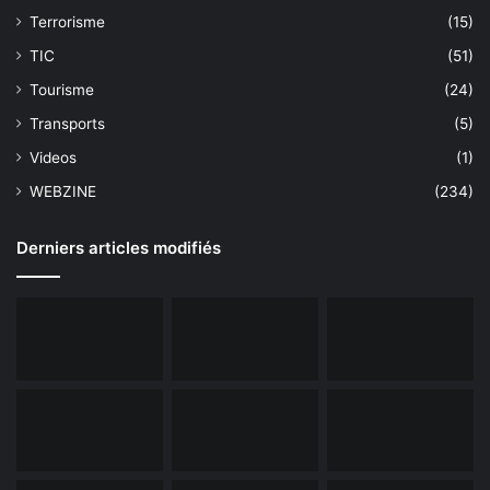
Terrorisme
(15)
TIC
(51)
Tourisme
(24)
Transports
(5)
Videos
(1)
WEBZINE
(234)
Derniers articles modifiés