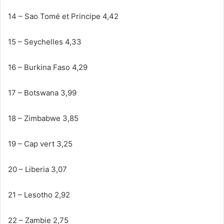
14 – Sao Tomé et Principe 4,42
15 – Seychelles 4,33
16 – Burkina Faso 4,29
17 – Botswana 3,99
18 – Zimbabwe 3,85
19 – Cap vert 3,25
20 – Liberia 3,07
21 – Lesotho 2,92
22 – Zambie 2,75