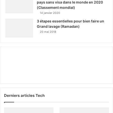
pays sans visa dans le monde en 2020
(Classement mondial)
14 janvier 2020
3 étapes essentielles pour bien faire un
Grand lavage (Ramadan)
20 mai 2018
Derniers articles Tech