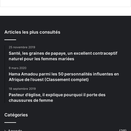
Articles les plus consultés
25 novembre 2019
Santé, les graines de papaye, un excellent contraceptif
naturel pour les femmes mariées
9 mars 2020
Hama Amadou parmi les 50 personnalités influentes en
Afrique de l’ouest (Classement complet)
18 septembre 2019
Pasteur d’église, il explique pourquoi il porte des
chaussures de femme
Catégories