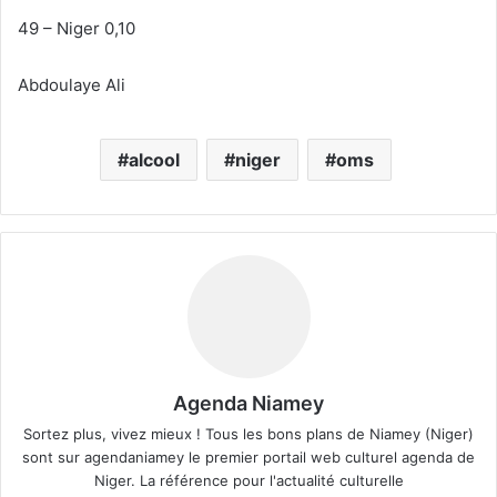
49 – Niger 0,10
Abdoulaye Ali
alcool
niger
oms
Agenda Niamey
Sortez plus, vivez mieux ! Tous les bons plans de Niamey (Niger)
sont sur agendaniamey le premier portail web culturel agenda de
Niger. La référence pour l'actualité culturelle