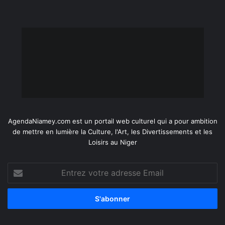
AgendaNiamey.com est un portail web culturel qui a pour ambition
de mettre en lumière la Culture, l'Art, les Divertissements et les
Loisirs au Niger
Entrez
votre
adresse
Email