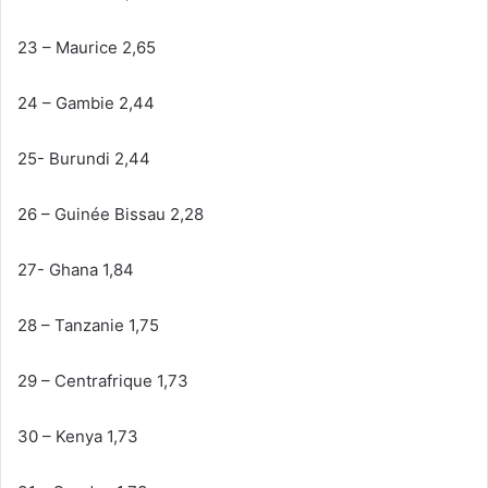
23 – Maurice 2,65
24 – Gambie 2,44
25- Burundi 2,44
26 – Guinée Bissau 2,28
27- Ghana 1,84
28 – Tanzanie 1,75
29 – Centrafrique 1,73
30 – Kenya 1,73