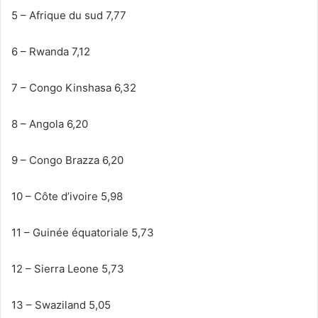
5 – Afrique du sud 7,77
6 – Rwanda 7,12
7 – Congo Kinshasa 6,32
8 – Angola 6,20
9 – Congo Brazza 6,20
10 – Côte d’ivoire 5,98
11 – Guinée équatoriale 5,73
12 – Sierra Leone 5,73
13 – Swaziland 5,05