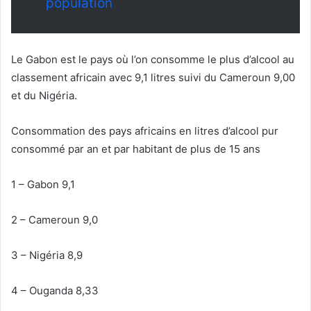
population
Le Gabon est le pays où l’on consomme le plus d’alcool au
classement africain avec 9,1 litres suivi du Cameroun 9,00
et du Nigéria.
Consommation des pays africains en litres d’alcool pur
consommé par an et par habitant de plus de 15 ans
1 – Gabon 9,1
2 – Cameroun 9,0
3 – Nigéria 8,9
4 – Ouganda 8,33