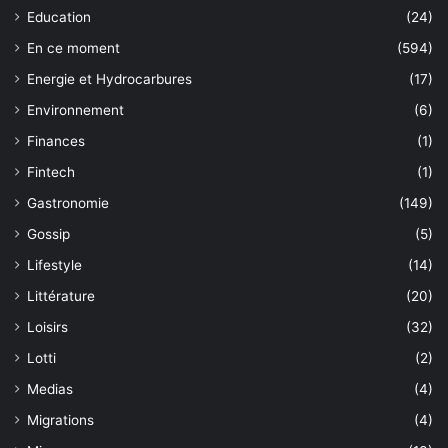
Education
(24)
En ce moment
(594)
Energie et Hydrocarbures
(17)
Environnement
(6)
Finances
(1)
Fintech
(1)
Gastronomie
(149)
Gossip
(5)
Lifestyle
(14)
Littérature
(20)
Loisirs
(32)
Lotti
(2)
Medias
(4)
Migrations
(4)