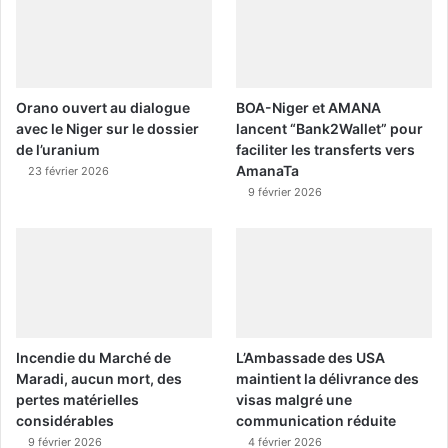
Orano ouvert au dialogue
BOA-Niger et AMANA
avec le Niger sur le dossier
lancent “Bank2Wallet” pour
de l’uranium
faciliter les transferts vers
AmanaTa
23 février 2026
9 février 2026
Incendie du Marché de
L’Ambassade des USA
Maradi, aucun mort, des
maintient la délivrance des
pertes matérielles
visas malgré une
considérables
communication réduite
9 février 2026
4 février 2026