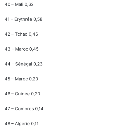
40 – Mali 0,62
41 – Erythrée 0,58
42 – Tchad 0,46
43 – Maroc 0,45
44 – Sénégal 0,23
45 – Maroc 0,20
46 – Guinée 0,20
47 – Comores 0,14
48 – Algérie 0,11