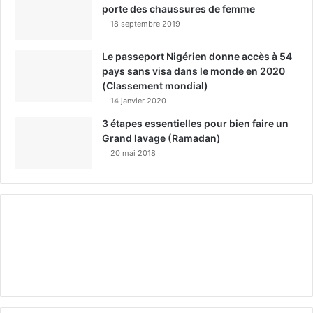
porte des chaussures de femme
18 septembre 2019
Le passeport Nigérien donne accès à 54
pays sans visa dans le monde en 2020
(Classement mondial)
14 janvier 2020
3 étapes essentielles pour bien faire un
Grand lavage (Ramadan)
20 mai 2018