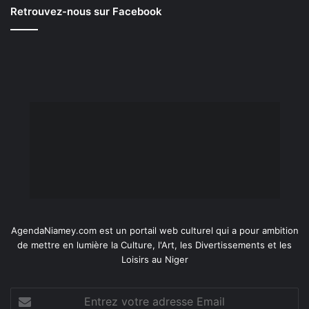
Retrouvez-nous sur Facebook
AgendaNiamey.com est un portail web culturel qui a pour ambition
de mettre en lumière la Culture, l'Art, les Divertissements et les
Loisirs au Niger
Entrez
votre