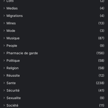
Lotti
(2)
Medias
(4)
Migrations
(4)
Mines
(13)
Mode
(3)
Musique
(87)
People
(9)
Pharmacie de garde
(156)
Politique
(58)
Religion
(58)
Réussite
(12)
Sante
(238)
Sécurité
(41)
Sexualite
(9)
Société
(11)