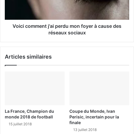
Voici comment j'ai perdu mon foyer à cause des
réseaux sociaux
Articles similaires
La France, Champion du
Coupe du Monde, Ivan
monde 2018 de football
Perisic, incertain pour la
finale
15 juillet 2018
13 juillet 2018