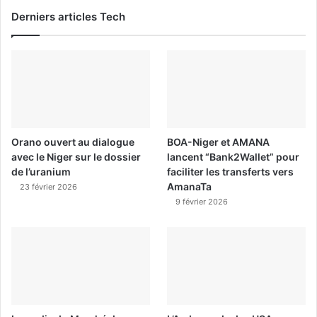
Derniers articles Tech
Orano ouvert au dialogue
BOA-Niger et AMANA
avec le Niger sur le dossier
lancent “Bank2Wallet” pour
de l’uranium
faciliter les transferts vers
AmanaTa
23 février 2026
9 février 2026