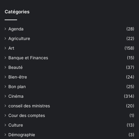
Catégories
Agenda
(28)
Agriculture
(22)
Art
(158)
Banque et Finances
(15)
Beauté
(37)
Bien-être
(24)
Bon plan
(25)
Cinéma
(314)
conseil des ministres
(20)
Cour des comptes
(1)
Culture
(13)
Démographie
(3)