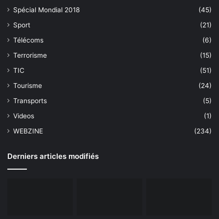
Spécial Mondial 2018
(45)
Sport
(21)
Télécoms
(6)
Terrorisme
(15)
TIC
(51)
Tourisme
(24)
Transports
(5)
Videos
(1)
WEBZINE
(234)
Derniers articles modifiés