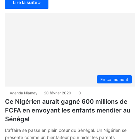
Lire la suite »
En ce moment
Agenda Niamey
20 février 2020
0
Ce Nigérien aurait gagné 600 millions de
FCFA en envoyant les enfants mendier au
Sénégal
L’affaire se passe en plein cœur du Sénégal. Un Nigérien se
présente comme un bienfaiteur pour aider les parents