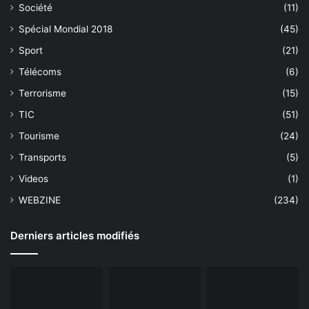
Société
(11)
Spécial Mondial 2018
(45)
Sport
(21)
Télécoms
(6)
Terrorisme
(15)
TIC
(51)
Tourisme
(24)
Transports
(5)
Videos
(1)
WEBZINE
(234)
Derniers articles modifiés