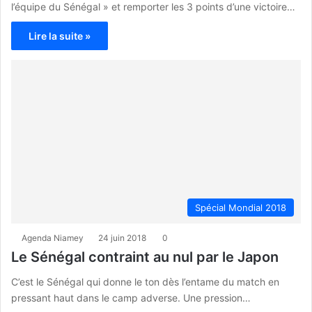
l’équipe du Sénégal » et remporter les 3 points d’une victoire…
Lire la suite »
Spécial Mondial 2018
Agenda Niamey
24 juin 2018
0
Le Sénégal contraint au nul par le Japon
C’est le Sénégal qui donne le ton dès l’entame du match en
pressant haut dans le camp adverse. Une pression…