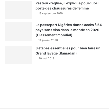
Pasteur d’église, il explique pourquoi il
porte des chaussures de femme
18 septembre 2019
Le passeport Nigérien donne accès à 54
pays sans visa dans le monde en 2020
(Classement mondial)
14 janvier 2020
3 étapes essentielles pour bien faire un
Grand lavage (Ramadan)
20 mai 2018