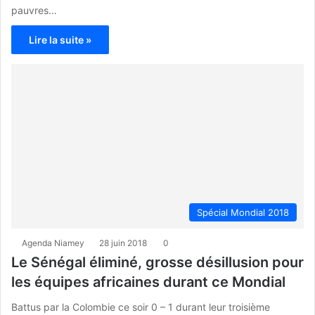
pauvres…
Lire la suite »
Spécial Mondial 2018
Agenda Niamey
28 juin 2018
0
Le Sénégal éliminé, grosse désillusion pour
les équipes africaines durant ce Mondial
Battus par la Colombie ce soir 0 – 1 durant leur troisième