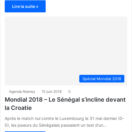
Lire la suite »
Spécial Mondial 2018
Agenda Niamey
10 juin 2018
0
Mondial 2018 – Le Sénégal s’incline devant
la Croatie
Après le match nul contre le Luxembourg le 31 mai dernier (0-
0), les joueurs du Sénégalais passaient un test d’un…