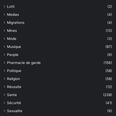
Lotti
(2)
Medias
(4)
Migrations
(4)
Mines
(13)
Mode
(3)
Musique
(87)
People
(9)
Pharmacie de garde
(156)
Politique
(58)
Religion
(58)
Réussite
(12)
Sante
(238)
Sécurité
(41)
Sexualite
(9)