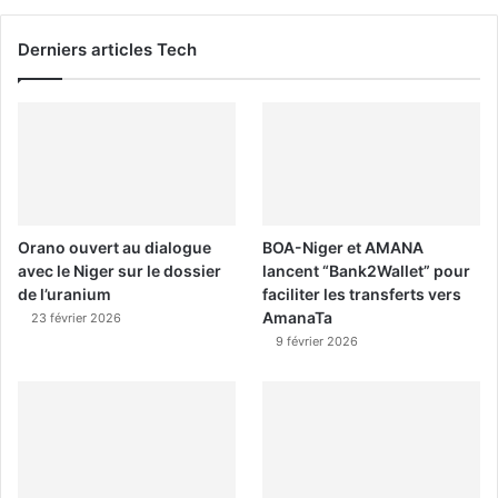
Derniers articles Tech
Orano ouvert au dialogue
BOA-Niger et AMANA
avec le Niger sur le dossier
lancent “Bank2Wallet” pour
de l’uranium
faciliter les transferts vers
AmanaTa
23 février 2026
9 février 2026