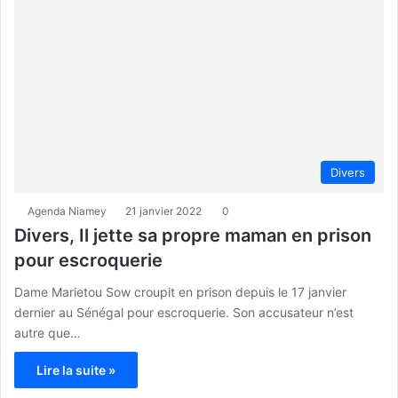
Divers
Agenda Niamey
21 janvier 2022
0
Divers, Il jette sa propre maman en prison
pour escroquerie
Dame Marietou Sow croupit en prison depuis le 17 janvier
dernier au Sénégal pour escroquerie. Son accusateur n’est
autre que…
Lire la suite »