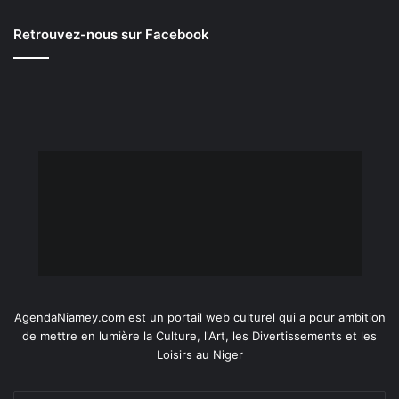
Retrouvez-nous sur Facebook
AgendaNiamey.com est un portail web culturel qui a pour ambition
de mettre en lumière la Culture, l'Art, les Divertissements et les
Loisirs au Niger