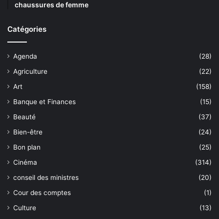
chaussures de femme
Catégories
Agenda
(28)
Agriculture
(22)
Art
(158)
Banque et Finances
(15)
Beauté
(37)
Bien-être
(24)
Bon plan
(25)
Cinéma
(314)
conseil des ministres
(20)
Cour des comptes
(1)
Culture
(13)