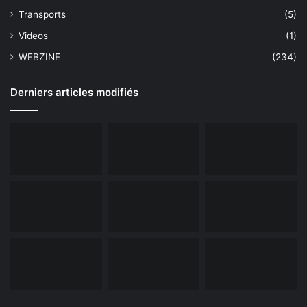
Transports
(5)
Videos
(1)
WEBZINE
(234)
Derniers articles modifiés