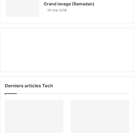
Grand lavage (Ramadan)
20 mai 2018
Derniers articles Tech