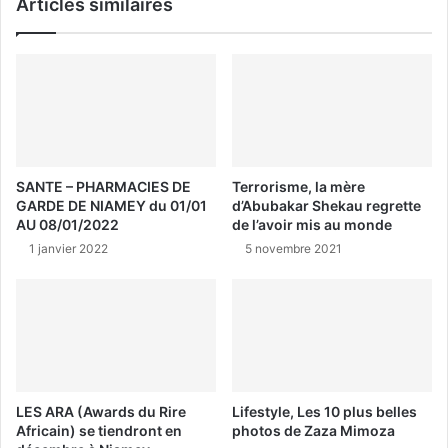
Articles similaires
SANTE – PHARMACIES DE
Terrorisme, la mère
GARDE DE NIAMEY du 01/01
d’Abubakar Shekau regrette
AU 08/01/2022
de l’avoir mis au monde
1 janvier 2022
5 novembre 2021
LES ARA (Awards du Rire
Lifestyle, Les 10 plus belles
Africain) se tiendront en
photos de Zaza Mimoza