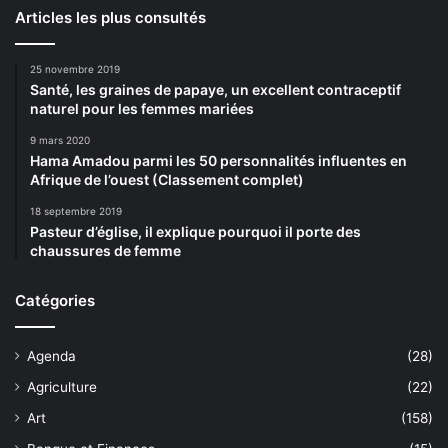
Articles les plus consultés
25 novembre 2019
Santé, les graines de papaye, un excellent contraceptif
naturel pour les femmes mariées
9 mars 2020
Hama Amadou parmi les 50 personnalités influentes en
Afrique de l’ouest (Classement complet)
18 septembre 2019
Pasteur d’église, il explique pourquoi il porte des
chaussures de femme
Catégories
Agenda
(28)
Agriculture
(22)
Art
(158)