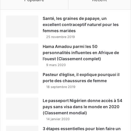
Santé, les graines de papaye, un
excellent contraceptif naturel pour les
femmes mariées
25 novembre 2019
Hama Amadou parmi les 50
personnalités influentes en Afrique de
l’ouest (Classement complet)
9 mars 2020
Pasteur d’église, il explique pourquoi il
porte des chaussures de femme
18 septembre 2019
Le passeport Nigérien donne accès à 54
pays sans visa dans le monde en 2020
(Classement mondial)
14 janvier 2020
3 étapes essentielles pour bien faire un