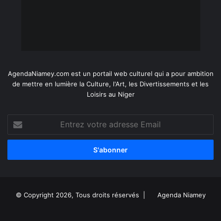
AgendaNiamey.com est un portail web culturel qui a pour ambition
de mettre en lumière la Culture, l'Art, les Divertissements et les
Loisirs au Niger
Entrez
votre
adresse
Email
© Copyright 2026, Tous droits réservés |
Agenda Niamey
Facebook
X