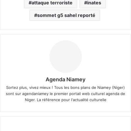
attaque terroriste
inates
sommet g5 sahel reporté
Agenda Niamey
Sortez plus, vivez mieux ! Tous les bons plans de Niamey (Niger)
sont sur agendaniamey le premier portail web culturel agenda de
Niger. La référence pour l'actualité culturelle