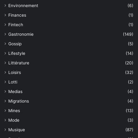
Environnement
(6)
Finances
(1)
Fintech
(1)
Gastronomie
(149)
Gossip
(5)
Lifestyle
(14)
Littérature
(20)
Loisirs
(32)
Lotti
(2)
Medias
(4)
Migrations
(4)
Mines
(13)
Mode
(3)
Musique
(87)