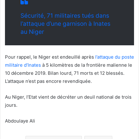
Sécurité, 71 militaires tués dans
l’attaque d’une garnison à Inates
au Niger
Pour rappel, le Niger est endeuillé après
l’attaque du poste
militaire d’Inates
à 5 kilomètres de la frontière malienne le
10 décembre 2019. Bilan lourd, 71 morts et 12 blessés.
L’attaque n’est pas encore revendiquée.
Au Niger, l’Etat vient de décréter un deuil national de trois
jours.
Abdoulaye Ali