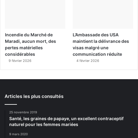
Incendie du Marché de
L’Ambassade des USA
Maradi, aucun mort, des
maintient la délivrance des
pertes matérielles
visas malgré une
considérables
communication réduite
9 février 2026
4 février 2026
Articles les plus consultés
25 novembre 2019
Santé, les graines de papaye, un excellent contraceptif
naturel pour les femmes mariées
9 mars 2020