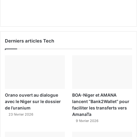
Derniers articles Tech
Orano ouvert au dialogue
BOA-Niger et AMANA
avec le Niger sur le dossier
lancent “Bank2Wallet” pour
de l’uranium
faciliter les transferts vers
AmanaTa
23 février 2026
9 février 2026