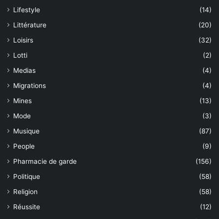
Lifestyle
(14)
Littérature
(20)
Loisirs
(32)
Lotti
(2)
Medias
(4)
Migrations
(4)
Mines
(13)
Mode
(3)
Musique
(87)
People
(9)
Pharmacie de garde
(156)
Politique
(58)
Religion
(58)
Réussite
(12)