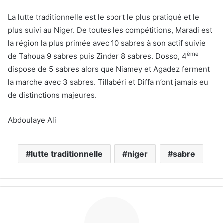
La lutte traditionnelle est le sport le plus pratiqué et le
plus suivi au Niger. De toutes les compétitions, Maradi est
la région la plus primée avec 10 sabres à son actif suivie
ème
de Tahoua 9 sabres puis Zinder 8 sabres. Dosso, 4
dispose de 5 sabres alors que Niamey et Agadez ferment
la marche avec 3 sabres. Tillabéri et Diffa n’ont jamais eu
de distinctions majeures.
Abdoulaye Ali
lutte traditionnelle
niger
sabre