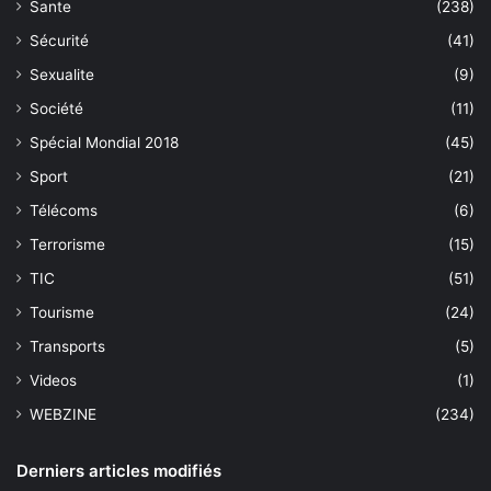
Sante
(238)
Sécurité
(41)
Sexualite
(9)
Société
(11)
Spécial Mondial 2018
(45)
Sport
(21)
Télécoms
(6)
Terrorisme
(15)
TIC
(51)
Tourisme
(24)
Transports
(5)
Videos
(1)
WEBZINE
(234)
Derniers articles modifiés