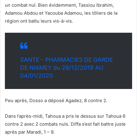
un combat nul. Bien évidemment, Tassiou Ibrahim,
Adamou Abdou et Yacouba Adamou, les tôliers de la
région ont battu leurs vis-à-vis.
SANTE – PHARMACIES DE GARDE
DE NIAMEY du 28/12/2019 AU
04/01/2020
Peu après, Dosso a déposé Agadez, 8 contre 2.
Dans l’après-midi, Tahoua a pris le dessus sur Tahoua 6
contre 2 avec 2 combats nuls. Diffa s’est fait battre juste
après par Maradi, 1 – 9.