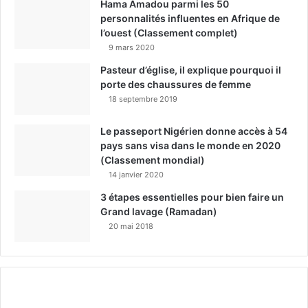
Hama Amadou parmi les 50
personnalités influentes en Afrique de
l’ouest (Classement complet)
9 mars 2020
Pasteur d’église, il explique pourquoi il
porte des chaussures de femme
18 septembre 2019
Le passeport Nigérien donne accès à 54
pays sans visa dans le monde en 2020
(Classement mondial)
14 janvier 2020
3 étapes essentielles pour bien faire un
Grand lavage (Ramadan)
20 mai 2018