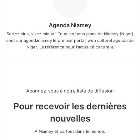
Agenda Niamey
Sortez plus, vivez mieux ! Tous les bons plans de Niamey (Niger)
sont sur agendaniamey le premier portail web culturel agenda de
Niger. La référence pour l'actualité culturelle
Abonnez-vous à notre liste de diffusion
Pour recevoir les dernières
nouvelles
À Niamey et partout dans le monde.