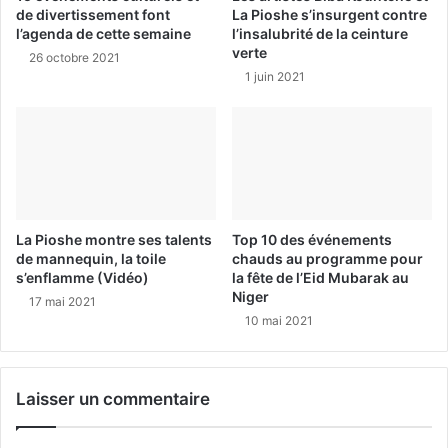
de divertissement font
La Pioshe s’insurgent contre
l’agenda de cette semaine
l’insalubrité de la ceinture
verte
26 octobre 2021
1 juin 2021
La Pioshe montre ses talents
Top 10 des événements
de mannequin, la toile
chauds au programme pour
s’enflamme (Vidéo)
la fête de l’Eid Mubarak au
Niger
17 mai 2021
10 mai 2021
Laisser un commentaire