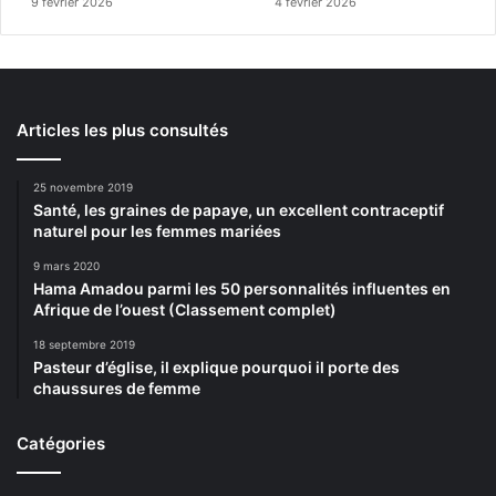
9 février 2026
4 février 2026
Articles les plus consultés
25 novembre 2019
Santé, les graines de papaye, un excellent contraceptif
naturel pour les femmes mariées
9 mars 2020
Hama Amadou parmi les 50 personnalités influentes en
Afrique de l’ouest (Classement complet)
18 septembre 2019
Pasteur d’église, il explique pourquoi il porte des
chaussures de femme
Catégories