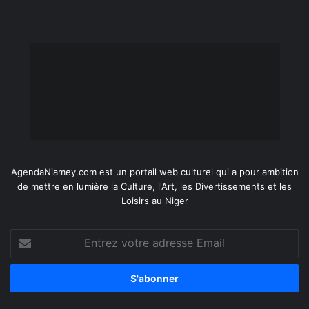
AgendaNiamey.com est un portail web culturel qui a pour ambition
de mettre en lumière la Culture, l'Art, les Divertissements et les
Loisirs au Niger
Entrez
votre
adresse
Email