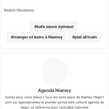
Assion Houessou
kafa sauce épinaud
manger et boire à Niamey
plat africain
Agenda Niamey
Sortez plus, vivez mieux ! Tous les bons plans de Niamey (Niger)
sont sur agendaniamey le premier portail web culturel agenda de
Niger. La référence pour l'actualité culturelle