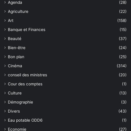
Agenda
(28)
Agriculture
(22)
Art
(158)
Banque et Finances
(15)
Beauté
(37)
Bien-être
(24)
Bon plan
(25)
Cinéma
(314)
conseil des ministres
(20)
Cour des comptes
(1)
Culture
(13)
Démographie
(3)
Divers
(43)
Eau potable ODD6
(1)
Economie
(27)