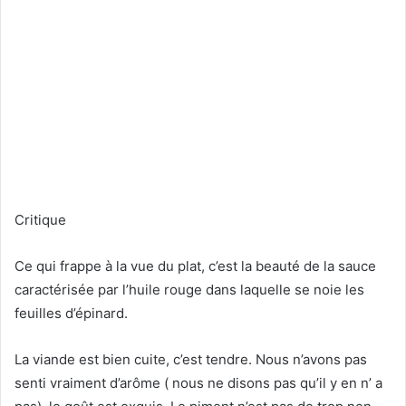
Critique
Ce qui frappe à la vue du plat, c’est la beauté de la sauce
caractérisée par l’huile rouge dans laquelle se noie les
feuilles d’épinard.
La viande est bien cuite, c’est tendre. Nous n’avons pas
senti vraiment d’arôme ( nous ne disons pas qu’il y en n’ a