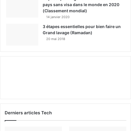
pays sans visa dans le monde en 2020
(Classement mondial)
14 janvier 2020
3 étapes essentielles pour bien faire un
Grand lavage (Ramadan)
20 mai 2018
Derniers articles Tech