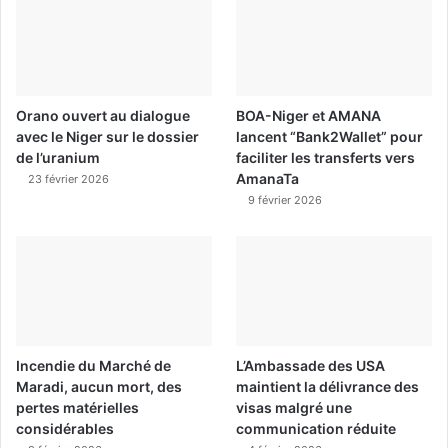
Orano ouvert au dialogue
BOA-Niger et AMANA
avec le Niger sur le dossier
lancent “Bank2Wallet” pour
de l’uranium
faciliter les transferts vers
AmanaTa
23 février 2026
9 février 2026
Incendie du Marché de
L’Ambassade des USA
Maradi, aucun mort, des
maintient la délivrance des
pertes matérielles
visas malgré une
considérables
communication réduite