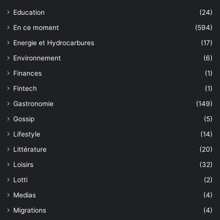
Education
(24)
En ce moment
(594)
Energie et Hydrocarbures
(17)
Environnement
(6)
Finances
(1)
Fintech
(1)
Gastronomie
(149)
Gossip
(5)
Lifestyle
(14)
Littérature
(20)
Loisirs
(32)
Lotti
(2)
Medias
(4)
Migrations
(4)