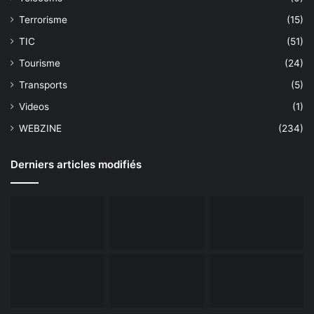
Terrorisme
(15)
TIC
(51)
Tourisme
(24)
Transports
(5)
Videos
(1)
WEBZINE
(234)
Derniers articles modifiés