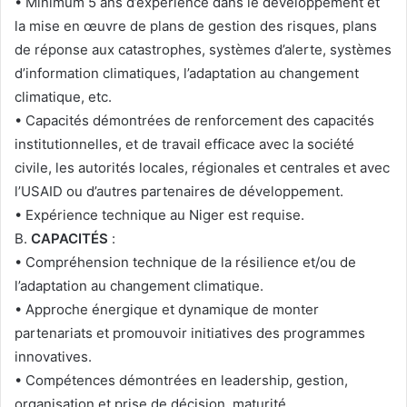
• Minimum 5 ans d’expérience dans le développement et
la mise en œuvre de plans de gestion des risques, plans
de réponse aux catastrophes, systèmes d’alerte, systèmes
d’information climatiques, l’adaptation au changement
climatique, etc.
• Capacités démontrées de renforcement des capacités
institutionnelles, et de travail efficace avec la société
civile, les autorités locales, régionales et centrales et avec
l’USAID ou d’autres partenaires de développement.
• Expérience technique au Niger est requise.
B.
CAPACITÉS
:
• Compréhension technique de la résilience et/ou de
l’adaptation au changement climatique.
• Approche énergique et dynamique de monter
partenariats et promouvoir initiatives des programmes
innovatives.
• Compétences démontrées en leadership, gestion,
organisation et prise de décision, maturité