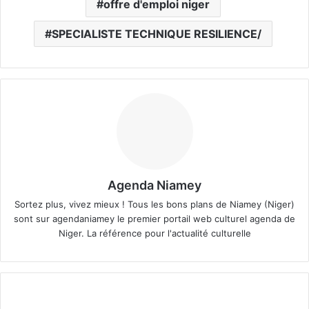
offre d'emploi niger
SPECIALISTE TECHNIQUE RESILIENCE/
Agenda Niamey
Sortez plus, vivez mieux ! Tous les bons plans de Niamey (Niger)
sont sur agendaniamey le premier portail web culturel agenda de
Niger. La référence pour l'actualité culturelle