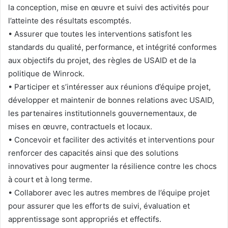
la conception, mise en œuvre et suivi des activités pour
l’atteinte des résultats escomptés.
• Assurer que toutes les interventions satisfont les
standards du qualité, performance, et intégrité conformes
aux objectifs du projet, des règles de USAID et de la
politique de Winrock.
• Participer et s’intéresser aux réunions d’équipe projet,
développer et maintenir de bonnes relations avec USAID,
les partenaires institutionnels gouvernementaux, de
mises en œuvre, contractuels et locaux.
• Concevoir et faciliter des activités et interventions pour
renforcer des capacités ainsi que des solutions
innovatives pour augmenter la résilience contre les chocs
à court et à long terme.
• Collaborer avec les autres membres de l’équipe projet
pour assurer que les efforts de suivi, évaluation et
apprentissage sont appropriés et effectifs.