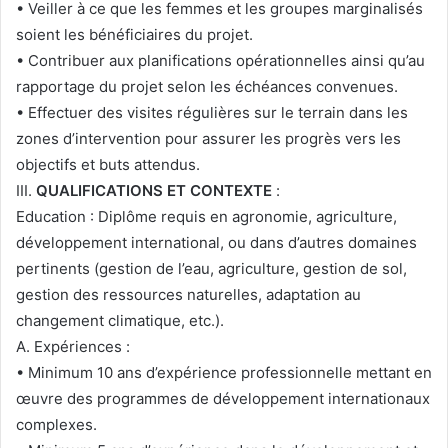
• Veiller à ce que les femmes et les groupes marginalisés
soient les bénéficiaires du projet.
• Contribuer aux planifications opérationnelles ainsi qu’au
rapportage du projet selon les échéances convenues.
• Effectuer des visites régulières sur le terrain dans les
zones d’intervention pour assurer les progrès vers les
objectifs et buts attendus.
III.
QUALIFICATIONS ET CONTEXTE
:
Education : Diplôme requis en agronomie, agriculture,
développement international, ou dans d’autres domaines
pertinents (gestion de l’eau, agriculture, gestion de sol,
gestion des ressources naturelles, adaptation au
changement climatique, etc.).
A. Expériences :
• Minimum 10 ans d’expérience professionnelle mettant en
œuvre des programmes de développement internationaux
complexes.