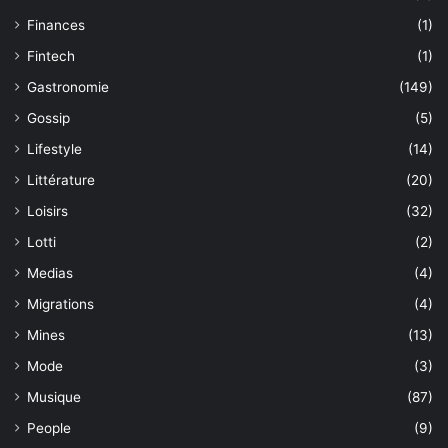
Finances
(1)
Fintech
(1)
Gastronomie
(149)
Gossip
(5)
Lifestyle
(14)
Littérature
(20)
Loisirs
(32)
Lotti
(2)
Medias
(4)
Migrations
(4)
Mines
(13)
Mode
(3)
Musique
(87)
People
(9)