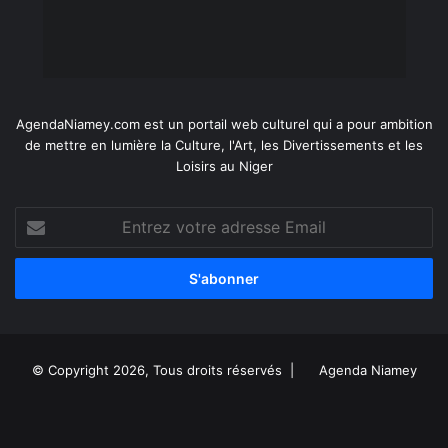
AgendaNiamey.com est un portail web culturel qui a pour ambition
de mettre en lumière la Culture, l'Art, les Divertissements et les
Loisirs au Niger
Entrez
votre
adresse
Email
© Copyright 2026, Tous droits réservés |
Agenda Niamey
Facebook
X