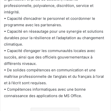
professionnelle, polyvalence, discrétion, service et
intégrité.
• Capacité d’encadrer le personnel et coordonner le
programme avec les partenaires.
• Capacité en réseautage pour une synergie et solutions
durables pour la résilience et l’adaptation au changement
climatique.
• Capacité d’engager les communautés locales avec
succès, ainsi que des officiels gouvernementaux à
différents niveaux.
• De solides compétences en communication et une
maîtrise professionnelle de l’anglais et du français à l’oral
et à l’écrit sont requises.
• Compétences informatiques avec une bonne
connaissance des applications de MS Office.