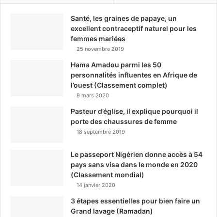
Santé, les graines de papaye, un
excellent contraceptif naturel pour les
femmes mariées
25 novembre 2019
Hama Amadou parmi les 50
personnalités influentes en Afrique de
l’ouest (Classement complet)
9 mars 2020
Pasteur d’église, il explique pourquoi il
porte des chaussures de femme
18 septembre 2019
Le passeport Nigérien donne accès à 54
pays sans visa dans le monde en 2020
(Classement mondial)
14 janvier 2020
3 étapes essentielles pour bien faire un
Grand lavage (Ramadan)