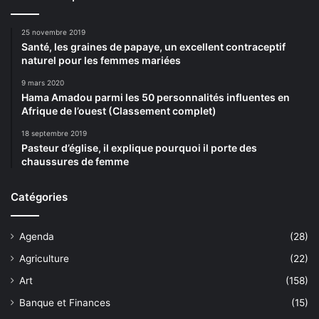
25 novembre 2019
Santé, les graines de papaye, un excellent contraceptif
naturel pour les femmes mariées
9 mars 2020
Hama Amadou parmi les 50 personnalités influentes en
Afrique de l’ouest (Classement complet)
18 septembre 2019
Pasteur d’église, il explique pourquoi il porte des
chaussures de femme
Catégories
Agenda
(28)
Agriculture
(22)
Art
(158)
Banque et Finances
(15)