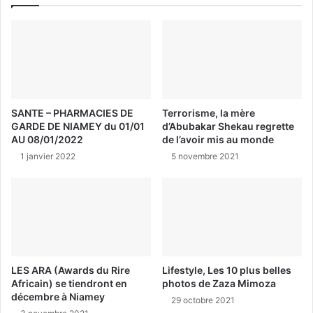
SANTE – PHARMACIES DE
Terrorisme, la mère
GARDE DE NIAMEY du 01/01
d’Abubakar Shekau regrette
AU 08/01/2022
de l’avoir mis au monde
1 janvier 2022
5 novembre 2021
LES ARA (Awards du Rire
Lifestyle, Les 10 plus belles
Africain) se tiendront en
photos de Zaza Mimoza
décembre à Niamey
29 octobre 2021