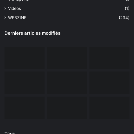
Videos
(1)
WEBZINE
(234)
Derniers articles modifiés
Tags