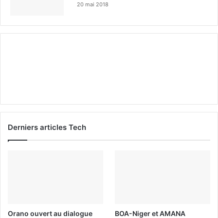
20 mai 2018
Derniers articles Tech
Orano ouvert au dialogue
BOA-Niger et AMANA