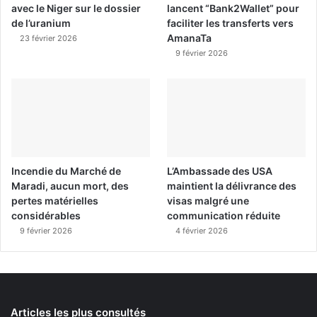
avec le Niger sur le dossier
lancent “Bank2Wallet” pour
de l’uranium
faciliter les transferts vers
AmanaTa
23 février 2026
9 février 2026
Incendie du Marché de
L’Ambassade des USA
Maradi, aucun mort, des
maintient la délivrance des
pertes matérielles
visas malgré une
considérables
communication réduite
9 février 2026
4 février 2026
Articles les plus consultés