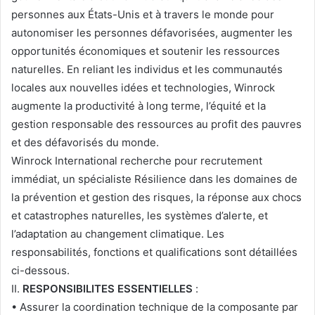
personnes aux États-Unis et à travers le monde pour
autonomiser les personnes défavorisées, augmenter les
opportunités économiques et soutenir les ressources
naturelles. En reliant les individus et les communautés
locales aux nouvelles idées et technologies, Winrock
augmente la productivité à long terme, l’équité et la
gestion responsable des ressources au profit des pauvres
et des défavorisés du monde.
Winrock International recherche pour recrutement
immédiat, un spécialiste Résilience dans les domaines de
la prévention et gestion des risques, la réponse aux chocs
et catastrophes naturelles, les systèmes d’alerte, et
l’adaptation au changement climatique. Les
responsabilités, fonctions et qualifications sont détaillées
ci-dessous.
II.
RESPONSIBILITES ESSENTIELLES
:
• Assurer la coordination technique de la composante par