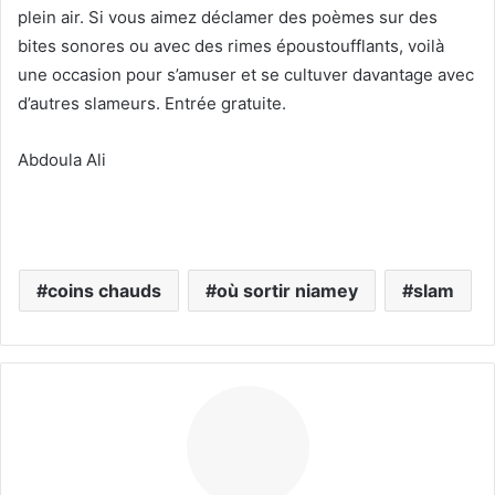
plein air. Si vous aimez déclamer des poèmes sur des
bites sonores ou avec des rimes époustoufflants, voilà
une occasion pour s’amuser et se cultuver davantage avec
d’autres slameurs. Entrée gratuite.
Abdoula Ali
coins chauds
où sortir niamey
slam