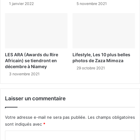
1 janvier 2022
5 novembre 2021
LES ARA (Awards du Rire
Lifestyle, Les 10 plus belles
Africain) se tiendront en
photos de Zaza Mimoza
décembre à Niamey
29 octobre 2021
3 novembre 2021
Laisser un commentaire
Votre adresse e-mail ne sera pas publiée.
Les champs obligatoires
sont indiqués avec
*
C