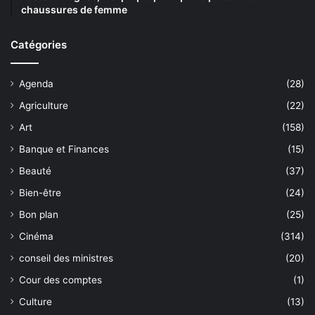
chaussures de femme
Catégories
Agenda
(28)
Agriculture
(22)
Art
(158)
Banque et Finances
(15)
Beauté
(37)
Bien-être
(24)
Bon plan
(25)
Cinéma
(314)
conseil des ministres
(20)
Cour des comptes
(1)
Culture
(13)