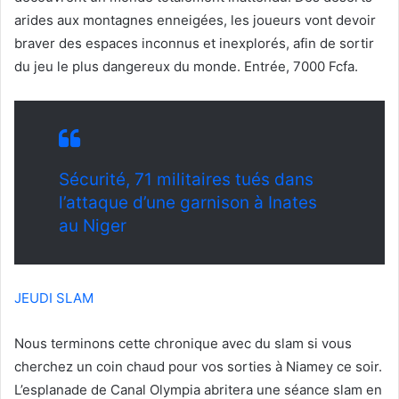
arides aux montagnes enneigées, les joueurs vont devoir
braver des espaces inconnus et inexplorés, afin de sortir
du jeu le plus dangereux du monde. Entrée, 7000 Fcfa.
Sécurité, 71 militaires tués dans
l’attaque d’une garnison à Inates
au Niger
JEUDI SLAM
Nous terminons cette chronique avec du slam si vous
cherchez un coin chaud pour vos sorties à Niamey ce soir.
L’esplanade de Canal Olympia abritera une séance slam en