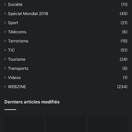
Société
(11)
Spécial Mondial 2018
(45)
Sport
(21)
Télécoms
(6)
Terrorisme
(15)
TIC
(51)
Tourisme
(24)
Transports
(5)
Videos
(1)
WEBZINE
(234)
Derniers articles modifiés