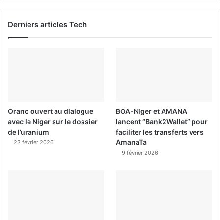
Derniers articles Tech
Orano ouvert au dialogue
BOA-Niger et AMANA
avec le Niger sur le dossier
lancent “Bank2Wallet” pour
de l’uranium
faciliter les transferts vers
AmanaTa
23 février 2026
9 février 2026