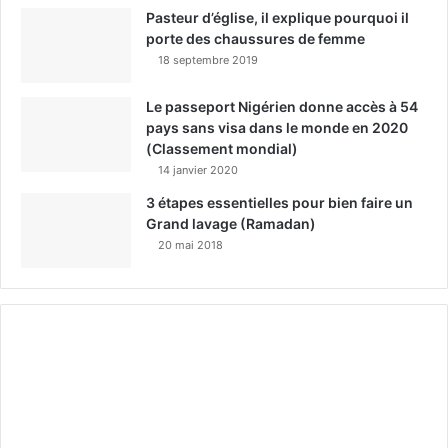
Pasteur d’église, il explique pourquoi il
porte des chaussures de femme
18 septembre 2019
Le passeport Nigérien donne accès à 54
pays sans visa dans le monde en 2020
(Classement mondial)
14 janvier 2020
3 étapes essentielles pour bien faire un
Grand lavage (Ramadan)
20 mai 2018