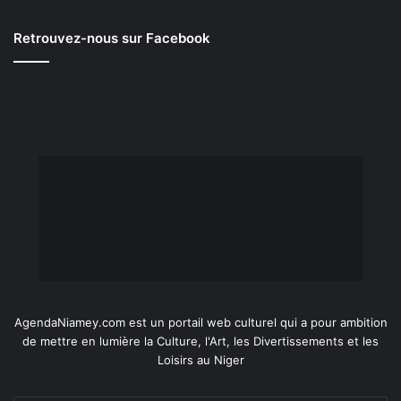
Retrouvez-nous sur Facebook
AgendaNiamey.com est un portail web culturel qui a pour ambition
de mettre en lumière la Culture, l'Art, les Divertissements et les
Loisirs au Niger