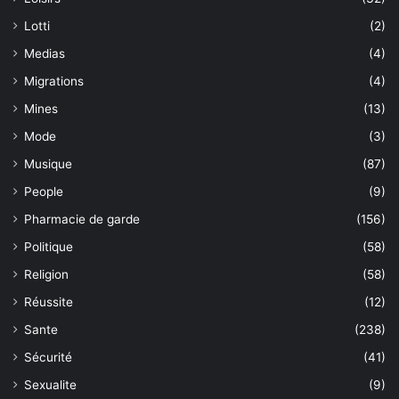
Lotti
(2)
Medias
(4)
Migrations
(4)
Mines
(13)
Mode
(3)
Musique
(87)
People
(9)
Pharmacie de garde
(156)
Politique
(58)
Religion
(58)
Réussite
(12)
Sante
(238)
Sécurité
(41)
Sexualite
(9)