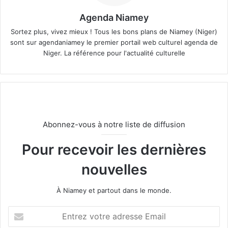
Agenda Niamey
Sortez plus, vivez mieux ! Tous les bons plans de Niamey (Niger)
sont sur agendaniamey le premier portail web culturel agenda de
Niger. La référence pour l'actualité culturelle
Abonnez-vous à notre liste de diffusion
Pour recevoir les dernières
nouvelles
À Niamey et partout dans le monde.
E
n