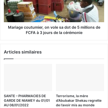
Mariage coutumier, on vole sa dot de 5 millions de
FCFA à 3 jours de la cérémonie
Articles similaires
SANTE – PHARMACIES DE
Terrorisme, la mère
GARDE DE NIAMEY du 01/01
d’Abubakar Shekau regrette
AU 08/01/2022
de l’avoir mis au monde