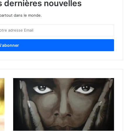
s dernières nouvelles
partout dans le monde.