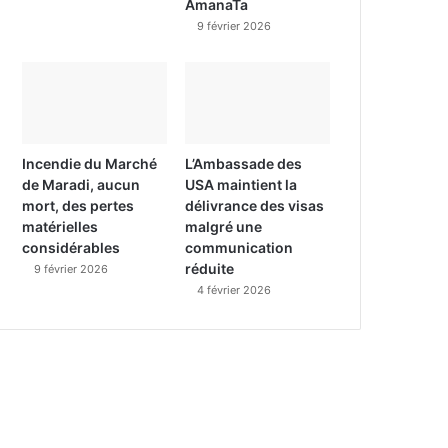
AmanaTa
9 février 2026
Incendie du Marché
L’Ambassade des
de Maradi, aucun
USA maintient la
mort, des pertes
délivrance des visas
matérielles
malgré une
considérables
communication
réduite
9 février 2026
4 février 2026