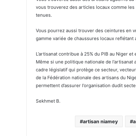
vous trouverez des articles locaux comme les bi
tenues.
Vous pourrez aussi trouver des ceintures en vra
gamme variée de chaussures locaux reflétant ave
L’artisanat contribue à 25% du PIB au Niger et 
Même si une politique nationale de l’artisanat 
cadre législatif qui protège ce secteur, vecte
de la Fédération nationale des artisans du Nige
permettent d’assurer l’organisation dudit secte
Sekhmet B.
artisan niamey
a