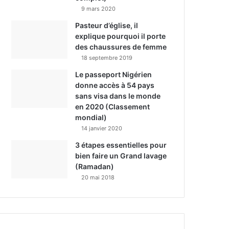
9 mars 2020
Pasteur d’église, il
explique pourquoi il porte
des chaussures de femme
18 septembre 2019
Le passeport Nigérien
donne accès à 54 pays
sans visa dans le monde
en 2020 (Classement
mondial)
14 janvier 2020
3 étapes essentielles pour
bien faire un Grand lavage
(Ramadan)
20 mai 2018