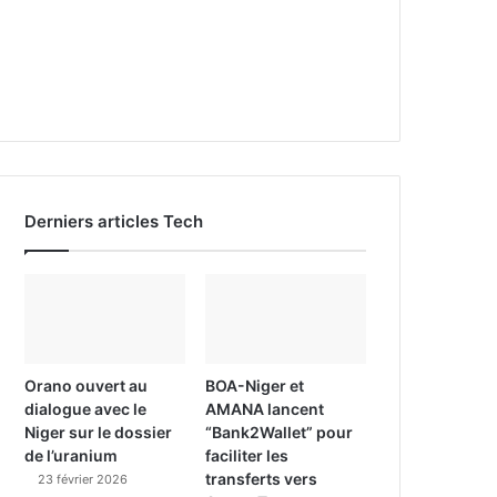
Derniers articles Tech
Orano ouvert au
BOA-Niger et
dialogue avec le
AMANA lancent
Niger sur le dossier
“Bank2Wallet” pour
de l’uranium
faciliter les
transferts vers
23 février 2026