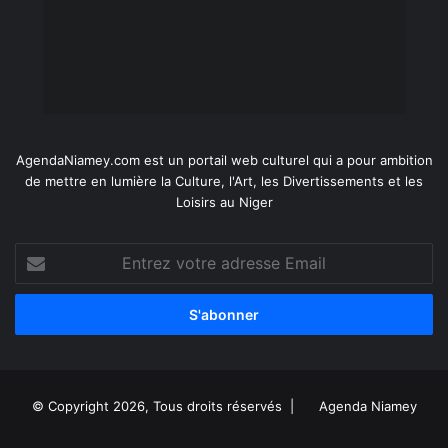
AgendaNiamey.com est un portail web culturel qui a pour ambition
de mettre en lumière la Culture, l'Art, les Divertissements et les
Loisirs au Niger
Entrez
votre
adresse
Email
© Copyright 2026, Tous droits réservés |
Agenda Niamey