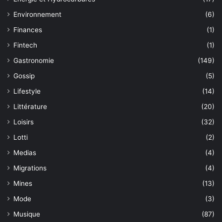
Environnement
(6)
Finances
(1)
Fintech
(1)
Gastronomie
(149)
Gossip
(5)
Lifestyle
(14)
Littérature
(20)
Loisirs
(32)
Lotti
(2)
Medias
(4)
Migrations
(4)
Mines
(13)
Mode
(3)
Musique
(87)