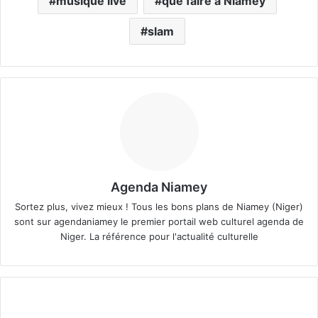
musique live
que faire à Niamey
slam
Agenda Niamey
Sortez plus, vivez mieux ! Tous les bons plans de Niamey (Niger)
sont sur agendaniamey le premier portail web culturel agenda de
Niger. La référence pour l'actualité culturelle