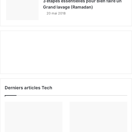
3 étapes essentielles pour bien faire un
Grand lavage (Ramadan)
20 mai 2018
Derniers articles Tech