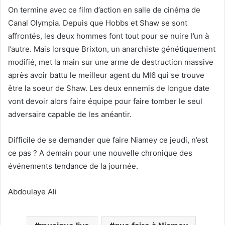
On termine avec ce film d’action en salle de cinéma de
Canal Olympia. Depuis que Hobbs et Shaw se sont
affrontés, les deux hommes font tout pour se nuire l’un à
l’autre. Mais lorsque Brixton, un anarchiste génétiquement
modifié, met la main sur une arme de destruction massive
après avoir battu le meilleur agent du MI6 qui se trouve
être la soeur de Shaw. Les deux ennemis de longue date
vont devoir alors faire équipe pour faire tomber le seul
adversaire capable de les anéantir.
Difficile de se demander que faire Niamey ce jeudi, n’est
ce pas ? A demain pour une nouvelle chronique des
événements tendance de la journée.
Abdoulaye Ali