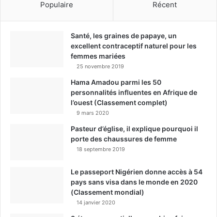
Populaire
Récent
Santé, les graines de papaye, un
excellent contraceptif naturel pour les
femmes mariées
25 novembre 2019
Hama Amadou parmi les 50
personnalités influentes en Afrique de
l’ouest (Classement complet)
9 mars 2020
Pasteur d’église, il explique pourquoi il
porte des chaussures de femme
18 septembre 2019
Le passeport Nigérien donne accès à 54
pays sans visa dans le monde en 2020
(Classement mondial)
14 janvier 2020