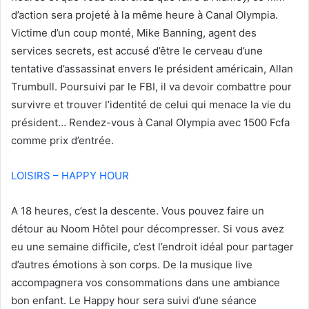
d’action sera projeté à la même heure à Canal Olympia.
Victime d’un coup monté, Mike Banning, agent des
services secrets, est accusé d’être le cerveau d’une
tentative d’assassinat envers le président américain, Allan
Trumbull. Poursuivi par le FBI, il va devoir combattre pour
survivre et trouver l’identité de celui qui menace la vie du
président… Rendez-vous à Canal Olympia avec 1500 Fcfa
comme prix d’entrée.
LOISIRS – HAPPY HOUR
A 18 heures, c’est la descente. Vous pouvez faire un
détour au Noom Hôtel pour décompresser. Si vous avez
eu une semaine difficile, c’est l’endroit idéal pour partager
d’autres émotions à son corps. De la musique live
accompagnera vos consommations dans une ambiance
bon enfant. Le Happy hour sera suivi d’une séance