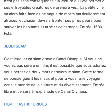
n’est pas sans conséquence : la lecture du livre permet à
ses effroyables créatures de prendre vie… La petite ville
va alors faire face à une vague de morts particulièrement
atroces, et chacun devra affronter ses pires peurs pour
sauver les habitants et arrêter ce carnage. Entrée, 1500
Fcfa.
JEUDI SLAM
C’est jeudi et ça slam grave à Canal Olympia. Si vous ne
voulez pas suivre un film, il est possible que vous adoriez
vous bercer de doux mots à travers le slam. Cette forme
de poésie guérit les maux et pourra vous faire voyager
dans le monde de la culture et du divertissement. Entrée
libre et ce sera à l’explanade de Canal Olympia.
FILM – FAST & FURIOUS