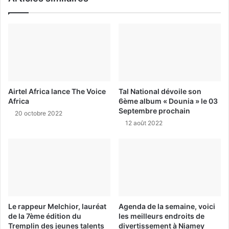
Airtel Africa lance The Voice
Tal National dévoile son
Africa
6ème album « Dounia » le 03
Septembre prochain
20 octobre 2022
12 août 2022
Le rappeur Melchior, lauréat
Agenda de la semaine, voici
de la 7ème édition du
les meilleurs endroits de
Tremplin des jeunes talents
divertissement à Niamey