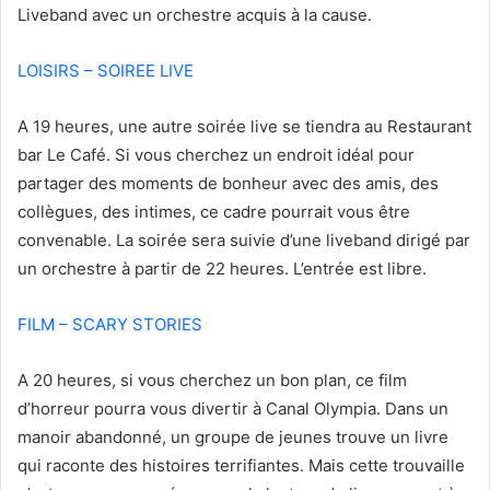
Liveband avec un orchestre acquis à la cause.
LOISIRS – SOIREE LIVE
A 19 heures, une autre soirée live se tiendra au Restaurant
bar Le Café. Si vous cherchez un endroit idéal pour
partager des moments de bonheur avec des amis, des
collègues, des intimes, ce cadre pourrait vous être
convenable. La soirée sera suivie d’une liveband dirigé par
un orchestre à partir de 22 heures. L’entrée est libre.
FILM – SCARY STORIES
A 20 heures, si vous cherchez un bon plan, ce film
d’horreur pourra vous divertir à Canal Olympia. Dans un
manoir abandonné, un groupe de jeunes trouve un livre
qui raconte des histoires terrifiantes. Mais cette trouvaille