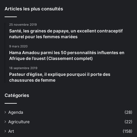
Articles les plus consultés
25 novembre 2019
Santé, les graines de papaye, un excellent contraceptif
naturel pour les femmes mariées
9 mars 2020
Hama Amadou parmi les 50 personnalités influentes en
Afrique de l’ouest (Classement complet)
18 septembre 2019
Pasteur d’église, il explique pourquoi il porte des
chaussures de femme
Catégories
Agenda
(28)
Agriculture
(22)
Art
(158)