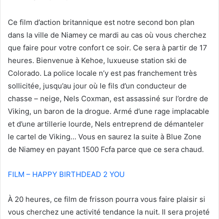
Ce film d’action britannique est notre second bon plan
dans la ville de Niamey ce mardi au cas où vous cherchez
que faire pour votre confort ce soir. Ce sera à partir de 17
heures. Bienvenue à Kehoe, luxueuse station ski de
Colorado. La police locale n’y est pas franchement très
sollicitée, jusqu’au jour où le fils d’un conducteur de
chasse – neige, Nels Coxman, est assassiné sur l’ordre de
Viking, un baron de la drogue. Armé d’une rage implacable
et d’une artillerie lourde, Nels entreprend de démanteler
le cartel de Viking… Vous en saurez la suite à Blue Zone
de Niamey en payant 1500 Fcfa parce que ce sera chaud.
FILM – HAPPY BIRTHDEAD 2 YOU
À 20 heures, ce film de frisson pourra vous faire plaisir si
vous cherchez une activité tendance la nuit. Il sera projeté