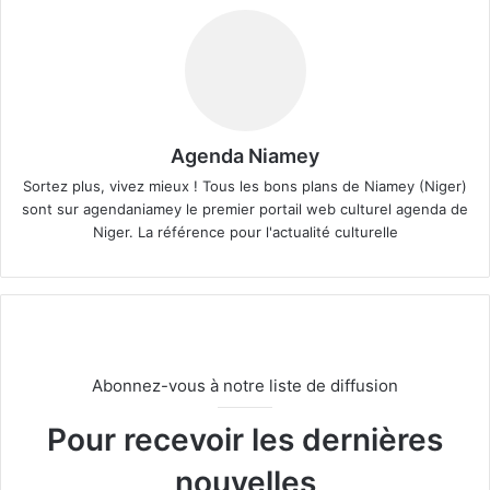
Agenda Niamey
Sortez plus, vivez mieux ! Tous les bons plans de Niamey (Niger)
sont sur agendaniamey le premier portail web culturel agenda de
Niger. La référence pour l'actualité culturelle
Abonnez-vous à notre liste de diffusion
Pour recevoir les dernières
nouvelles