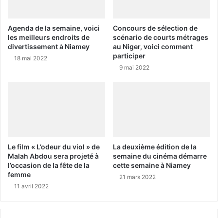
Agenda de la semaine, voici
Concours de sélection de
les meilleurs endroits de
scénario de courts métrages
divertissement à Niamey
au Niger, voici comment
participer
18 mai 2022
9 mai 2022
Le film « L’odeur du viol » de
La deuxième édition de la
Malah Abdou sera projeté à
semaine du cinéma démarre
l’occasion de la fête de la
cette semaine à Niamey
femme
21 mars 2022
11 avril 2022