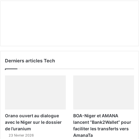
Derniers articles Tech
Orano ouvert au dialogue
BOA-Niger et AMANA
avec le Niger sur le dossier
lancent “Bank2Wallet” pour
de l’uranium
faciliter les transferts vers
AmanaTa
23 février 2026