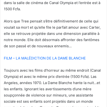
dans la salle de cinéma de Canal Olympia et l’entrée est à
1500 Fcfa.
Alors que Tree pensait s’être définitivement de celle qui
voulait sa mort et qu’elle file le parfait amour avec Carter,
elle se retrouve projetée dans une dimension parallèle à
notre monde. Elle doit désormais affronter des fantômes
de son passé et de nouveaux ennemis…
FILM – LA MALÉDICTION DE LA DAME BLANCHE
Toujours avec les films d’horreur au même endroit (Canal
Olympia) et avec le même prix d’entrée (1500 Fcfa). Las
Angeles, années 1970. La Dame Blanche hante la nuit…et
les enfants. Ignorant les avertissements d’une mère
soupçonnée de violence sur mineurs, une assistante
sociale est ses enfants sont projetés dans un monde