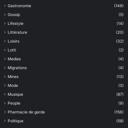
Gastronomie
(149)
Gossip
(5)
Lifestyle
(14)
Littérature
(20)
Loisirs
(32)
Lotti
(2)
Medias
(4)
Migrations
(4)
Mines
(13)
Mode
(3)
Musique
(87)
People
(9)
Pharmacie de garde
(156)
Politique
(58)