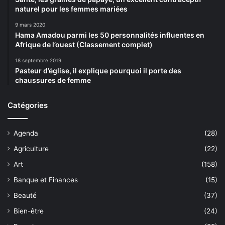
naturel pour les femmes mariées
9 mars 2020
Hama Amadou parmi les 50 personnalités influentes en
Afrique de l’ouest (Classement complet)
18 septembre 2019
Pasteur d’église, il explique pourquoi il porte des
chaussures de femme
Catégories
Agenda
(28)
Agriculture
(22)
Art
(158)
Banque et Finances
(15)
Beauté
(37)
Bien-être
(24)