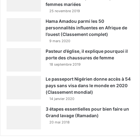
femmes mariées
25 novembre 2019
Hama Amadou parmi les 50
personnalités influentes en Afrique de
l’ouest (Classement complet)
9 mars 2020
Pasteur d’église, il explique pourquoi il
porte des chaussures de femme
18 septembre 2019
Le passeport Nigérien donne accès à 54
pays sans visa dans le monde en 2020
(Classement mondial)
14 janvier 2020
3 étapes essentielles pour bien faire un
Grand lavage (Ramadan)
20 mai 2018