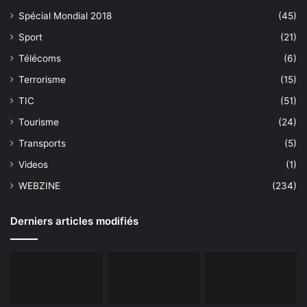
Spécial Mondial 2018
(45)
Sport
(21)
Télécoms
(6)
Terrorisme
(15)
TIC
(51)
Tourisme
(24)
Transports
(5)
Videos
(1)
WEBZINE
(234)
Derniers articles modifiés