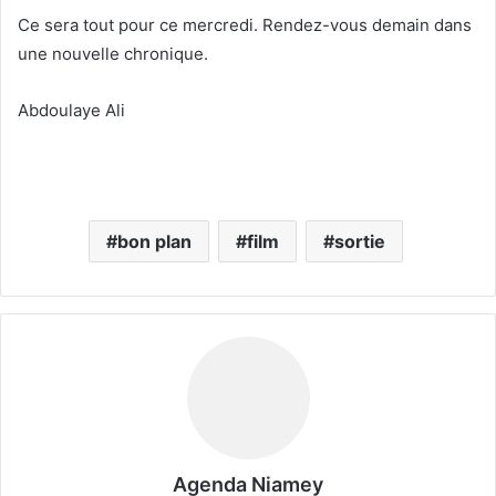
Ce sera tout pour ce mercredi. Rendez-vous demain dans
une nouvelle chronique.
Abdoulaye Ali
bon plan
film
sortie
Agenda Niamey