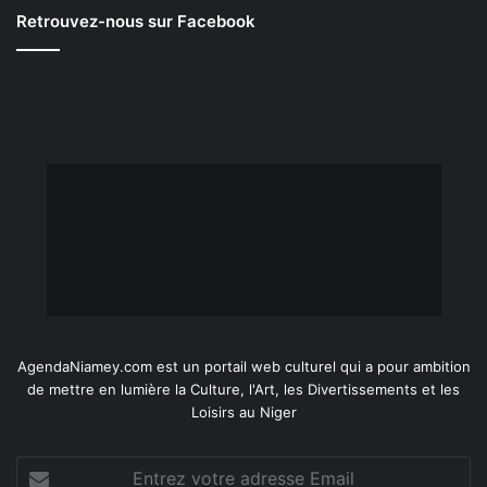
Retrouvez-nous sur Facebook
AgendaNiamey.com est un portail web culturel qui a pour ambition
de mettre en lumière la Culture, l'Art, les Divertissements et les
Loisirs au Niger
Entrez