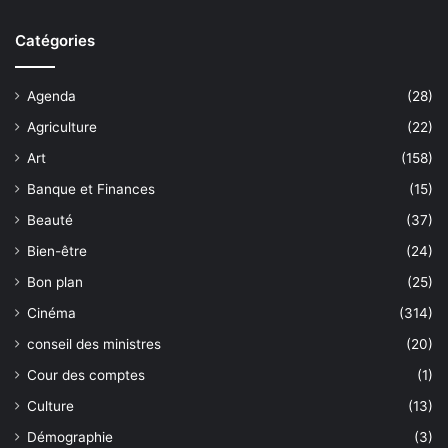
Catégories
Agenda
(28)
Agriculture
(22)
Art
(158)
Banque et Finances
(15)
Beauté
(37)
Bien-être
(24)
Bon plan
(25)
Cinéma
(314)
conseil des ministres
(20)
Cour des comptes
(1)
Culture
(13)
Démographie
(3)