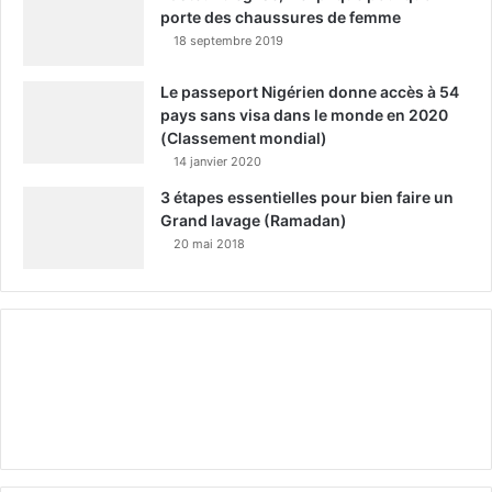
porte des chaussures de femme
18 septembre 2019
Le passeport Nigérien donne accès à 54
pays sans visa dans le monde en 2020
(Classement mondial)
14 janvier 2020
3 étapes essentielles pour bien faire un
Grand lavage (Ramadan)
20 mai 2018