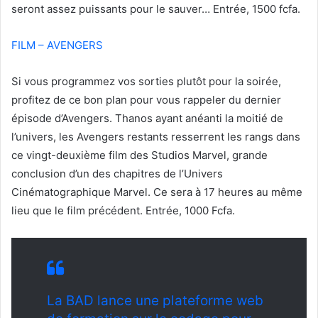
seront assez puissants pour le sauver… Entrée, 1500 fcfa.
FILM – AVENGERS
Si vous programmez vos sorties plutôt pour la soirée,
profitez de ce bon plan pour vous rappeler du dernier
épisode d’Avengers. Thanos ayant anéanti la moitié de
l’univers, les Avengers restants resserrent les rangs dans
ce vingt-deuxième film des Studios Marvel, grande
conclusion d’un des chapitres de l’Univers
Cinématographique Marvel. Ce sera à 17 heures au même
lieu que le film précédent. Entrée, 1000 Fcfa.
La BAD lance une plateforme web