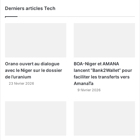
Derniers articles Tech
Orano ouvert au dialogue
BOA-Niger et AMANA
avec le Niger sur le dossier
lancent “Bank2Wallet” pour
de l’uranium
faciliter les transferts vers
AmanaTa
23 février 2026
9 février 2026