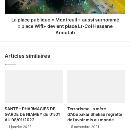
La place publique « Montreuil » aussi surnommé
« place Wifi» devient place Lt-Col Hassane
Anoutab
Articles similaires
SANTE – PHARMACIES DE
Terrorisme, la mère
GARDE DE NIAMEY du 01/01
d’Abubakar Shekau regrette
AU 08/01/2022
de l’avoir mis au monde
1 janvier 2022
5 novembre 2021