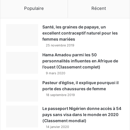
Populaire
Récent
Santé, les graines de papaye, un
excellent contraceptif naturel pour les
femmes mariées
25 novembre 2019
Hama Amadou parmi les 50
personnalités influentes en Afrique de
l’ouest (Classement complet)
9 mars 2020
Pasteur d’église, il explique pourquoi il
porte des chaussures de femme
18 septembre 2019
Le passeport Nigérien donne accès à 54
pays sans visa dans le monde en 2020
(Classement mondial)
14 janvier 2020