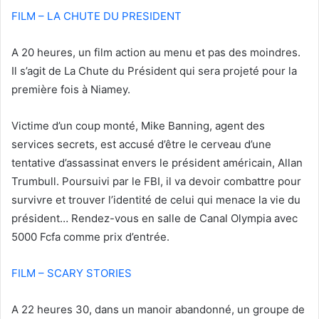
FILM – LA CHUTE DU PRESIDENT
A 20 heures, un film action au menu et pas des moindres.
Il s’agit de La Chute du Président qui sera projeté pour la
première fois à Niamey.
Victime d’un coup monté, Mike Banning, agent des
services secrets, est accusé d’être le cerveau d’une
tentative d’assassinat envers le président américain, Allan
Trumbull. Poursuivi par le FBI, il va devoir combattre pour
survivre et trouver l’identité de celui qui menace la vie du
président… Rendez-vous en salle de Canal Olympia avec
5000 Fcfa comme prix d’entrée.
FILM – SCARY STORIES
A 22 heures 30, dans un manoir abandonné, un groupe de