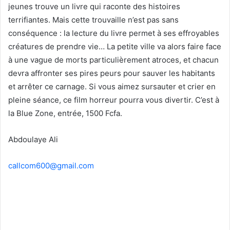
jeunes trouve un livre qui raconte des histoires
terrifiantes. Mais cette trouvaille n’est pas sans
conséquence : la lecture du livre permet à ses effroyables
créatures de prendre vie… La petite ville va alors faire face
à une vague de morts particulièrement atroces, et chacun
devra affronter ses pires peurs pour sauver les habitants
et arrêter ce carnage. Si vous aimez sursauter et crier en
pleine séance, ce film horreur pourra vous divertir. C’est à
la Blue Zone, entrée, 1500 Fcfa.
Abdoulaye Ali
callcom600@gmail.com