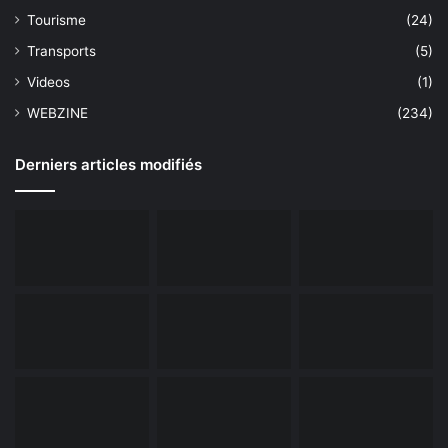
Tourisme
(24)
Transports
(5)
Videos
(1)
WEBZINE
(234)
Derniers articles modifiés