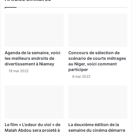
Agenda de la semaine, voici
Concours de sélection de
les meilleurs endroits de
scénario de courts métrages
divertissement à Niamey
au Niger, voici comment
participer
18 mai 2022
9 mai 2022
Le film « L’odeur du viol » de
La deuxième édition de la
Malah Abdou sera projeté à
semaine du cinéma démarre