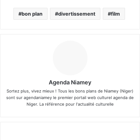
bon plan
divertissement
film
Agenda Niamey
Sortez plus, vivez mieux ! Tous les bons plans de Niamey (Niger)
sont sur agendaniamey le premier portail web culturel agenda de
Niger. La référence pour l'actualité culturelle