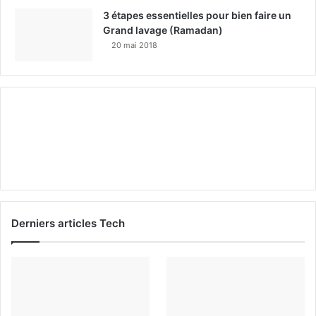
3 étapes essentielles pour bien faire un
Grand lavage (Ramadan)
20 mai 2018
Derniers articles Tech