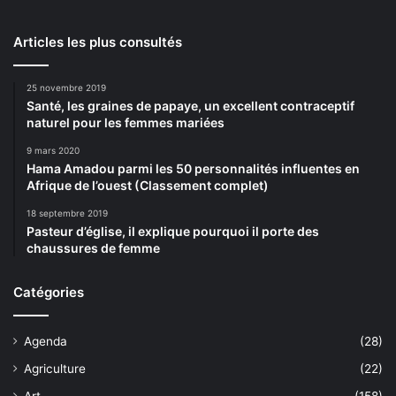
Articles les plus consultés
25 novembre 2019
Santé, les graines de papaye, un excellent contraceptif
naturel pour les femmes mariées
9 mars 2020
Hama Amadou parmi les 50 personnalités influentes en
Afrique de l’ouest (Classement complet)
18 septembre 2019
Pasteur d’église, il explique pourquoi il porte des
chaussures de femme
Catégories
Agenda
(28)
Agriculture
(22)