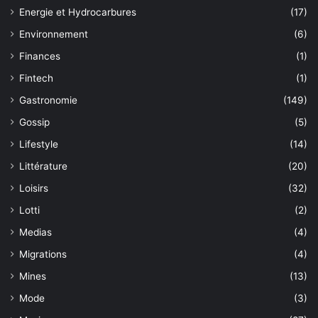
Energie et Hydrocarbures
(17)
Environnement
(6)
Finances
(1)
Fintech
(1)
Gastronomie
(149)
Gossip
(5)
Lifestyle
(14)
Littérature
(20)
Loisirs
(32)
Lotti
(2)
Medias
(4)
Migrations
(4)
Mines
(13)
Mode
(3)