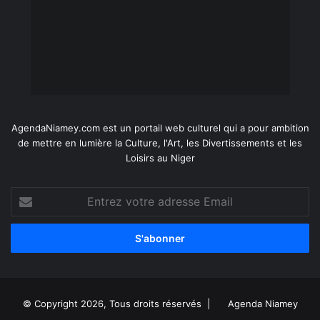
AgendaNiamey.com est un portail web culturel qui a pour ambition
de mettre en lumière la Culture, l'Art, les Divertissements et les
Loisirs au Niger
Entrez
votre
adresse
Email
© Copyright 2026, Tous droits réservés |
Agenda Niamey