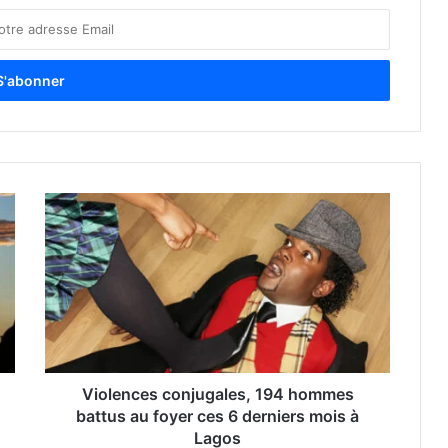
Violences conjugales, 194 hommes
battus au foyer ces 6 derniers mois à
Lagos