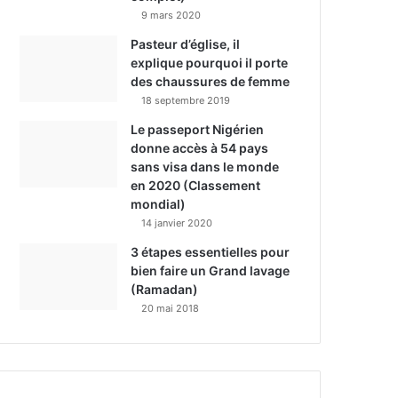
9 mars 2020
Pasteur d’église, il
explique pourquoi il porte
des chaussures de femme
18 septembre 2019
Le passeport Nigérien
donne accès à 54 pays
sans visa dans le monde
en 2020 (Classement
mondial)
14 janvier 2020
3 étapes essentielles pour
bien faire un Grand lavage
(Ramadan)
20 mai 2018