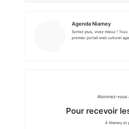
Agenda Niamey
Sortez plus, vivez mieux ! Tous
premier portail web culturel age
Abonnez-vous à 
Pour recevoir le
À Niamey et 