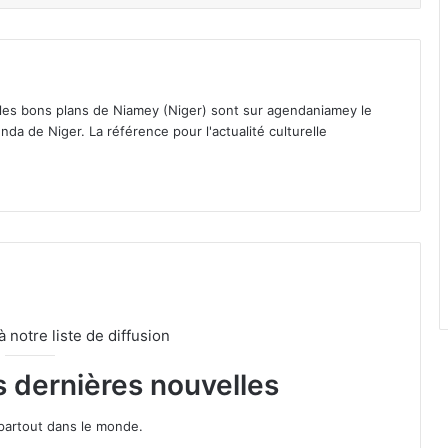
 les bons plans de Niamey (Niger) sont sur agendaniamey le
nda de Niger. La référence pour l'actualité culturelle
notre liste de diffusion
s dernières nouvelles
partout dans le monde.