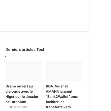
Derniers articles Tech
Orano ouvert au
BOA-Niger et
dialogue avec le
AMANA lancent
Niger sur le dossier
“Bank2Wallet” pour
de l’uranium
faciliter les
transferts vers
23 février 2026