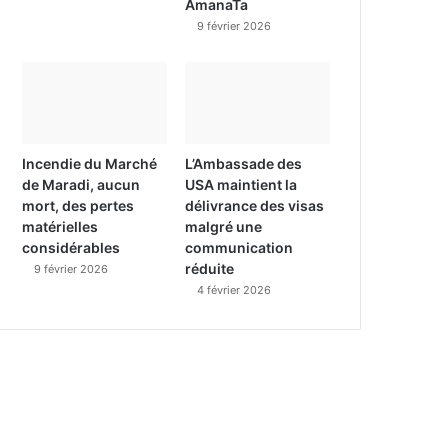
AmanaTa
9 février 2026
Incendie du Marché
L’Ambassade des
de Maradi, aucun
USA maintient la
mort, des pertes
délivrance des visas
matérielles
malgré une
considérables
communication
réduite
9 février 2026
4 février 2026