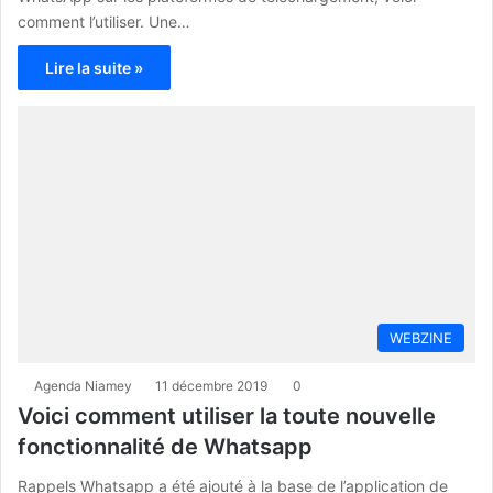
comment l’utiliser. Une…
Lire la suite »
WEBZINE
Agenda Niamey
11 décembre 2019
0
Voici comment utiliser la toute nouvelle
fonctionnalité de Whatsapp
Rappels Whatsapp a été ajouté à la base de l’application de