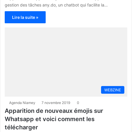
gestion des tâches any.do, un chatbot qui facilite la…
Lire la suite »
WEBZINE
Agenda Niamey
7 novembre 2019
0
Apparition de nouveaux émojis sur
Whatsapp et voici comment les
télécharger