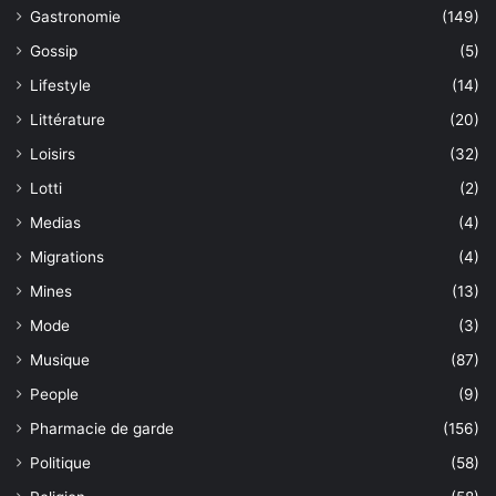
Gastronomie
(149)
Gossip
(5)
Lifestyle
(14)
Littérature
(20)
Loisirs
(32)
Lotti
(2)
Medias
(4)
Migrations
(4)
Mines
(13)
Mode
(3)
Musique
(87)
People
(9)
Pharmacie de garde
(156)
Politique
(58)