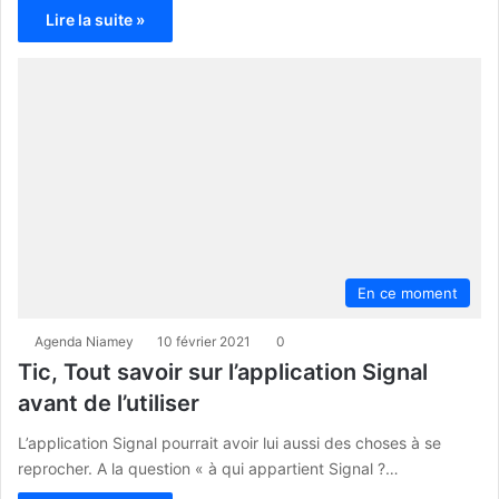
Lire la suite »
En ce moment
Agenda Niamey
10 février 2021
0
Tic, Tout savoir sur l’application Signal
avant de l’utiliser
L’application Signal pourrait avoir lui aussi des choses à se
reprocher. A la question « à qui appartient Signal ?…