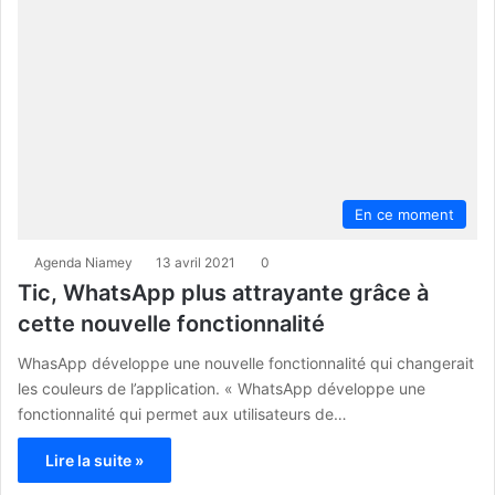
En ce moment
Agenda Niamey
13 avril 2021
0
Tic, WhatsApp plus attrayante grâce à
cette nouvelle fonctionnalité
WhasApp développe une nouvelle fonctionnalité qui changerait
les couleurs de l’application. « WhatsApp développe une
fonctionnalité qui permet aux utilisateurs de…
Lire la suite »