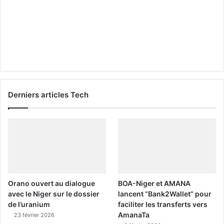
Derniers articles Tech
Orano ouvert au dialogue
BOA-Niger et AMANA
avec le Niger sur le dossier
lancent “Bank2Wallet” pour
de l’uranium
faciliter les transferts vers
AmanaTa
23 février 2026