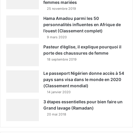
femmes mariées
25 novembre 2019
Hama Amadou parmi les 50
personnalités influentes en Afrique de
l’ouest (Classement complet)
9 mars 2020
Pasteur d’église, il explique pourquoi il
porte des chaussures de femme
18 septembre 2019
Le passeport Nigérien donne accès à 54
pays sans visa dans le monde en 2020
(Classement mondial)
14 janvier 2020
3 étapes essentielles pour bien faire un
Grand lavage (Ramadan)
20 mai 2018