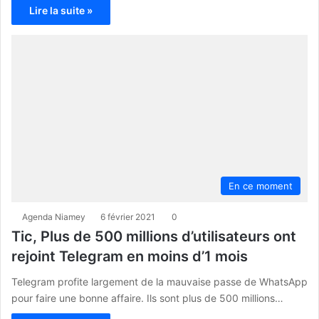
Lire la suite »
En ce moment
Agenda Niamey
6 février 2021
0
Tic, Plus de 500 millions d’utilisateurs ont
rejoint Telegram en moins d’1 mois
Telegram profite largement de la mauvaise passe de WhatsApp
pour faire une bonne affaire. Ils sont plus de 500 millions…