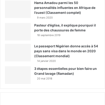
Hama Amadou parmi les 50
personnalités influentes en Afrique de
l’ouest (Classement complet)
9 mars 2020
Pasteur d’église, il explique pourquoi il
porte des chaussures de femme
18 septembre 2019
Le passeport Nigérien donne accès à 54
pays sans visa dans le monde en 2020
(Classement mondial)
14 janvier 2020
3 étapes essentielles pour bien faire un
Grand lavage (Ramadan)
20 mai 2018