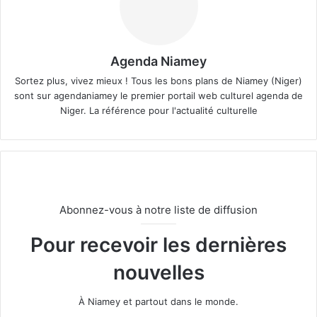
Agenda Niamey
Sortez plus, vivez mieux ! Tous les bons plans de Niamey (Niger)
sont sur agendaniamey le premier portail web culturel agenda de
Niger. La référence pour l'actualité culturelle
Abonnez-vous à notre liste de diffusion
Pour recevoir les dernières
nouvelles
À Niamey et partout dans le monde.