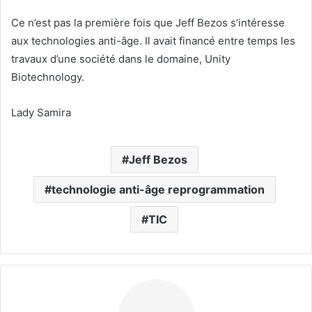
Ce n’est pas la première fois que Jeff Bezos s’intéresse
aux technologies anti-âge. Il avait financé entre temps les
travaux d’une société dans le domaine, Unity
Biotechnology.
Lady Samira
Jeff Bezos
technologie anti-âge reprogrammation
TIC