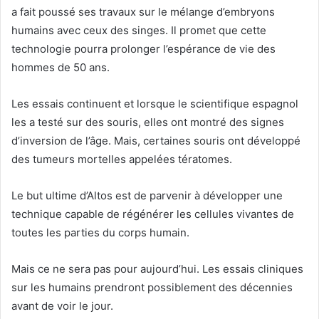
a fait poussé ses travaux sur le mélange d’embryons
humains avec ceux des singes. Il promet que cette
technologie pourra prolonger l’espérance de vie des
hommes de 50 ans.
Les essais continuent et lorsque le scientifique espagnol
les a testé sur des souris, elles ont montré des signes
d’inversion de l’âge. Mais, certaines souris ont développé
des tumeurs mortelles appelées tératomes.
Le but ultime d’Altos est de parvenir à développer une
technique capable de régénérer les cellules vivantes de
toutes les parties du corps humain.
Mais ce ne sera pas pour aujourd’hui. Les essais cliniques
sur les humains prendront possiblement des décennies
avant de voir le jour.