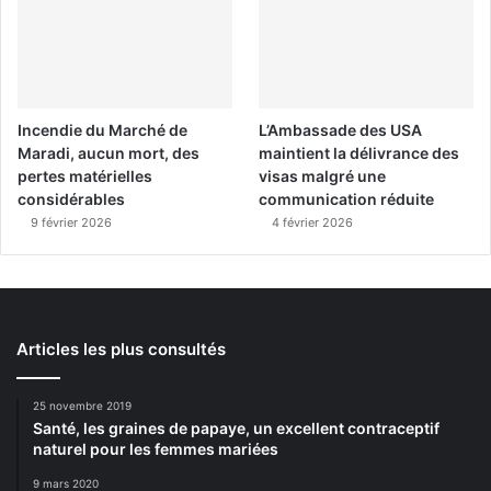
Incendie du Marché de
L’Ambassade des USA
Maradi, aucun mort, des
maintient la délivrance des
pertes matérielles
visas malgré une
considérables
communication réduite
9 février 2026
4 février 2026
Articles les plus consultés
25 novembre 2019
Santé, les graines de papaye, un excellent contraceptif
naturel pour les femmes mariées
9 mars 2020