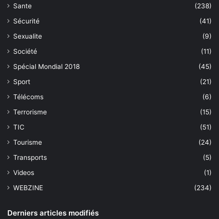
Sante
(238)
Sécurité
(41)
Sexualite
(9)
Société
(11)
Spécial Mondial 2018
(45)
Sport
(21)
Télécoms
(6)
Terrorisme
(15)
TIC
(51)
Tourisme
(24)
Transports
(5)
Videos
(1)
WEBZINE
(234)
Derniers articles modifiés