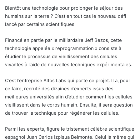
i
Bientôt une technologie pour prolonger le séjour des
e
humains sur la terre ? C’est en tout cas le nouveau défi
l
lancé par certains scientifiques.
Financé en partie par le milliardaire Jeff Bezos, cette
technologie appelée « reprogrammation » consiste à
étudier le processus de vieillissement des cellules
vivantes à l’aide de nouvelles techniques expérimentales.
C’est l’entreprise Altos Labs qui porte ce projet. Il a, pour
ce faire, recruté des dizaines d’experts issus des
meilleures universités afin d’étudier comment les cellules
vieillissent dans le corps humain. Ensuite, il sera question
de trouver la technique pour régénérer les cellules.
Parmi les experts, figure le tristement célèbre scientifique
espagnol Juan Carlos Izpisua Belmonte. Celui là même qui