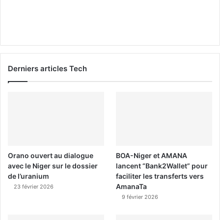
Derniers articles Tech
Orano ouvert au dialogue
BOA-Niger et AMANA
avec le Niger sur le dossier
lancent “Bank2Wallet” pour
de l’uranium
faciliter les transferts vers
AmanaTa
23 février 2026
9 février 2026