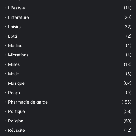
Lifestyle
(14)
Littérature
(20)
Loisirs
(32)
Lotti
(2)
Medias
(4)
Migrations
(4)
Mines
(13)
Mode
(3)
Musique
(87)
People
(9)
Pharmacie de garde
(156)
Politique
(58)
Religion
(58)
Réussite
(12)