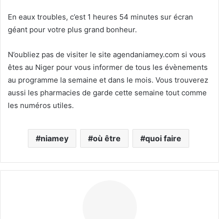
En eaux troubles, c’est 1 heures 54 minutes sur écran
géant pour votre plus grand bonheur.
N’oubliez pas de visiter le site agendaniamey.com si vous
êtes au Niger pour vous informer de tous les évènements
au programme la semaine et dans le mois. Vous trouverez
aussi les pharmacies de garde cette semaine tout comme
les numéros utiles.
niamey
où être
quoi faire