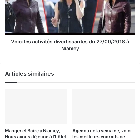
l
Voici les activités divertissantes du 27/09/2018 à
Niamey
Articles similaires
Manger et Boire à Niamey,
Agenda de la semaine, voici
Nous avons déjeuné à l’hôtel
les meilleurs endroits de