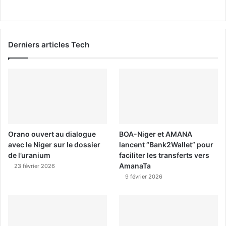
Derniers articles Tech
Orano ouvert au dialogue
BOA-Niger et AMANA
avec le Niger sur le dossier
lancent “Bank2Wallet” pour
de l’uranium
faciliter les transferts vers
AmanaTa
23 février 2026
9 février 2026