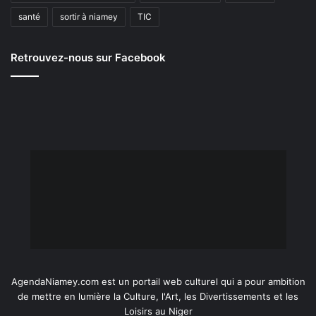
santé
sortir à niamey
TIC
Retrouvez-nous sur Facebook
AgendaNiamey.com est un portail web culturel qui a pour ambition
de mettre en lumière la Culture, l'Art, les Divertissements et les
Loisirs au Niger