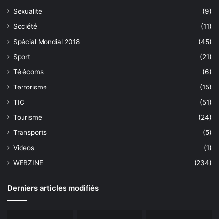
Sexualite
(9)
Société
(11)
Spécial Mondial 2018
(45)
Sport
(21)
Télécoms
(6)
Terrorisme
(15)
TIC
(51)
Tourisme
(24)
Transports
(5)
Videos
(1)
WEBZINE
(234)
Derniers articles modifiés