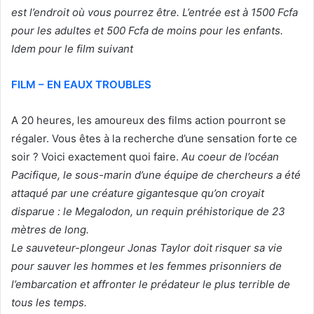
est l’endroit où vous pourrez être. L’entrée est à 1500 Fcfa
pour les adultes et 500 Fcfa de moins pour les enfants.
Idem pour le film suivant
FILM – EN EAUX TROUBLES
A 20 heures, les amoureux des films action pourront se
régaler. Vous êtes à la recherche d’une sensation forte ce
soir ? Voici exactement quoi faire.
Au coeur de l’océan
Pacifique, le sous-marin d’une équipe de chercheurs a été
attaqué par une créature gigantesque qu’on croyait
disparue : le Megalodon, un requin préhistorique de 23
mètres de long.
Le sauveteur-plongeur Jonas Taylor doit risquer sa vie
pour sauver les hommes et les femmes prisonniers de
l’embarcation et affronter le prédateur le plus terrible de
tous les temps.