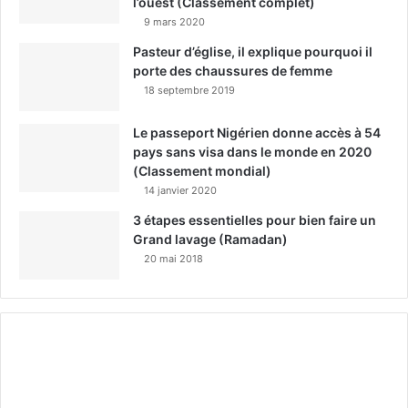
l’ouest (Classement complet)
9 mars 2020
Pasteur d’église, il explique pourquoi il
porte des chaussures de femme
18 septembre 2019
Le passeport Nigérien donne accès à 54
pays sans visa dans le monde en 2020
(Classement mondial)
14 janvier 2020
3 étapes essentielles pour bien faire un
Grand lavage (Ramadan)
20 mai 2018