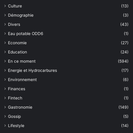
Culture
(13)
Démographie
(3)
Divers
(43)
Eau potable ODD6
(1)
Economie
(27)
Education
(24)
En ce moment
(594)
Energie et Hydrocarbures
(17)
Environnement
(6)
Finances
(1)
Fintech
(1)
Gastronomie
(149)
Gossip
(5)
Lifestyle
(14)