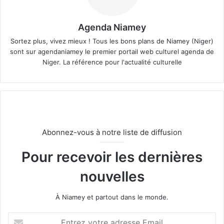
Agenda Niamey
Sortez plus, vivez mieux ! Tous les bons plans de Niamey (Niger)
sont sur agendaniamey le premier portail web culturel agenda de
Niger. La référence pour l'actualité culturelle
Abonnez-vous à notre liste de diffusion
Pour recevoir les dernières
nouvelles
À Niamey et partout dans le monde.
E