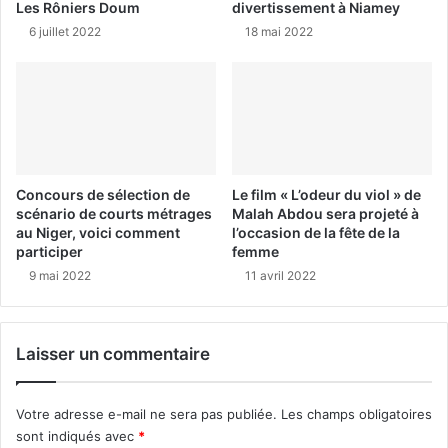
Les Rôniers Doum
divertissement à Niamey
6 juillet 2022
18 mai 2022
Concours de sélection de
Le film « L’odeur du viol » de
scénario de courts métrages
Malah Abdou sera projeté à
au Niger, voici comment
l’occasion de la fête de la
participer
femme
9 mai 2022
11 avril 2022
Laisser un commentaire
Votre adresse e-mail ne sera pas publiée.
Les champs obligatoires
sont indiqués avec
*