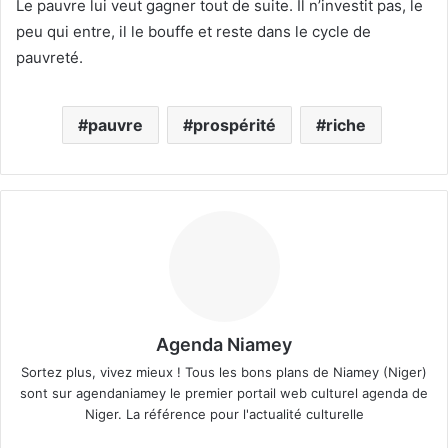
Le pauvre lui veut gagner tout de suite. Il n’investit pas, le
peu qui entre, il le bouffe et reste dans le cycle de
pauvreté.
pauvre
prospérité
riche
Agenda Niamey
Sortez plus, vivez mieux ! Tous les bons plans de Niamey (Niger)
sont sur agendaniamey le premier portail web culturel agenda de
Niger. La référence pour l'actualité culturelle