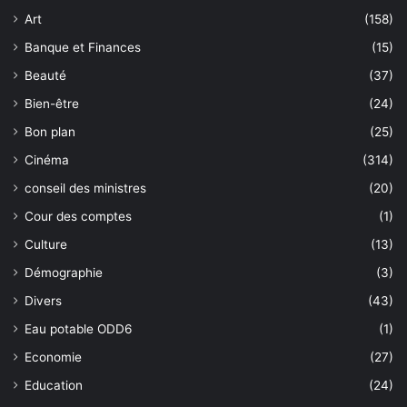
Art
(158)
Banque et Finances
(15)
Beauté
(37)
Bien-être
(24)
Bon plan
(25)
Cinéma
(314)
conseil des ministres
(20)
Cour des comptes
(1)
Culture
(13)
Démographie
(3)
Divers
(43)
Eau potable ODD6
(1)
Economie
(27)
Education
(24)