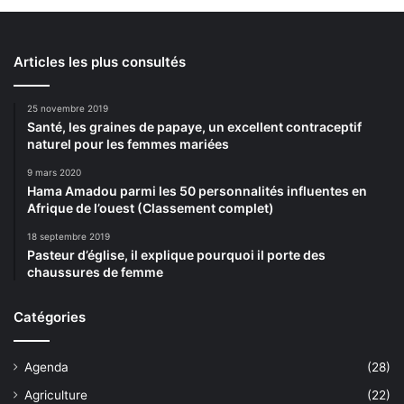
Articles les plus consultés
25 novembre 2019
Santé, les graines de papaye, un excellent contraceptif
naturel pour les femmes mariées
9 mars 2020
Hama Amadou parmi les 50 personnalités influentes en
Afrique de l’ouest (Classement complet)
18 septembre 2019
Pasteur d’église, il explique pourquoi il porte des
chaussures de femme
Catégories
Agenda
(28)
Agriculture
(22)