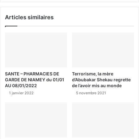
Articles similaires
SANTE – PHARMACIES DE
Terrorisme, la mère
GARDE DE NIAMEY du 01/01
d’Abubakar Shekau regrette
AU 08/01/2022
de l’avoir mis au monde
1 janvier 2022
5 novembre 2021