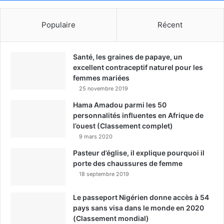
Populaire
Récent
Santé, les graines de papaye, un
excellent contraceptif naturel pour les
femmes mariées
25 novembre 2019
Hama Amadou parmi les 50
personnalités influentes en Afrique de
l’ouest (Classement complet)
9 mars 2020
Pasteur d’église, il explique pourquoi il
porte des chaussures de femme
18 septembre 2019
Le passeport Nigérien donne accès à 54
pays sans visa dans le monde en 2020
(Classement mondial)