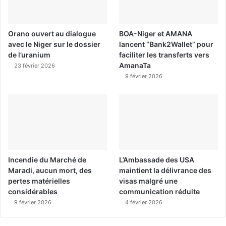
Orano ouvert au dialogue
BOA-Niger et AMANA
avec le Niger sur le dossier
lancent “Bank2Wallet” pour
de l’uranium
faciliter les transferts vers
AmanaTa
23 février 2026
9 février 2026
Incendie du Marché de
L’Ambassade des USA
Maradi, aucun mort, des
maintient la délivrance des
pertes matérielles
visas malgré une
considérables
communication réduite
9 février 2026
4 février 2026