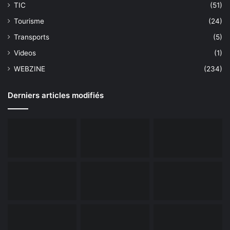
TIC
(51)
Tourisme
(24)
Transports
(5)
Videos
(1)
WEBZINE
(234)
Derniers articles modifiés