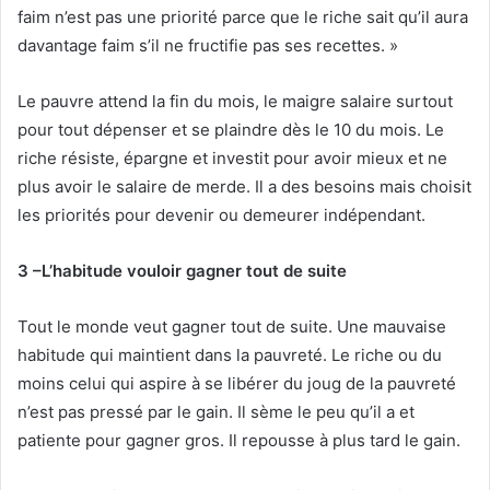
faim n’est pas une priorité parce que le riche sait qu’il aura
davantage faim s’il ne fructifie pas ses recettes. »
Le pauvre attend la fin du mois, le maigre salaire surtout
pour tout dépenser et se plaindre dès le 10 du mois. Le
riche résiste, épargne et investit pour avoir mieux et ne
plus avoir le salaire de merde. Il a des besoins mais choisit
les priorités pour devenir ou demeurer indépendant.
3 –L’habitude vouloir gagner tout de suite
Tout le monde veut gagner tout de suite. Une mauvaise
habitude qui maintient dans la pauvreté. Le riche ou du
moins celui qui aspire à se libérer du joug de la pauvreté
n’est pas pressé par le gain. Il sème le peu qu’il a et
patiente pour gagner gros. Il repousse à plus tard le gain.