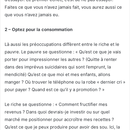
Faites ce que vous n’avez jamais fait, vous aurez aussi ce
que vous n’avez jamais eu.
2 – Optez pour la consommation
Là aussi les préoccupations diffèrent entre le riche et le
pauvre. Le pauvre se questionne : « Qu’est ce que je vais
porter pour impressionner les autres ? (Quitte à renter
dans des imprévus suicidaires qui sont l’emprunt, la
mendicité) Qu’est ce que moi et mes enfants, allons
manger ? Où trouver le téléphone ou la robe « dernier cri »
pour payer ? Quand est ce qu’il y a promotion ? »
Le riche se questionne : « Comment fructifier mes
revenus ? Dans quoi devrais-je investir ou sur quel
marché me positionner pour accroître mes recettes ?
Qu’est ce que je peux produire pour avoir des sou. Ici, la