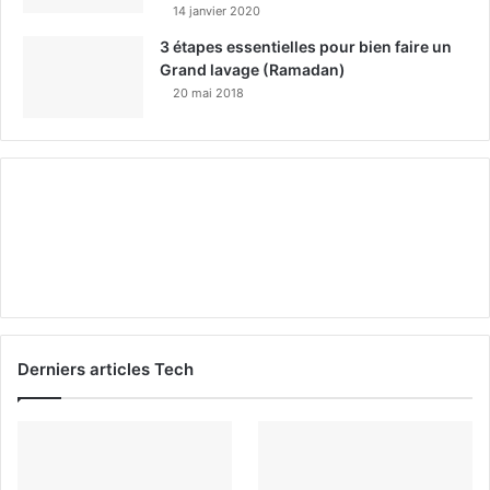
14 janvier 2020
3 étapes essentielles pour bien faire un
Grand lavage (Ramadan)
20 mai 2018
Derniers articles Tech