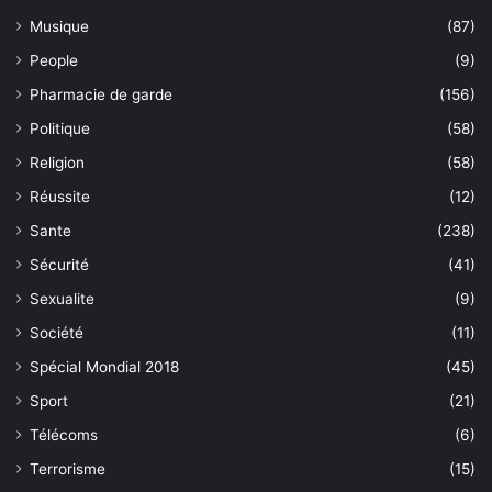
Musique
(87)
People
(9)
Pharmacie de garde
(156)
Politique
(58)
Religion
(58)
Réussite
(12)
Sante
(238)
Sécurité
(41)
Sexualite
(9)
Société
(11)
Spécial Mondial 2018
(45)
Sport
(21)
Télécoms
(6)
Terrorisme
(15)