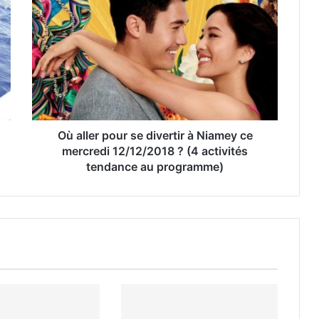
Où aller pour se divertir à Niamey ce
mercredi 12/12/2018 ? (4 activités
tendance au programme)