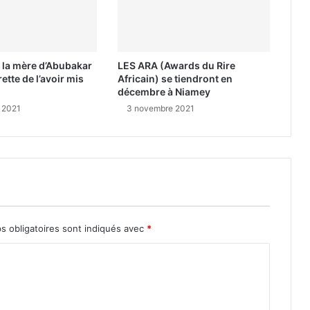
 la mère d’Abubakar
LES ARA (Awards du Rire
ette de l’avoir mis
Africain) se tiendront en
décembre à Niamey
 2021
3 novembre 2021
s obligatoires sont indiqués avec
*