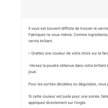
Il vous est souvent difficile de trouver le verni
Fabriquez-le vous-même. Comme ingrédients, il
vernis brillant.
– Grattez une couleur de votre choix sur le far
-Versez la poudre obtenue dans votre brillant e
joué.
Pour les sorties décalées ou déguisées, vous 
Si cette couleur est juste pour une soirée, fai
appliquez directement sur l’ongle.