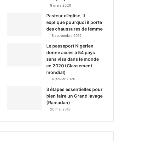
9 mars 2020
Pasteur d’église, il
explique pourquoi il porte
des chaussures de femme
18 septembre 2019
Le passeport Nigérien
donne accès à 54 pays
sans visa dans le monde
en 2020 (Classement
mondial)
14 janvier 2020
3 étapes essentielles pour
bien faire un Grand lavage
(Ramadan)
20 mai 2018