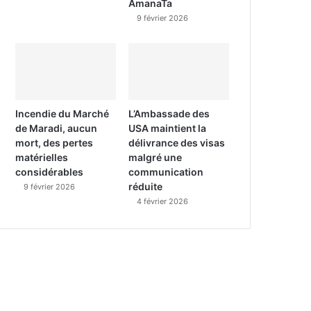
AmanaTa
9 février 2026
Incendie du Marché
L’Ambassade des
de Maradi, aucun
USA maintient la
mort, des pertes
délivrance des visas
matérielles
malgré une
considérables
communication
réduite
9 février 2026
4 février 2026