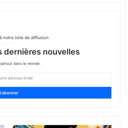
notre liste de diffusion
s dernières nouvelles
partout dans le monde.