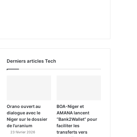
Derniers articles Tech
Orano ouvert au
BOA-Niger et
dialogue avec le
AMANA lancent
Niger sur le dossier
“Bank2Wallet” pour
de l’uranium
faciliter les
transferts vers
23 février 2026