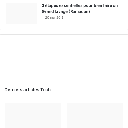
3 étapes essentielles pour bien faire un
Grand lavage (Ramadan)
20 mai 2018
Derniers articles Tech