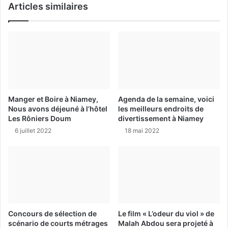
Articles similaires
Manger et Boire à Niamey,
Agenda de la semaine, voici
Nous avons déjeuné à l’hôtel
les meilleurs endroits de
Les Rôniers Doum
divertissement à Niamey
6 juillet 2022
18 mai 2022
Concours de sélection de
Le film « L’odeur du viol » de
scénario de courts métrages
Malah Abdou sera projeté à