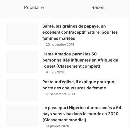
Populaire
Récent
Santé, les graines de papaye, un
excellent contraceptif naturel pour les
femmes mariées
25 novembre 2019
Hama Amadou parmi les 50
personnalités influentes en Afrique de
l’ouest (Classement complet)
9 mars 2020
Pasteur d’église, il explique pourquoi il
porte des chaussures de femme
18 septembre 2019
Le passeport Nigérien donne accès à 54
pays sans visa dans le monde en 2020
(Classement mondial)
14 janvier 2020