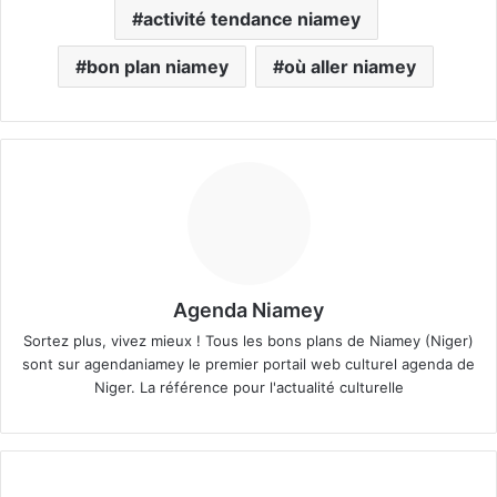
activité tendance niamey
bon plan niamey
où aller niamey
Agenda Niamey
Sortez plus, vivez mieux ! Tous les bons plans de Niamey (Niger)
sont sur agendaniamey le premier portail web culturel agenda de
Niger. La référence pour l'actualité culturelle