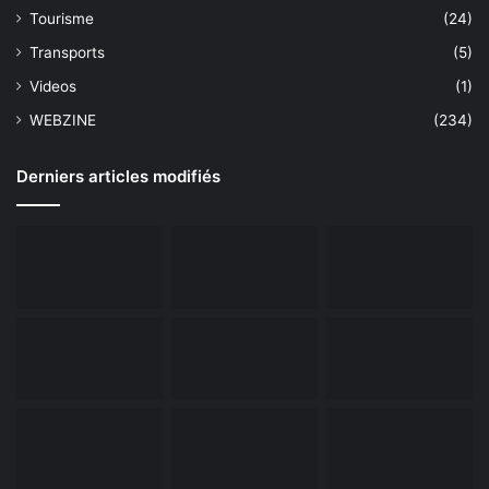
Tourisme
(24)
Transports
(5)
Videos
(1)
WEBZINE
(234)
Derniers articles modifiés