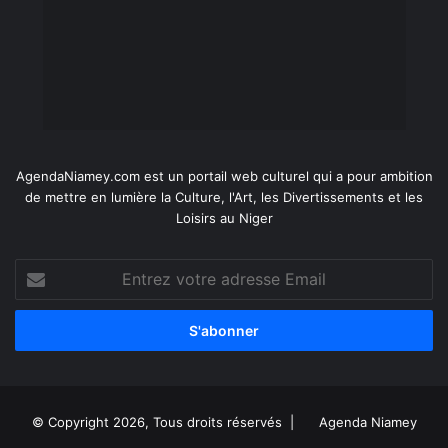
AgendaNiamey.com est un portail web culturel qui a pour ambition
de mettre en lumière la Culture, l'Art, les Divertissements et les
Loisirs au Niger
Entrez
votre
adresse
Email
© Copyright 2026, Tous droits réservés |
Agenda Niamey