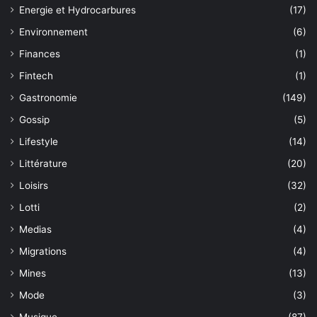
Energie et Hydrocarbures
(17)
Environnement
(6)
Finances
(1)
Fintech
(1)
Gastronomie
(149)
Gossip
(5)
Lifestyle
(14)
Littérature
(20)
Loisirs
(32)
Lotti
(2)
Medias
(4)
Migrations
(4)
Mines
(13)
Mode
(3)