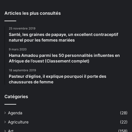
Articles les plus consultés
25 novembre 2019
Santé, les graines de papaye, un excellent contraceptif
naturel pour les femmes mariées
9 mars 2020
Hama Amadou parmi les 50 personnalités influentes en
Afrique de l’ouest (Classement complet)
18 septembre 2019
Pasteur d’église, il explique pourquoi il porte des
chaussures de femme
Catégories
Agenda
(28)
Agriculture
(22)
Art
(158)