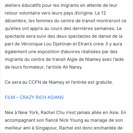
ateliers éducatifs pour les migrants en attente de leur
retour volontaire vers leurs pays d’origine. Le 12
décembre, les femmes du centre de transit montreront ce
qu’elles ont appris au cours des dernières semaines. Le
spectacle sera suivi des deux spectacles de danse de la
part de Véronique Lou Djehinan et Etran’s crew. Il y aura
également une exposition d’œuvres réalisées par des
migrants du centre de transit Aigle de Niamey avec l’aide
de leurs formateur, l’artiste Ali Narey.
Ce sera au CCFN de Niamey et l’entrée est gratuite.
FILM – CRAZY RICH ASIANS
Née à New York, Rachel Chu n’est jamais allée en Asie. En
accompagnant son fiancé Nick Young au mariage de son
meilleur ami à Singapour, Rachel est donc enchantée de