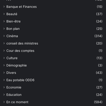
Banque et Finances
(15)
Beauté
(37)
Bien-être
(24)
Bon plan
(25)
Cinéma
(314)
conseil des ministres
(20)
Cour des comptes
(1)
Culture
(13)
Démographie
(3)
Divers
(43)
Eau potable ODD6
(1)
Economie
(27)
Education
(24)
En ce moment
(594)