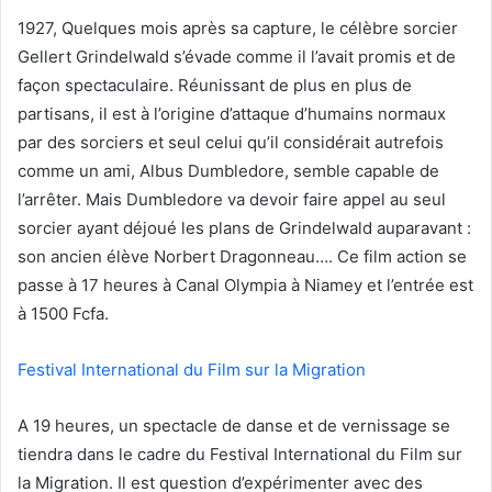
1927, Quelques mois après sa capture, le célèbre sorcier
Gellert Grindelwald s’évade comme il l’avait promis et de
façon spectaculaire. Réunissant de plus en plus de
partisans, il est à l’origine d’attaque d’humains normaux
par des sorciers et seul celui qu’il considérait autrefois
comme un ami, Albus Dumbledore, semble capable de
l’arrêter. Mais Dumbledore va devoir faire appel au seul
sorcier ayant déjoué les plans de Grindelwald auparavant :
son ancien élève Norbert Dragonneau…. Ce film action se
passe à 17 heures à Canal Olympia à Niamey et l’entrée est
à 1500 Fcfa.
Festival International du Film sur la Migration
A 19 heures, un spectacle de danse et de vernissage se
tiendra dans le cadre du Festival International du Film sur
la Migration. Il est question d’expérimenter avec des