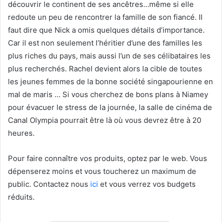
découvrir le continent de ses ancêtres…même si elle
redoute un peu de rencontrer la famille de son fiancé. Il
faut dire que Nick a omis quelques détails d’importance.
Car il est non seulement l’héritier d’une des familles les
plus riches du pays, mais aussi l’un de ses célibataires les
plus recherchés. Rachel devient alors la cible de toutes
les jeunes femmes de la bonne société singapourienne en
mal de maris … Si vous cherchez de bons plans à Niamey
pour évacuer le stress de la journée, la salle de cinéma de
Canal Olympia pourrait être là où vous devrez être à 20
heures.
Pour faire connaître vos produits, optez par le web. Vous
dépenserez moins et vous toucherez un maximum de
public. Contactez nous
ici
et vous verrez vos budgets
réduits.