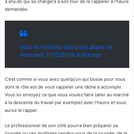
à any.do qui se chargera à son tour de le rappeler à l’heure
demandée.
Voici le meilleur des bons plans ce
mercredi 11/12/2019 à Niamey
C’est comme si vous avez quelqu’un qui bosse pour vous
dont le rôle est de vous rappeler une tâche à accomplir.
Vous lui envoyez ce que vous voulez faire (aller au marché
à la descente du travail par exemple) avec l’heure et vous
aurez le rappel.
Le professionnel de son côté pourra bien préparer sa
journée ou ces multiples rendez-vous de la journée, de la