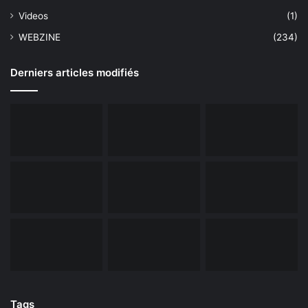
Videos
(1)
WEBZINE
(234)
Derniers articles modifiés
Tags