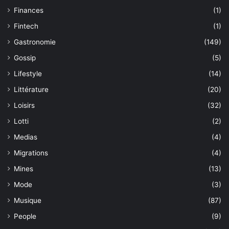
Finances
(1)
Fintech
(1)
Gastronomie
(149)
Gossip
(5)
Lifestyle
(14)
Littérature
(20)
Loisirs
(32)
Lotti
(2)
Medias
(4)
Migrations
(4)
Mines
(13)
Mode
(3)
Musique
(87)
People
(9)