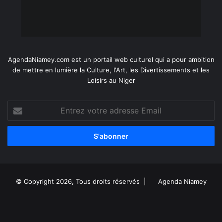
AgendaNiamey.com est un portail web culturel qui a pour ambition
de mettre en lumière la Culture, l'Art, les Divertissements et les
Loisirs au Niger
Entrez
votre
adresse
Email
© Copyright 2026, Tous droits réservés |
Agenda Niamey
Facebook
X