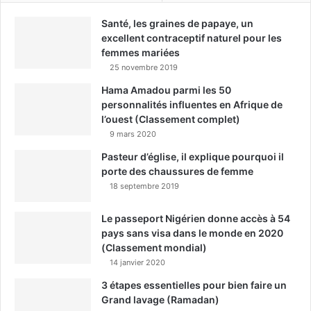
Santé, les graines de papaye, un
excellent contraceptif naturel pour les
femmes mariées
25 novembre 2019
Hama Amadou parmi les 50
personnalités influentes en Afrique de
l’ouest (Classement complet)
9 mars 2020
Pasteur d’église, il explique pourquoi il
porte des chaussures de femme
18 septembre 2019
Le passeport Nigérien donne accès à 54
pays sans visa dans le monde en 2020
(Classement mondial)
14 janvier 2020
3 étapes essentielles pour bien faire un
Grand lavage (Ramadan)