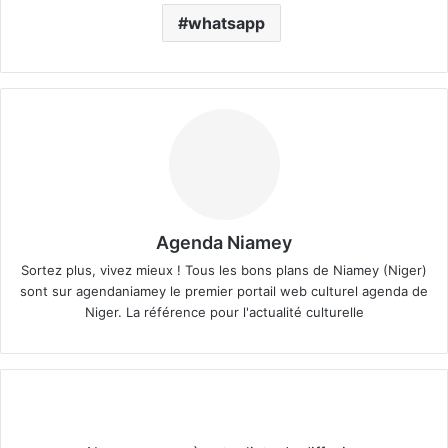
whatsapp
Agenda Niamey
Sortez plus, vivez mieux ! Tous les bons plans de Niamey (Niger)
sont sur agendaniamey le premier portail web culturel agenda de
Niger. La référence pour l'actualité culturelle