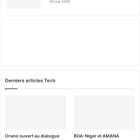
20 mai 2018
Derniers articles Tech
Orano ouvert au dialogue
BOA-Niger et AMANA