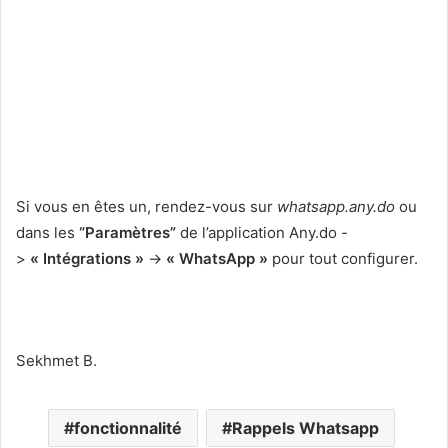
Si vous en êtes un, rendez-vous sur
whatsapp.any.do
ou
dans les
“Paramètres”
de l’application Any.do -
>
« Intégrations »
->
« WhatsApp »
pour tout configurer.
Sekhmet B.
fonctionnalité
Rappels Whatsapp