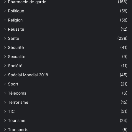
Pharmacie de garde
(156)
Politique
(58)
Religion
(58)
Réussite
(12)
Sante
(238)
Sécurité
(41)
Sexualite
(9)
Société
(11)
Spécial Mondial 2018
(45)
Sport
(21)
Télécoms
(6)
Terrorisme
(15)
TIC
(51)
Tourisme
(24)
Transports
(5)