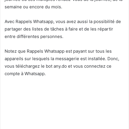
semaine ou encore du mois.
Avec Rappels Whatsapp, vous avez aussi la possibilité de
partager des listes de tâches à faire et de les répartir
entre différentes personnes.
Notez que Rappels Whatsapp est payant sur tous les
appareils sur lesquels la messagerie est installée. Donc,
vous téléchargez le bot any.do et vous connectez ce
compte à Whatsapp.