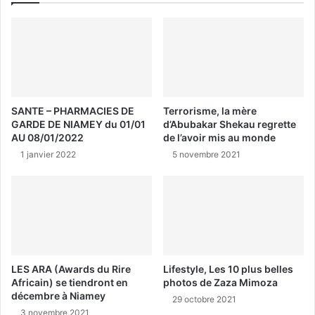
SANTE – PHARMACIES DE
Terrorisme, la mère
GARDE DE NIAMEY du 01/01
d’Abubakar Shekau regrette
AU 08/01/2022
de l’avoir mis au monde
1 janvier 2022
5 novembre 2021
LES ARA (Awards du Rire
Lifestyle, Les 10 plus belles
Africain) se tiendront en
photos de Zaza Mimoza
décembre à Niamey
29 octobre 2021
3 novembre 2021