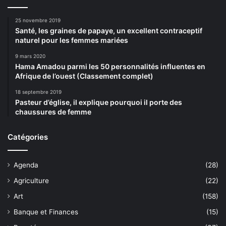
25 novembre 2019
Santé, les graines de papaye, un excellent contraceptif
naturel pour les femmes mariées
9 mars 2020
Hama Amadou parmi les 50 personnalités influentes en
Afrique de l’ouest (Classement complet)
18 septembre 2019
Pasteur d’église, il explique pourquoi il porte des
chaussures de femme
Catégories
Agenda
(28)
Agriculture
(22)
Art
(158)
Banque et Finances
(15)