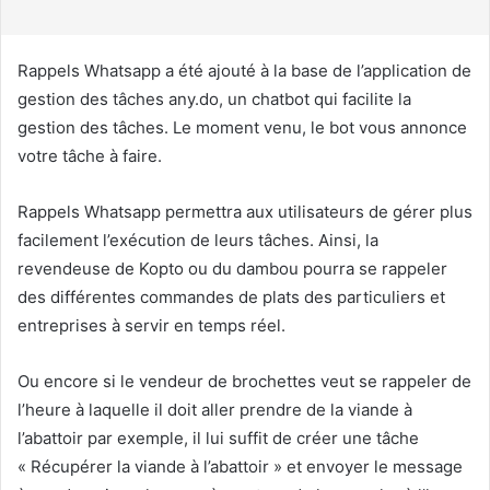
r
r
i
Rappels Whatsapp a été ajouté à la base de l’application de
e
gestion des tâches any.do, un chatbot qui facilite la
l
gestion des tâches. Le moment venu, le bot vous annonce
votre tâche à faire.
Rappels Whatsapp permettra aux utilisateurs de gérer plus
facilement l’exécution de leurs tâches. Ainsi, la
revendeuse de Kopto ou du dambou pourra se rappeler
des différentes commandes de plats des particuliers et
entreprises à servir en temps réel.
Ou encore si le vendeur de brochettes veut se rappeler de
l’heure à laquelle il doit aller prendre de la viande à
l’abattoir par exemple, il lui suffit de créer une tâche
« Récupérer la viande à l’abattoir » et envoyer le message