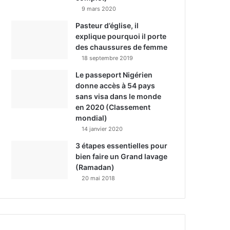
9 mars 2020
Pasteur d’église, il
explique pourquoi il porte
des chaussures de femme
18 septembre 2019
Le passeport Nigérien
donne accès à 54 pays
sans visa dans le monde
en 2020 (Classement
mondial)
14 janvier 2020
3 étapes essentielles pour
bien faire un Grand lavage
(Ramadan)
20 mai 2018