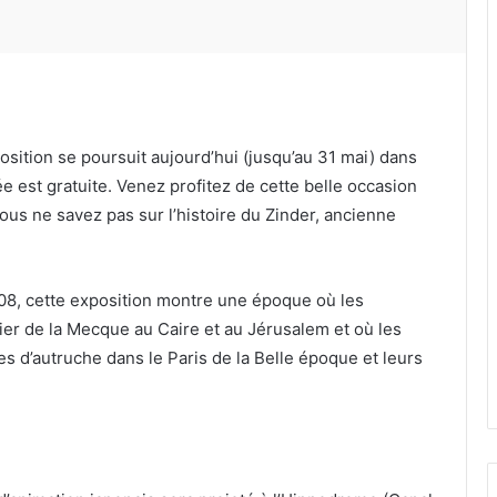
sition se poursuit aujourd’hui (jusqu’au 31 mai) dans
ée est gratuite. Venez profitez de cette belle occasion
us ne savez pas sur l’histoire du Zinder, ancienne
08, cette exposition montre une époque où les
er de la Mecque au Caire et au Jérusalem et où les
 d’autruche dans le Paris de la Belle époque et leurs