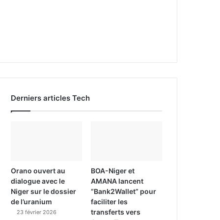
Derniers articles Tech
Orano ouvert au
BOA-Niger et
dialogue avec le
AMANA lancent
Niger sur le dossier
“Bank2Wallet” pour
de l’uranium
faciliter les
transferts vers
23 février 2026