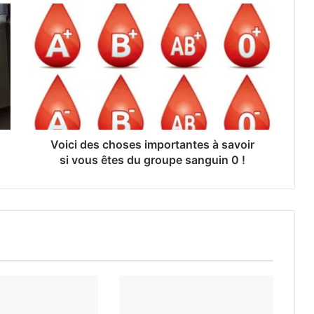
Voici des choses importantes à savoir
si vous êtes du groupe sanguin 0 !