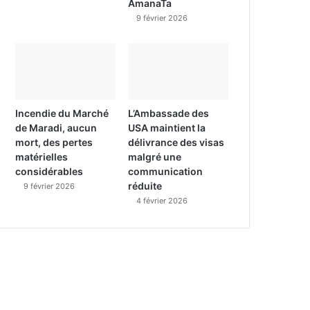
AmanaTa
9 février 2026
Incendie du Marché
L’Ambassade des
de Maradi, aucun
USA maintient la
mort, des pertes
délivrance des visas
matérielles
malgré une
considérables
communication
réduite
9 février 2026
4 février 2026