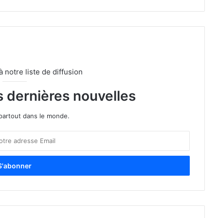
notre liste de diffusion
s dernières nouvelles
partout dans le monde.