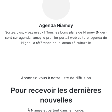
Agenda Niamey
Sortez plus, vivez mieux ! Tous les bons plans de Niamey (Niger)
sont sur agendaniamey le premier portail web culturel agenda de
Niger. La référence pour l'actualité culturelle
Abonnez-vous à notre liste de diffusion
Pour recevoir les dernières
nouvelles
À Niamey et partout dans le monde.