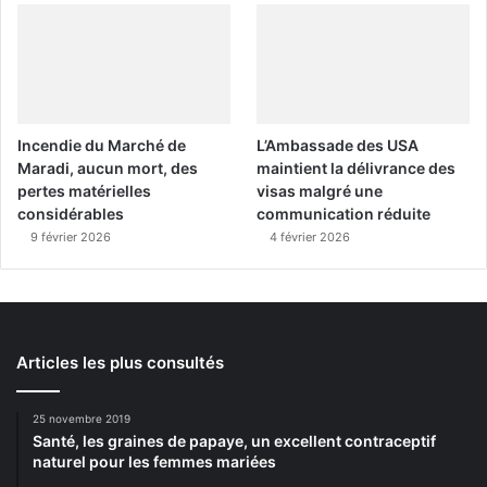
Incendie du Marché de
L’Ambassade des USA
Maradi, aucun mort, des
maintient la délivrance des
pertes matérielles
visas malgré une
considérables
communication réduite
9 février 2026
4 février 2026
Articles les plus consultés
25 novembre 2019
Santé, les graines de papaye, un excellent contraceptif
naturel pour les femmes mariées