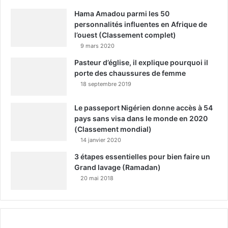
Hama Amadou parmi les 50
personnalités influentes en Afrique de
l’ouest (Classement complet)
9 mars 2020
Pasteur d’église, il explique pourquoi il
porte des chaussures de femme
18 septembre 2019
Le passeport Nigérien donne accès à 54
pays sans visa dans le monde en 2020
(Classement mondial)
14 janvier 2020
3 étapes essentielles pour bien faire un
Grand lavage (Ramadan)
20 mai 2018