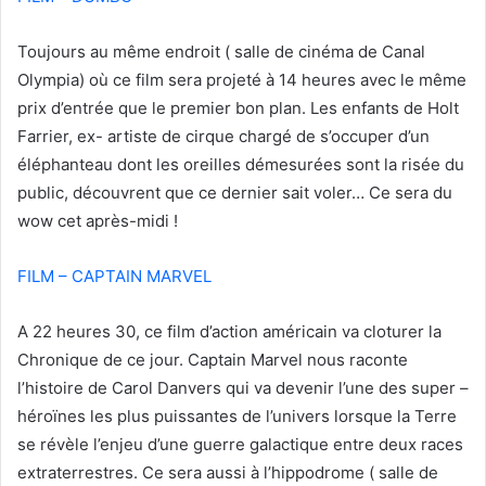
Toujours au même endroit ( salle de cinéma de Canal
Olympia) où ce film sera projeté à 14 heures avec le même
prix d’entrée que le premier bon plan. Les enfants de Holt
Farrier, ex- artiste de cirque chargé de s’occuper d’un
éléphanteau dont les oreilles démesurées sont la risée du
public, découvrent que ce dernier sait voler… Ce sera du
wow cet après-midi !
FILM – CAPTAIN MARVEL
A 22 heures 30, ce film d’action américain va cloturer la
Chronique de ce jour. Captain Marvel nous raconte
l’histoire de Carol Danvers qui va devenir l’une des super –
héroïnes les plus puissantes de l’univers lorsque la Terre
se révèle l’enjeu d’une guerre galactique entre deux races
extraterrestres. Ce sera aussi à l’hippodrome ( salle de