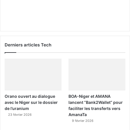
Derniers articles Tech
Orano ouvert au dialogue
BOA-Niger et AMANA
avec le Niger sur le dossier
lancent “Bank2Wallet” pour
de l’uranium
faciliter les transferts vers
AmanaTa
23 février 2026
9 février 2026