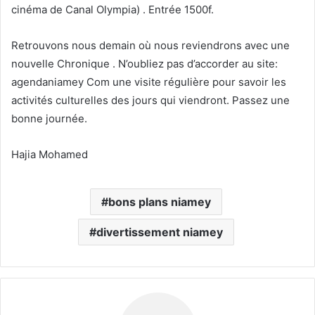
cinéma de Canal Olympia) . Entrée 1500f.
Retrouvons nous demain où nous reviendrons avec une
nouvelle Chronique . N’oubliez pas d’accorder au site:
agendaniamey Com une visite régulière pour savoir les
activités culturelles des jours qui viendront. Passez une
bonne journée.
Hajia Mohamed
bons plans niamey
divertissement niamey