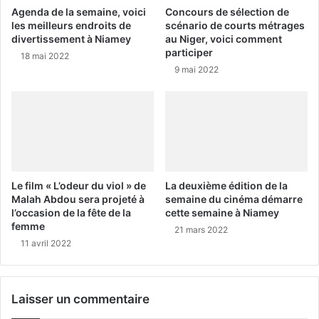
Agenda de la semaine, voici
Concours de sélection de
les meilleurs endroits de
scénario de courts métrages
divertissement à Niamey
au Niger, voici comment
participer
18 mai 2022
9 mai 2022
Le film « L’odeur du viol » de
La deuxième édition de la
Malah Abdou sera projeté à
semaine du cinéma démarre
l’occasion de la fête de la
cette semaine à Niamey
femme
21 mars 2022
11 avril 2022
Laisser un commentaire