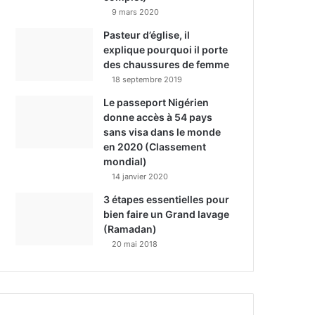
9 mars 2020
Pasteur d’église, il
explique pourquoi il porte
des chaussures de femme
18 septembre 2019
Le passeport Nigérien
donne accès à 54 pays
sans visa dans le monde
en 2020 (Classement
mondial)
14 janvier 2020
3 étapes essentielles pour
bien faire un Grand lavage
(Ramadan)
20 mai 2018