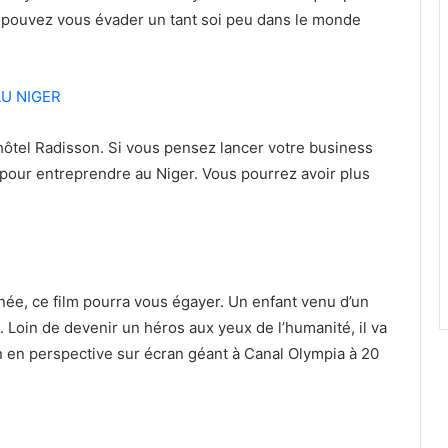
 pouvez vous évader un tant soi peu dans le monde
AU NIGER
hôtel Radisson. Si vous pensez lancer votre business
 pour entreprendre au Niger. Vous pourrez avoir plus
née, ce film pourra vous égayer. Un enfant venu d’un
Loin de devenir un héros aux yeux de l’humanité, il va
on en perspective sur écran géant à Canal Olympia à 20