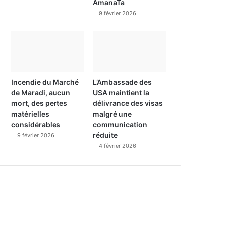
AmanaTa
9 février 2026
Incendie du Marché
L’Ambassade des
de Maradi, aucun
USA maintient la
mort, des pertes
délivrance des visas
matérielles
malgré une
considérables
communication
réduite
9 février 2026
4 février 2026