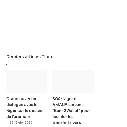
Derniers articles Tech
Orano ouvert au
BOA-Niger et
dialogue avec le
AMANA lancent
Niger sur le dossier
“Bank2Wallet” pour
de l’uranium
faciliter les
transferts vers
23 février 2026