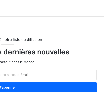
notre liste de diffusion
s dernières nouvelles
partout dans le monde.