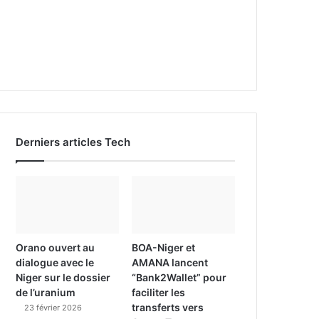
Derniers articles Tech
Orano ouvert au
BOA-Niger et
dialogue avec le
AMANA lancent
Niger sur le dossier
“Bank2Wallet” pour
de l’uranium
faciliter les
transferts vers
23 février 2026