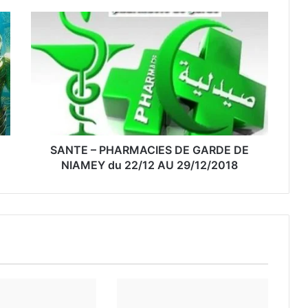
SANTE – PHARMACIES DE GARDE DE
NIAMEY du 22/12 AU 29/12/2018