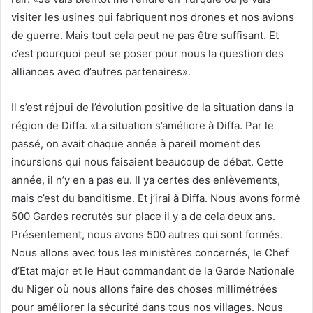
visiter les usines qui fabriquent nos drones et nos avions
de guerre. Mais tout cela peut ne pas être suffisant. Et
c’est pourquoi peut se poser pour nous la question des
alliances avec d’autres partenaires».
Il s’est réjoui de l’évolution positive de la situation dans la
région de Diffa. «La situation s’améliore à Diffa. Par le
passé, on avait chaque année à pareil moment des
incursions qui nous faisaient beaucoup de débat. Cette
année, il n’y en a pas eu. Il ya certes des enlèvements,
mais c’est du banditisme. Et j’irai à Diffa. Nous avons formé
500 Gardes recrutés sur place il y a de cela deux ans.
Présentement, nous avons 500 autres qui sont formés.
Nous allons avec tous les ministères concernés, le Chef
d’Etat major et le Haut commandant de la Garde Nationale
du Niger où nous allons faire des choses millimétrées
pour améliorer la sécurité dans tous nos villages. Nous