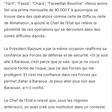
‘’Yarti’’, ‘’Fassa’’, ‘’Chara’’, ‘’Farawttan Bouchia’’. «Nous avons
fait une prime mensuelle de 90.000 F à quiconque se
trouve dans des opérations comme celle de Diffa ou celle
de Almahaou», a ajouté le Chef de l’Etat qui relève la
pénibilité de ces opérations qui se déroulent dans des
zones difficiles d’accès.
Le Président Bazoum a par la même occasion réaffirmé sa
confiance aux Forces de défense et de sécurité. «Si je suis
allé à Baraoua, c’est parce que je sais que je ne cours
aucune forme de risque, que j’ai des Forces qui me
protègent. Et c’est ma confiance dans ces Forces qui
permet d’aller à Baraoua. Je peux aller plus loin que
Baraoua», a-t-il confié.
Le Chef de l’Etat a relevé que, sous les régimes
antérieurs, on avait créé une institution dans un contexte