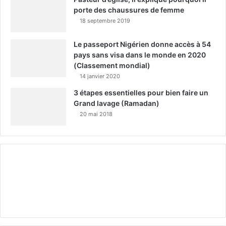
porte des chaussures de femme
18 septembre 2019
Le passeport Nigérien donne accès à 54
pays sans visa dans le monde en 2020
(Classement mondial)
14 janvier 2020
3 étapes essentielles pour bien faire un
Grand lavage (Ramadan)
20 mai 2018