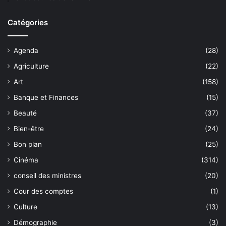
Catégories
Agenda
(28)
Agriculture
(22)
Art
(158)
Banque et Finances
(15)
Beauté
(37)
Bien-être
(24)
Bon plan
(25)
Cinéma
(314)
conseil des ministres
(20)
Cour des comptes
(1)
Culture
(13)
Démographie
(3)