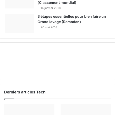
(Classement mondial)
14 janvier 2020
3 étapes essentielles pour bien faire un
Grand lavage (Ramadan)
20 mai 2018
Derniers articles Tech