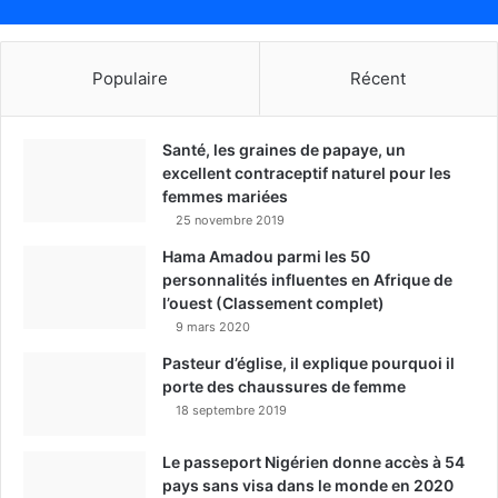
Populaire
Récent
Santé, les graines de papaye, un
excellent contraceptif naturel pour les
femmes mariées
25 novembre 2019
Hama Amadou parmi les 50
personnalités influentes en Afrique de
l’ouest (Classement complet)
9 mars 2020
Pasteur d’église, il explique pourquoi il
porte des chaussures de femme
18 septembre 2019
Le passeport Nigérien donne accès à 54
pays sans visa dans le monde en 2020