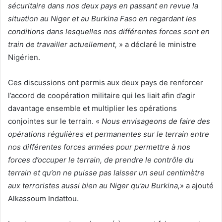
sécuritaire dans nos deux pays en passant en revue la
situation au Niger et au Burkina Faso en regardant les
conditions dans lesquelles nos différentes forces sont en
train de travailler actuellement,
» a déclaré le ministre
Nigérien.
Ces discussions ont permis aux deux pays de renforcer
l’accord de coopération militaire qui les liait afin d’agir
davantage ensemble et multiplier les opérations
conjointes sur le terrain. «
Nous envisageons de faire des
opérations régulières et permanentes sur le terrain entre
nos différentes forces armées pour permettre à nos
forces d’occuper le terrain, de prendre le contrôle du
terrain et qu’on ne puisse pas laisser un seul centimètre
aux terroristes aussi bien au Niger qu’au Burkina,
» a ajouté
Alkassoum Indattou.