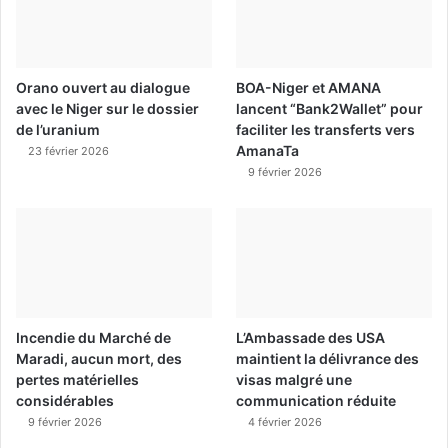
Orano ouvert au dialogue
BOA-Niger et AMANA
avec le Niger sur le dossier
lancent “Bank2Wallet” pour
de l’uranium
faciliter les transferts vers
AmanaTa
23 février 2026
9 février 2026
Incendie du Marché de
L’Ambassade des USA
Maradi, aucun mort, des
maintient la délivrance des
pertes matérielles
visas malgré une
considérables
communication réduite
9 février 2026
4 février 2026