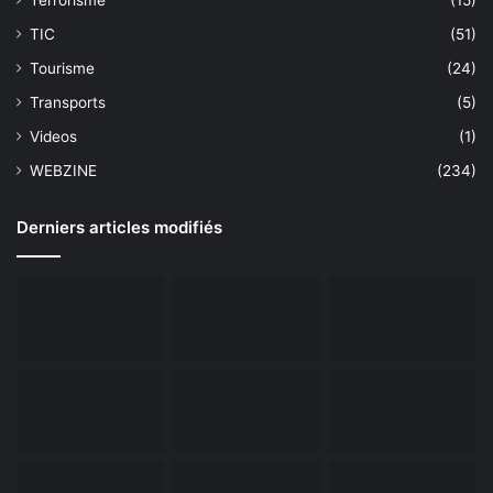
Terrorisme
(15)
TIC
(51)
Tourisme
(24)
Transports
(5)
Videos
(1)
WEBZINE
(234)
Derniers articles modifiés