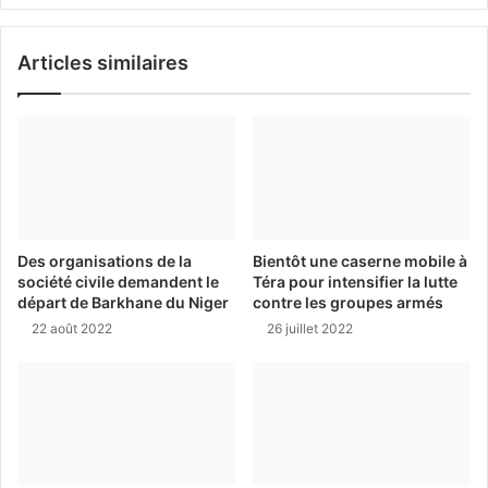
Articles similaires
Des organisations de la
Bientôt une caserne mobile à
société civile demandent le
Téra pour intensifier la lutte
départ de Barkhane du Niger
contre les groupes armés
22 août 2022
26 juillet 2022