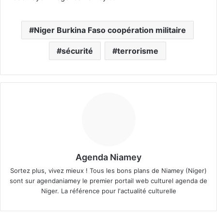
Niger Burkina Faso coopération militaire
sécurité
terrorisme
Agenda Niamey
Sortez plus, vivez mieux ! Tous les bons plans de Niamey (Niger)
sont sur agendaniamey le premier portail web culturel agenda de
Niger. La référence pour l'actualité culturelle