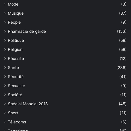
Mode
(3)
Musique
(87)
People
(9)
Pharmacie de garde
(156)
Politique
(58)
Religion
(58)
Réussite
(12)
Sante
(238)
Sécurité
(41)
Sexualite
(9)
Société
(11)
Spécial Mondial 2018
(45)
Sport
(21)
Télécoms
(6)