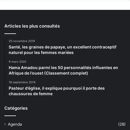
Articles les plus consultés
25 novembre 2019
Santé, les graines de papaye, un excellent contraceptif
naturel pour les femmes mariées
9 mars 2020
Hama Amadou parmi les 50 personnalités influentes en
Afrique de l’ouest (Classement complet)
18 septembre 2019
Pasteur d’église, il explique pourquoi il porte des
chaussures de femme
Catégories
Agenda
(28)