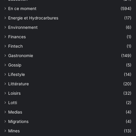
En ce moment
(594)
Energie et Hydrocarbures
(17)
Environnement
(6)
Finances
(1)
Fintech
(1)
Gastronomie
(149)
Gossip
(5)
Lifestyle
(14)
Littérature
(20)
Loisirs
(32)
Lotti
(2)
Medias
(4)
Migrations
(4)
Mines
(13)