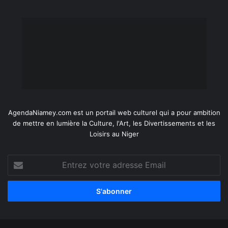
AgendaNiamey.com est un portail web culturel qui a pour ambition
de mettre en lumière la Culture, l'Art, les Divertissements et les
Loisirs au Niger
Entrez
votre
adresse
Email