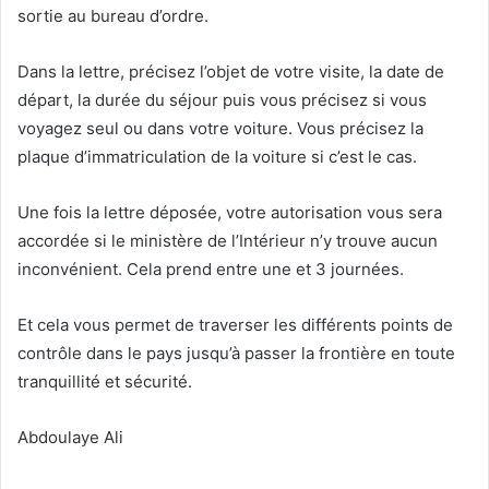
sortie au bureau d’ordre.
Dans la lettre, précisez l’objet de votre visite, la date de
départ, la durée du séjour puis vous précisez si vous
voyagez seul ou dans votre voiture. Vous précisez la
plaque d’immatriculation de la voiture si c’est le cas.
Une fois la lettre déposée, votre autorisation vous sera
accordée si le ministère de l’Intérieur n’y trouve aucun
inconvénient. Cela prend entre une et 3 journées.
Et cela vous permet de traverser les différents points de
contrôle dans le pays jusqu’à passer la frontière en toute
tranquillité et sécurité.
Abdoulaye Ali