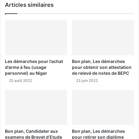
Articles similaires
Les démarches pour l’achat
Bon plan, Les démarches
d’arme à feu (usage
pour obtenir son attestation
personnel) au Niger
de relevé de notes de BEPC
25 août 2022
23 juin 2022
Bon plan, Candidater aux
Bon plan, Les démarches
examens de Brevet d’Etude
pour retirer son diplôme