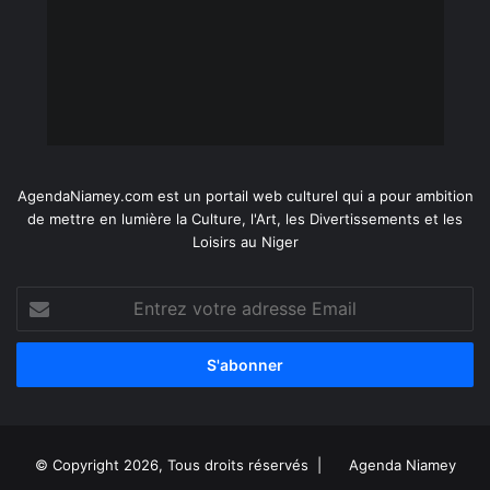
AgendaNiamey.com est un portail web culturel qui a pour ambition
de mettre en lumière la Culture, l'Art, les Divertissements et les
Loisirs au Niger
Entrez
votre
adresse
Email
© Copyright 2026, Tous droits réservés |
Agenda Niamey