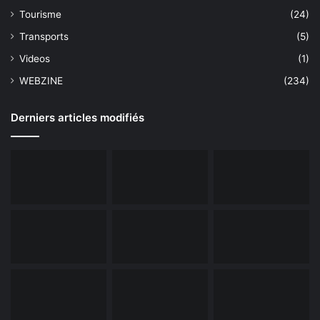
Tourisme
(24)
Transports
(5)
Videos
(1)
WEBZINE
(234)
Derniers articles modifiés