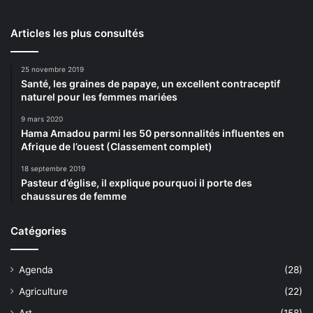
Articles les plus consultés
25 novembre 2019
Santé, les graines de papaye, un excellent contraceptif
naturel pour les femmes mariées
9 mars 2020
Hama Amadou parmi les 50 personnalités influentes en
Afrique de l’ouest (Classement complet)
18 septembre 2019
Pasteur d’église, il explique pourquoi il porte des
chaussures de femme
Catégories
Agenda
(28)
Agriculture
(22)