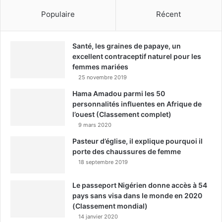
Populaire
Récent
Santé, les graines de papaye, un
excellent contraceptif naturel pour les
femmes mariées
25 novembre 2019
Hama Amadou parmi les 50
personnalités influentes en Afrique de
l’ouest (Classement complet)
9 mars 2020
Pasteur d’église, il explique pourquoi il
porte des chaussures de femme
18 septembre 2019
Le passeport Nigérien donne accès à 54
pays sans visa dans le monde en 2020
(Classement mondial)
14 janvier 2020