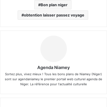
Bon plan niger
obtention laisser passez voyage
Agenda Niamey
Sortez plus, vivez mieux ! Tous les bons plans de Niamey (Niger)
sont sur agendaniamey le premier portail web culturel agenda de
Niger. La référence pour l'actualité culturelle