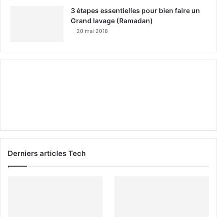
3 étapes essentielles pour bien faire un
Grand lavage (Ramadan)
20 mai 2018
Derniers articles Tech