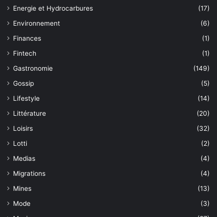
Energie et Hydrocarbures
(17)
Environnement
(6)
Finances
(1)
Fintech
(1)
Gastronomie
(149)
Gossip
(5)
Lifestyle
(14)
Littérature
(20)
Loisirs
(32)
Lotti
(2)
Medias
(4)
Migrations
(4)
Mines
(13)
Mode
(3)