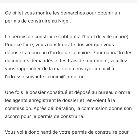
r
i
Ce billet vous montre les démarches pour obtenir un
e
permis de construire au Niger.
l
Le permis de construire s’obtient à l’hôtel de ville (marie).
Pour ce faire, vous constituez le dossier que vous
déposez au bureau d’ordre de la mairie. Pour connaître les
documents demandés et les frais de traitement, veuillez
vous rapprocher de la mairie ou envoyer un mail à
l’adresse suivante : cunim@intnet.ne
Une fois le dossier constitué et déposé au bureau d’ordre,
les agents enregistrent le dossier et l’envoient à la
commission. Après délibération, la commission donne son
accord pour le permis de construire.
Vous voilà donc nanti de votre permis de construire pour