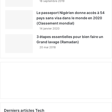
18 septembre 2019
Le passeport Nigérien donne accès à 54
pays sans visa dans le monde en 2020
(Classement mondial)
14 janvier 2020
3 étapes essentielles pour bien faire un
Grand lavage (Ramadan)
20 mai 2018
Derniers articles Tech