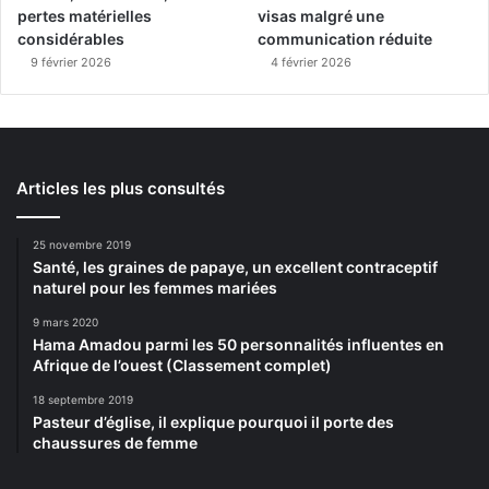
pertes matérielles
visas malgré une
considérables
communication réduite
9 février 2026
4 février 2026
Articles les plus consultés
25 novembre 2019
Santé, les graines de papaye, un excellent contraceptif
naturel pour les femmes mariées
9 mars 2020
Hama Amadou parmi les 50 personnalités influentes en
Afrique de l’ouest (Classement complet)
18 septembre 2019
Pasteur d’église, il explique pourquoi il porte des
chaussures de femme