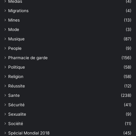
Medias
(4)
Migrations
(4)
Mines
(13)
Mode
(3)
Musique
(87)
People
(9)
Pharmacie de garde
(156)
Politique
(58)
Religion
(58)
Réussite
(12)
Sante
(238)
Sécurité
(41)
Sexualite
(9)
Société
(11)
Spécial Mondial 2018
(45)