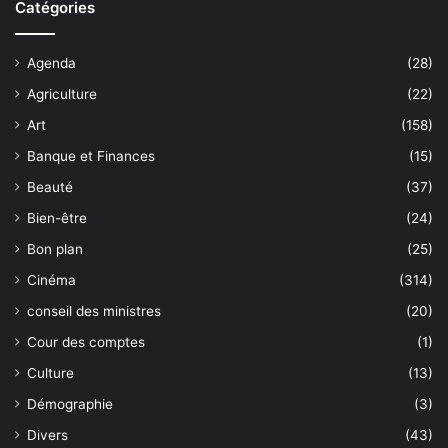
Catégories
Agenda
(28)
Agriculture
(22)
Art
(158)
Banque et Finances
(15)
Beauté
(37)
Bien-être
(24)
Bon plan
(25)
Cinéma
(314)
conseil des ministres
(20)
Cour des comptes
(1)
Culture
(13)
Démographie
(3)
Divers
(43)