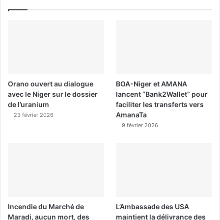
Orano ouvert au dialogue
BOA-Niger et AMANA
avec le Niger sur le dossier
lancent “Bank2Wallet” pour
de l’uranium
faciliter les transferts vers
AmanaTa
23 février 2026
9 février 2026
Incendie du Marché de
L’Ambassade des USA
Maradi, aucun mort, des
maintient la délivrance des