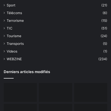
Sport
(21)
Télécoms
(6)
Terrorisme
(15)
TIC
(51)
Tourisme
(24)
Transports
(5)
Videos
(1)
WEBZINE
(234)
Derniers articles modifiés