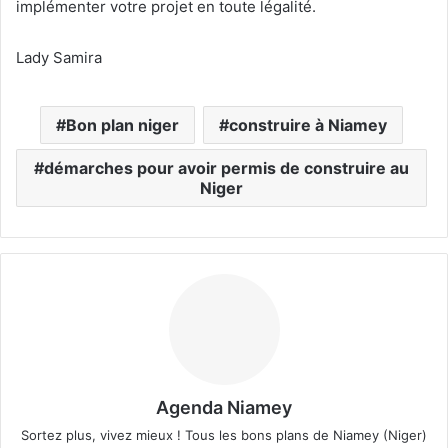
implémenter votre projet en toute légalité.
Lady Samira
Bon plan niger
construire à Niamey
démarches pour avoir permis de construire au
Niger
Agenda Niamey
Sortez plus, vivez mieux ! Tous les bons plans de Niamey (Niger)