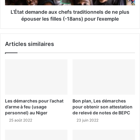
L’État demande aux chefs traditionnels de ne plus
épouser les filles (-18ans) pour l’exemple
Articles similaires
Les démarches pour l’achat
Bon plan, Les démarches
d’arme à feu (usage
pour obtenir son attestation
personnel) au Niger
de relevé de notes de BEPC
25 août 2022
23 juin 2022