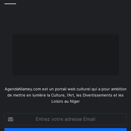
AgendaNiamey.com est un portail web culturel qui a pour ambition
de mettre en lumière la Culture, l'Art, les Divertissements et les
Loisirs au Niger
Entrez
votre
adresse