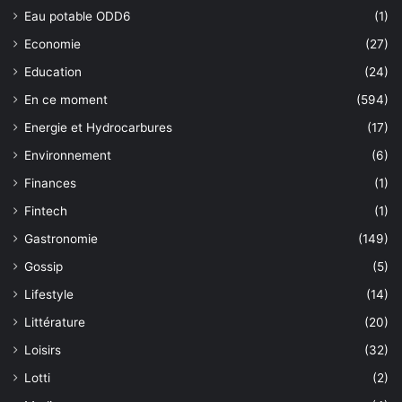
Eau potable ODD6
(1)
Economie
(27)
Education
(24)
En ce moment
(594)
Energie et Hydrocarbures
(17)
Environnement
(6)
Finances
(1)
Fintech
(1)
Gastronomie
(149)
Gossip
(5)
Lifestyle
(14)
Littérature
(20)
Loisirs
(32)
Lotti
(2)