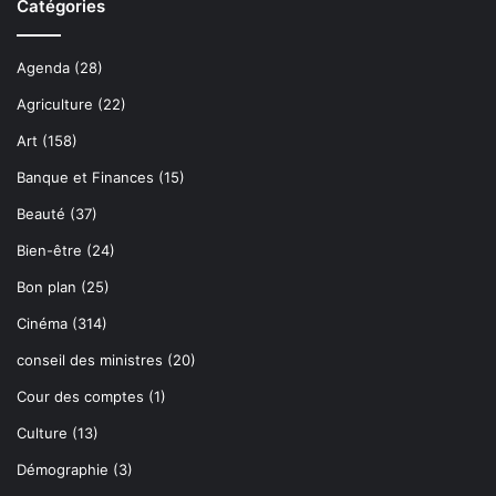
Catégories
Agenda
(28)
Agriculture
(22)
Art
(158)
Banque et Finances
(15)
Beauté
(37)
Bien-être
(24)
Bon plan
(25)
Cinéma
(314)
conseil des ministres
(20)
Cour des comptes
(1)
Culture
(13)
Démographie
(3)