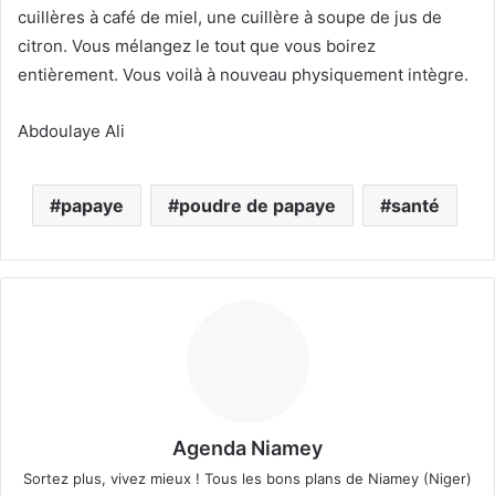
cuillères à café de miel, une cuillère à soupe de jus de
citron. Vous mélangez le tout que vous boirez
entièrement. Vous voilà à nouveau physiquement intègre.
Abdoulaye Ali
papaye
poudre de papaye
santé
Agenda Niamey
Sortez plus, vivez mieux ! Tous les bons plans de Niamey (Niger)