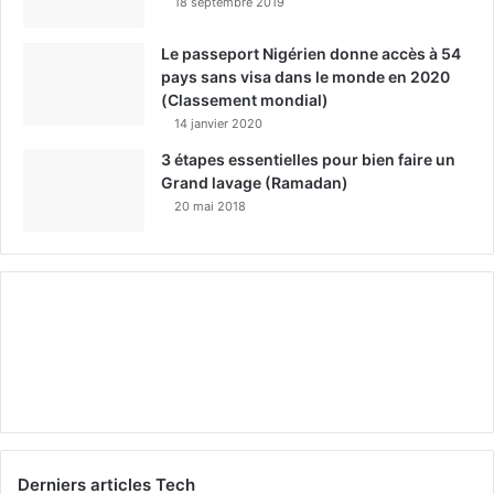
18 septembre 2019
Le passeport Nigérien donne accès à 54
pays sans visa dans le monde en 2020
(Classement mondial)
14 janvier 2020
3 étapes essentielles pour bien faire un
Grand lavage (Ramadan)
20 mai 2018
Derniers articles Tech