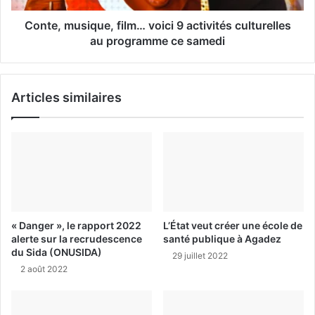
Conte, musique, film… voici 9 activités culturelles
au programme ce samedi
Articles similaires
« Danger », le rapport 2022
L’État veut créer une école de
alerte sur la recrudescence
santé publique à Agadez
du Sida (ONUSIDA)
29 juillet 2022
2 août 2022