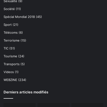
Sexualite
(9)
Société
(11)
Spécial Mondial 2018
(45)
Sport
(21)
Télécoms
(6)
Terrorisme
(15)
TIC
(51)
Tourisme
(24)
Transports
(5)
Videos
(1)
WEBZINE
(234)
Derniers articles modifiés