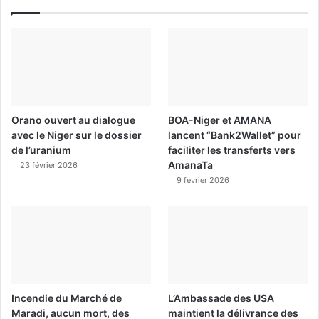
Orano ouvert au dialogue
BOA-Niger et AMANA
avec le Niger sur le dossier
lancent “Bank2Wallet” pour
de l’uranium
faciliter les transferts vers
AmanaTa
23 février 2026
9 février 2026
Incendie du Marché de
L’Ambassade des USA
Maradi, aucun mort, des
maintient la délivrance des