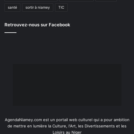
santé
sortir à niamey
TIC
Retrouvez-nous sur Facebook
AgendaNiamey.com est un portail web culturel qui a pour ambition
de mettre en lumière la Culture, l'Art, les Divertissements et les
Loisirs au Niger