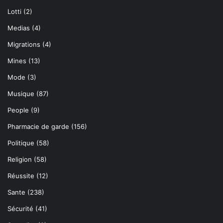
Lotti
(2)
Medias
(4)
Migrations
(4)
Mines
(13)
Mode
(3)
Musique
(87)
People
(9)
Pharmacie de garde
(156)
Politique
(58)
Religion
(58)
Réussite
(12)
Sante
(238)
Sécurité
(41)