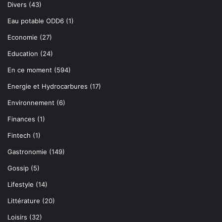
Divers
(43)
Eau potable ODD6
(1)
Economie
(27)
Education
(24)
En ce moment
(594)
Energie et Hydrocarbures
(17)
Environnement
(6)
Finances
(1)
Fintech
(1)
Gastronomie
(149)
Gossip
(5)
Lifestyle
(14)
Littérature
(20)
Loisirs
(32)