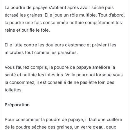
i
La poudre de papaye s’obtient après avoir séché puis
e
écrasé les graines. Elle joue un rôle multiple. Tout d’abord,
l
la poudre une fois consommée nettoie complètement les
reins et purifie le foie.
Elle lutte contre les douleurs d’estomac et prévient les
microbes tout comme les parasites.
Vous l’aurez compris, la poudre de papaye améliore la
santé et nettoie les intestins. Voilà pourquoi lorsque vous
la consommez, il est conseillé de ne pas être loin des
toilettes.
Préparation
Pour consommer la poudre de papaye, il faut une cuillère
de la poudre séchée des graines, un verre d’eau, deux