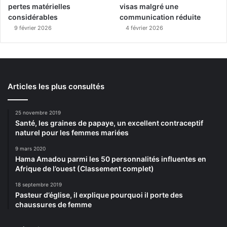
pertes matérielles
visas malgré une
considérables
communication réduite
9 février 2026
4 février 2026
Articles les plus consultés
25 novembre 2019
Santé, les graines de papaye, un excellent contraceptif
naturel pour les femmes mariées
9 mars 2020
Hama Amadou parmi les 50 personnalités influentes en
Afrique de l’ouest (Classement complet)
18 septembre 2019
Pasteur d’église, il explique pourquoi il porte des
chaussures de femme