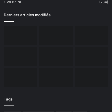
WEBZINE
(234)
Derniers articles modifiés
Tags