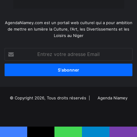
AgendaNiamey.com est un portail web culturel qui a pour ambition
de mettre en lumière la Culture, l'Art, les Divertissements et les
Loisirs au Niger
Entrez
votre
adresse
Email
© Copyright 2026, Tous droits réservés |
Agenda Niamey
Facebook
X