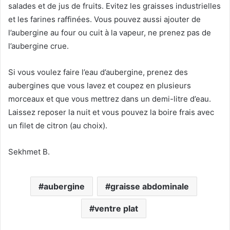
salades et de jus de fruits. Evitez les graisses industrielles
et les farines raffinées. Vous pouvez aussi ajouter de
l’aubergine au four ou cuit à la vapeur, ne prenez pas de
l’aubergine crue.
Si vous voulez faire l’eau d’aubergine, prenez des
aubergines que vous lavez et coupez en plusieurs
morceaux et que vous mettrez dans un demi-litre d’eau.
Laissez reposer la nuit et vous pouvez la boire frais avec
un filet de citron (au choix).
Sekhmet B.
aubergine
graisse abdominale
ventre plat