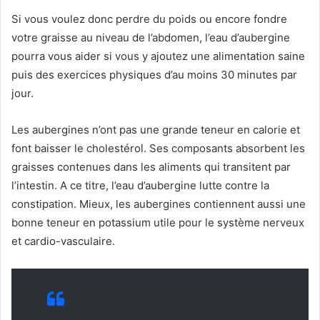
Si vous voulez donc perdre du poids ou encore fondre
votre graisse au niveau de l’abdomen, l’eau d’aubergine
pourra vous aider si vous y ajoutez une alimentation saine
puis des exercices physiques d’au moins 30 minutes par
jour.
Les aubergines n’ont pas une grande teneur en calorie et
font baisser le cholestérol. Ses composants absorbent les
graisses contenues dans les aliments qui transitent par
l’intestin. A ce titre, l’eau d’aubergine lutte contre la
constipation. Mieux, les aubergines contiennent aussi une
bonne teneur en potassium utile pour le système nerveux
et cardio-vasculaire.