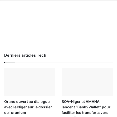
Derniers articles Tech
Orano ouvert au dialogue
BOA-Niger et AMANA
avec le Niger sur le dossier
lancent “Bank2Wallet” pour
de l’uranium
faciliter les transferts vers