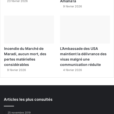
AmanaTa
23 février 2026
9 février 2026
Incendie du Marché de
L’Ambassade des USA
Maradi, aucun mort, des
maintient la délivrance des
pertes matérielles
visas malgré une
considérables
communication réduite
9 février 2026
4 février 2026
Articles les plus consultés
25 novembre 2019