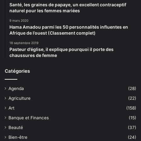
Santé, les graines de papaye, un excellent contraceptif
naturel pour les femmes mariées
9 mars 2020
Hama Amadou parmi les 50 personnalités influentes en
Afrique de l’ouest (Classement complet)
18 septembre 2019
Pasteur d’église, il explique pourquoi il porte des
chaussures de femme
Catégories
Agenda
(28)
Agriculture
(22)
Art
(158)
Banque et Finances
(15)
Beauté
(37)
Bien-être
(24)