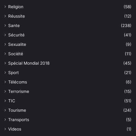
Religion
(58)
Réussite
(12)
Sante
(238)
Sécurité
(41)
Sexualite
(9)
Société
(11)
Spécial Mondial 2018
(45)
Sport
(21)
Télécoms
(6)
Terrorisme
(15)
TIC
(51)
Tourisme
(24)
Transports
(5)
Videos
(1)