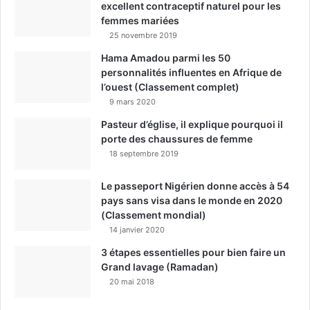
excellent contraceptif naturel pour les
femmes mariées
25 novembre 2019
Hama Amadou parmi les 50
personnalités influentes en Afrique de
l’ouest (Classement complet)
9 mars 2020
Pasteur d’église, il explique pourquoi il
porte des chaussures de femme
18 septembre 2019
Le passeport Nigérien donne accès à 54
pays sans visa dans le monde en 2020
(Classement mondial)
14 janvier 2020
3 étapes essentielles pour bien faire un
Grand lavage (Ramadan)
20 mai 2018