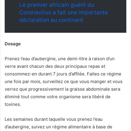
Le premier africain guérit du
Coronavirus a fait une importante
déclaration au continent
Dosage
Prenez l’eau d’aubergine, une demi-litre à raison d’un
verre avant chacun des deux principaux repas et
consommez-en durant 7 jours d’affilée. Faites ce régime
une fois par mois, surveillez ce que vous manger et vous
verrez que progressivement la graisse abdominale sera
éliminé tout comme votre organisme sera libéré de
toxines.
Les semaines durant laquelle vous prenez l’eau
d’aubergine, suivez un régime alimentaire à base de