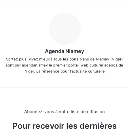
Agenda Niamey
Sortez plus, vivez mieux ! Tous les bons plans de Niamey (Niger)
sont sur agendaniamey le premier portail web culturel agenda de
Niger. La référence pour l'actualité culturelle
Abonnez-vous à notre liste de diffusion
Pour recevoir les dernières