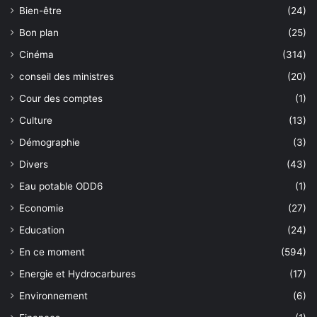
Bien-être
(24)
Bon plan
(25)
Cinéma
(314)
conseil des ministres
(20)
Cour des comptes
(1)
Culture
(13)
Démographie
(3)
Divers
(43)
Eau potable ODD6
(1)
Economie
(27)
Education
(24)
En ce moment
(594)
Energie et Hydrocarbures
(17)
Environnement
(6)