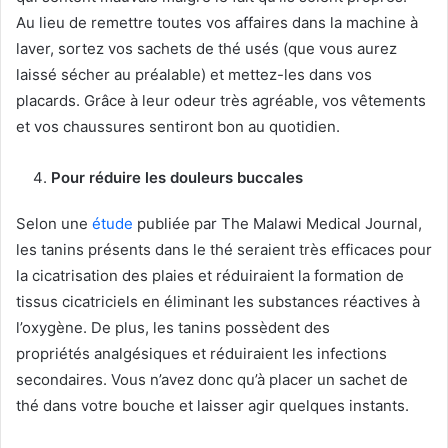
Au lieu de remettre toutes vos affaires dans la machine à
laver, sortez vos sachets de thé usés (que vous aurez
laissé sécher au préalable) et mettez-les dans vos
placards. Grâce à leur odeur très agréable, vos vêtements
et vos chaussures sentiront bon au quotidien.
Pour réduire les douleurs buccales
Selon une
étude
publiée par The Malawi Medical Journal,
les tanins présents dans le thé seraient très efficaces pour
la cicatrisation des plaies et réduiraient la formation de
tissus cicatriciels en éliminant les substances réactives à
l’oxygène. De plus, les tanins possèdent des
propriétés analgésiques et réduiraient les infections
secondaires. Vous n’avez donc qu’à placer un sachet de
thé dans votre bouche et laisser agir quelques instants.