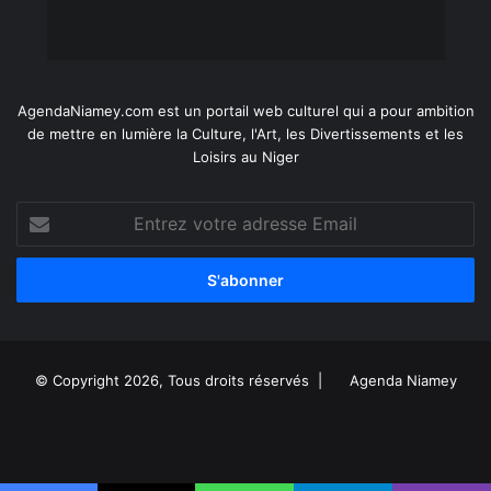
AgendaNiamey.com est un portail web culturel qui a pour ambition
de mettre en lumière la Culture, l'Art, les Divertissements et les
Loisirs au Niger
Entrez
votre
adresse
Email
© Copyright 2026, Tous droits réservés |
Agenda Niamey
Facebook
X