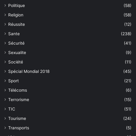
Politique
(58)
Religion
(58)
Réussite
(12)
Sante
(238)
Sécurité
(41)
Sexualite
(9)
Société
(11)
Spécial Mondial 2018
(45)
Sport
(21)
Télécoms
(6)
Terrorisme
(15)
TIC
(51)
Tourisme
(24)
Transports
(5)