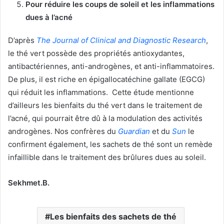
Pour réduire les coups de soleil et les inflammations
dues à l’acné
D’après
The Journal of Clinical and Diagnostic Research
,
le thé vert possède des propriétés antioxydantes,
antibactériennes, anti-androgènes, et anti-inflammatoires.
De plus, il est riche en épigallocatéchine gallate (EGCG)
qui réduit les inflammations. Cette étude mentionne
d’ailleurs les bienfaits du thé vert dans le traitement de
l’acné, qui pourrait être dû à la modulation des activités
androgènes. Nos confrères du
Guardian
et du
Sun
le
confirment également, les sachets de thé sont un remède
infaillible dans le traitement des brûlures dues au soleil.
Sekhmet.B.
Les bienfaits des sachets de thé