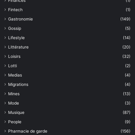
Finances
(1)
Fintech
(1)
Gastronomie
(149)
Gossip
(5)
Lifestyle
(14)
Littérature
(20)
Loisirs
(32)
Lotti
(2)
Medias
(4)
Migrations
(4)
Mines
(13)
Mode
(3)
Musique
(87)
People
(9)
Pharmacie de garde
(156)