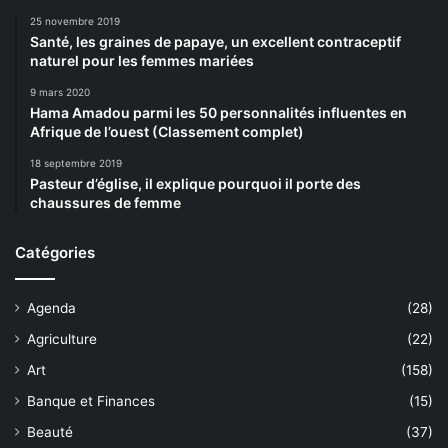
25 novembre 2019
Santé, les graines de papaye, un excellent contraceptif
naturel pour les femmes mariées
9 mars 2020
Hama Amadou parmi les 50 personnalités influentes en
Afrique de l’ouest (Classement complet)
18 septembre 2019
Pasteur d’église, il explique pourquoi il porte des
chaussures de femme
Catégories
Agenda
(28)
Agriculture
(22)
Art
(158)
Banque et Finances
(15)
Beauté
(37)