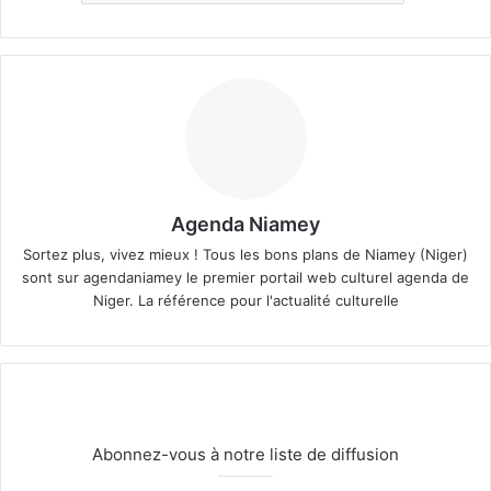
Agenda Niamey
Sortez plus, vivez mieux ! Tous les bons plans de Niamey (Niger)
sont sur agendaniamey le premier portail web culturel agenda de
Niger. La référence pour l'actualité culturelle
Abonnez-vous à notre liste de diffusion