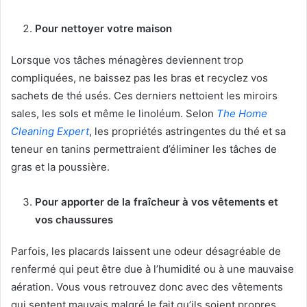
Pour nettoyer votre maison
Lorsque vos tâches ménagères deviennent trop
compliquées, ne baissez pas les bras et recyclez vos
sachets de thé usés. Ces derniers nettoient les miroirs
sales, les sols et même le linoléum. Selon
The Home
Cleaning Expert
, les propriétés astringentes du thé et sa
teneur en tanins permettraient d’éliminer les tâches de
gras et la poussière.
Pour apporter de la fraîcheur à vos vêtements et
vos chaussures
Parfois, les placards laissent une odeur désagréable de
renfermé qui peut être due à l’humidité ou à une mauvaise
aération. Vous vous retrouvez donc avec des vêtements
qui sentent mauvais malgré le fait qu’ils soient propres.