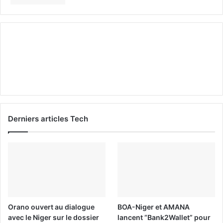
Derniers articles Tech
Orano ouvert au dialogue
BOA-Niger et AMANA
avec le Niger sur le dossier
lancent “Bank2Wallet” pour