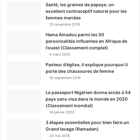
Santé, les graines de papaye, un
excellent contraceptif naturel pour les
femmes mariées
25 novembre 2019
Hama Amadou parmi les 50
personnalités influentes en Afrique de
l’ouest (Classement complet)
9 mars 2020
Pasteur d’église, il explique pourquoi il
porte des chaussures de femme
18 septembre 2019
Le passeport Nigérien donne accès à 54
pays sans visa dans le monde en 2020
(Classement mondial)
14 janvier 2020
3 étapes essentielles pour bien faire un
Grand lavage (Ramadan)
20 mai 2018