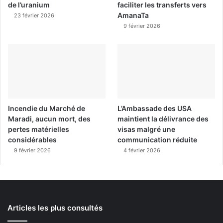
de l’uranium
faciliter les transferts vers
AmanaTa
23 février 2026
9 février 2026
Incendie du Marché de
L’Ambassade des USA
Maradi, aucun mort, des
maintient la délivrance des
pertes matérielles
visas malgré une
considérables
communication réduite
9 février 2026
4 février 2026
Articles les plus consultés