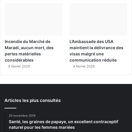
Incendie du Marché de
L’Ambassade des USA
Maradi, aucun mort, des
maintient la délivrance des
pertes matérielles
visas malgré une
considérables
communication réduite
9 février 2026
4 février 2026
Articles les plus consultés
25 novembre 2019
Santé, les graines de papaye, un excellent contraceptif
naturel pour les femmes mariées