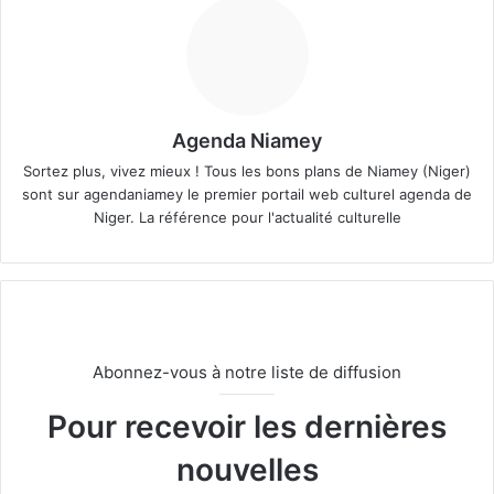
Agenda Niamey
Sortez plus, vivez mieux ! Tous les bons plans de Niamey (Niger)
sont sur agendaniamey le premier portail web culturel agenda de
Niger. La référence pour l'actualité culturelle
Abonnez-vous à notre liste de diffusion
Pour recevoir les dernières
nouvelles