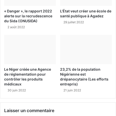
« Danger », le rapport 2022
L’État veut créer une école de
alerte sur la recrudescence
santé publique à Agadez
du Sida (ONUSIDA)
29 juillet 2022
2 août 2022
Le Niger créée une Agence
23,2% de la population
de réglementation pour
Nigérienne est
contrôler les produits
drépanocytaire (Les efforts
médicaux
entrepris)
30 juin 2022
21 juin 2022
Laisser un commentaire