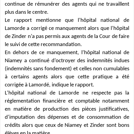
continue de rémunérer des agents qui ne travaillent
plus dans le centre.
Le rapport mentionne que l’hôpital national de
Lamorde a corrigé ce manquement alors que l’hôpital
de Zinder n’a pas permis aux agents de la Cour de faire
le suivi de cette recommandation.
En dehors de ce manquement, l’hôpital national de
Niamey a continué d’octroyer des indemnités indues
(indemnités sans fondement) et celles non cumulables
à certains agents alors que cette pratique a été
corrigée à Lamordé, indique le rapport.
L’hôpital national de Lamorde ne respecte pas
la
réglementation financière et comptable notamment
en matière de production des pièces justificatives,
d’imputation des dépenses et de consommation de
crédits alors que ceux de Niamey et Zinder sont bons
élèves en la matière.