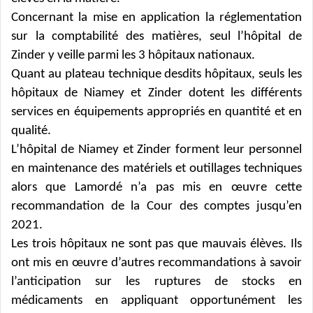
Concernant la mise
en application la réglementation
sur la comptabilité des matières, seul l’hôpital de
Zinder y veille parmi les 3 hôpitaux nationaux.
Quant au plateau technique desdits hôpitaux, seuls les
hôpitaux de Niamey et Zinder dotent les différents
services en équipements appropriés en quantité et en
qualité.
L’hôpital de Niamey et Zinder forment leur personnel
en maintenance des matériels et outillages techniques
alors que Lamordé n’a pas mis en œuvre cette
recommandation de la Cour des comptes jusqu’en
2021.
Les trois hôpitaux ne sont pas que mauvais élèves. Ils
ont mis en œuvre d’autres recommandations à savoir
l’anticipation
sur les ruptures de stocks en
médicaments en appliquant opportunément les