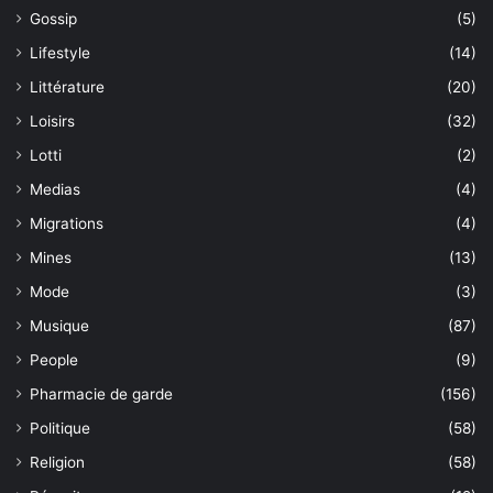
Gossip
(5)
Lifestyle
(14)
Littérature
(20)
Loisirs
(32)
Lotti
(2)
Medias
(4)
Migrations
(4)
Mines
(13)
Mode
(3)
Musique
(87)
People
(9)
Pharmacie de garde
(156)
Politique
(58)
Religion
(58)