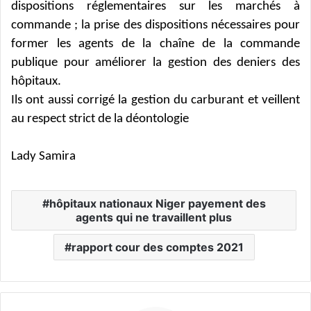
dispositions réglementaires sur les marchés à
commande ; la prise des dispositions nécessaires pour
former les agents de la chaîne de la commande
publique pour améliorer la gestion des deniers des
hôpitaux.
Ils ont aussi corrigé la gestion du carburant et veillent
au respect strict de la déontologie
Lady Samira
hôpitaux nationaux Niger payement des
agents qui ne travaillent plus
rapport cour des comptes 2021