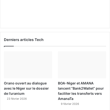
Derniers articles Tech
Orano ouvert au dialogue
BOA-Niger et AMANA
avec le Niger sur le dossier
lancent “Bank2Wallet” pour
de l’uranium
faciliter les transferts vers
AmanaTa
23 février 2026
9 février 2026