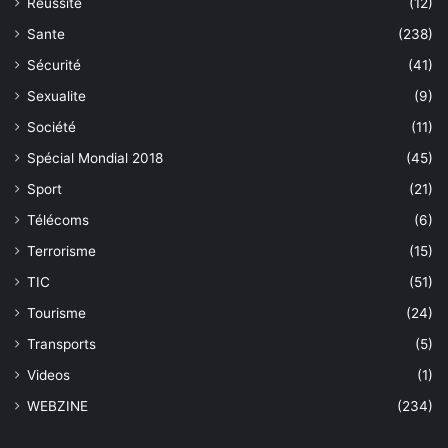
Réussite
(12)
Sante
(238)
Sécurité
(41)
Sexualite
(9)
Société
(11)
Spécial Mondial 2018
(45)
Sport
(21)
Télécoms
(6)
Terrorisme
(15)
TIC
(51)
Tourisme
(24)
Transports
(5)
Videos
(1)
WEBZINE
(234)