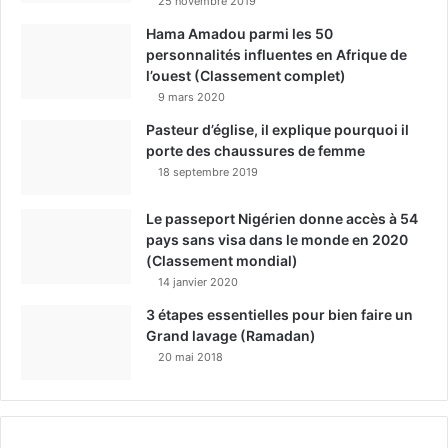
25 novembre 2019
Hama Amadou parmi les 50
personnalités influentes en Afrique de
l’ouest (Classement complet)
9 mars 2020
Pasteur d’église, il explique pourquoi il
porte des chaussures de femme
18 septembre 2019
Le passeport Nigérien donne accès à 54
pays sans visa dans le monde en 2020
(Classement mondial)
14 janvier 2020
3 étapes essentielles pour bien faire un
Grand lavage (Ramadan)
20 mai 2018