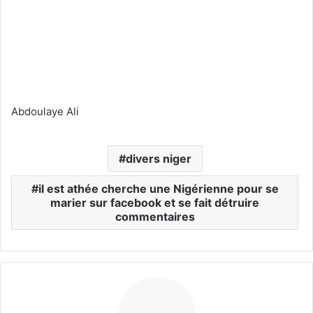
Abdoulaye Ali
divers niger
il est athée cherche une Nigérienne pour se
marier sur facebook et se fait détruire
commentaires