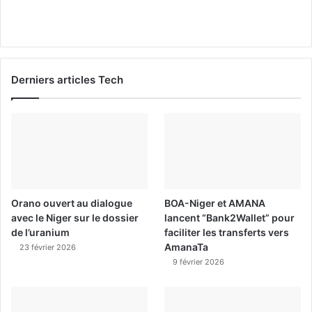
Derniers articles Tech
Orano ouvert au dialogue
BOA-Niger et AMANA
avec le Niger sur le dossier
lancent “Bank2Wallet” pour
de l’uranium
faciliter les transferts vers
AmanaTa
23 février 2026
9 février 2026