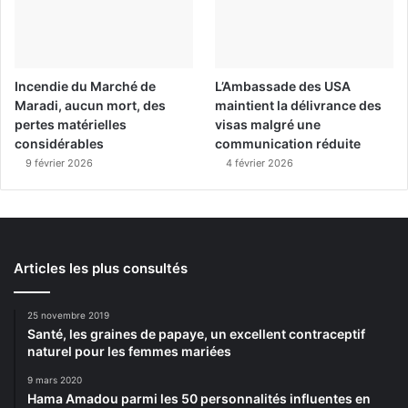
Incendie du Marché de
L’Ambassade des USA
Maradi, aucun mort, des
maintient la délivrance des
pertes matérielles
visas malgré une
considérables
communication réduite
9 février 2026
4 février 2026
Articles les plus consultés
25 novembre 2019
Santé, les graines de papaye, un excellent contraceptif
naturel pour les femmes mariées
9 mars 2020
Hama Amadou parmi les 50 personnalités influentes en