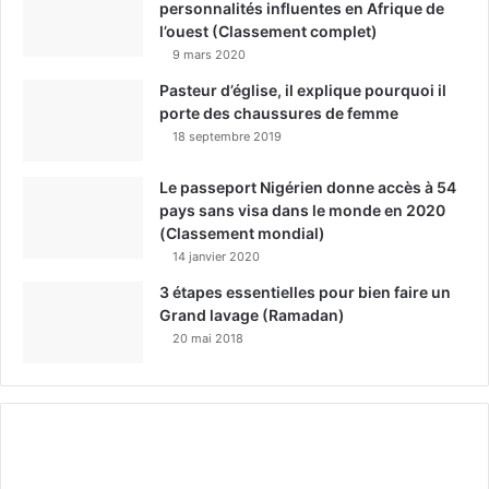
personnalités influentes en Afrique de
l’ouest (Classement complet)
9 mars 2020
Pasteur d’église, il explique pourquoi il
porte des chaussures de femme
18 septembre 2019
Le passeport Nigérien donne accès à 54
pays sans visa dans le monde en 2020
(Classement mondial)
14 janvier 2020
3 étapes essentielles pour bien faire un
Grand lavage (Ramadan)
20 mai 2018