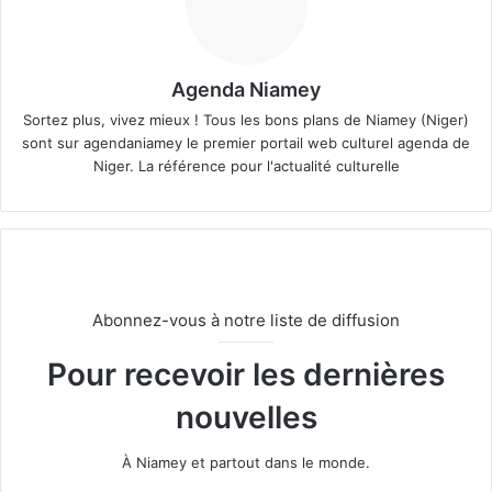
Agenda Niamey
Sortez plus, vivez mieux ! Tous les bons plans de Niamey (Niger)
sont sur agendaniamey le premier portail web culturel agenda de
Niger. La référence pour l'actualité culturelle
Abonnez-vous à notre liste de diffusion
Pour recevoir les dernières
nouvelles
À Niamey et partout dans le monde.