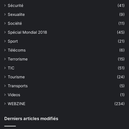
Sécurité
(41)
Sexualite
(9)
Société
(11)
Spécial Mondial 2018
(45)
Sport
(21)
Télécoms
(6)
Terrorisme
(15)
TIC
(51)
Tourisme
(24)
Transports
(5)
Videos
(1)
WEBZINE
(234)
Derniers articles modifiés