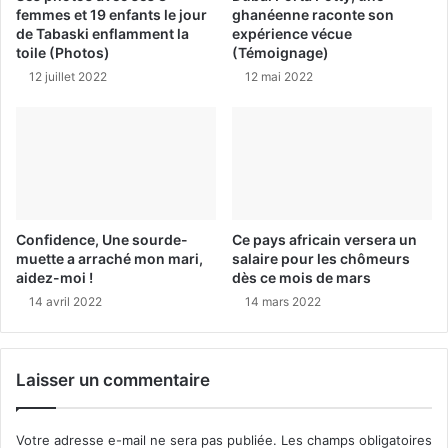
femmes et 19 enfants le jour
ghanéenne raconte son
de Tabaski enflamment la
expérience vécue
toile (Photos)
(Témoignage)
12 juillet 2022
12 mai 2022
Confidence, Une sourde-
Ce pays africain versera un
muette a arraché mon mari,
salaire pour les chômeurs
aidez-moi !
dès ce mois de mars
14 avril 2022
14 mars 2022
Laisser un commentaire
Votre adresse e-mail ne sera pas publiée.
Les champs obligatoires