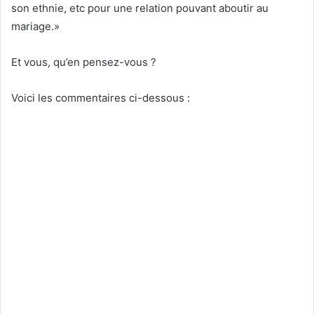
son ethnie, etc pour une relation pouvant aboutir au
mariage.»
Et vous, qu’en pensez-vous ?
Voici les commentaires ci-dessous :