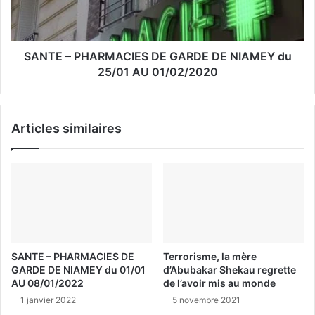
SANTE – PHARMACIES DE GARDE DE NIAMEY du
25/01 AU 01/02/2020
Articles similaires
SANTE – PHARMACIES DE
Terrorisme, la mère
GARDE DE NIAMEY du 01/01
d’Abubakar Shekau regrette
AU 08/01/2022
de l’avoir mis au monde
1 janvier 2022
5 novembre 2021