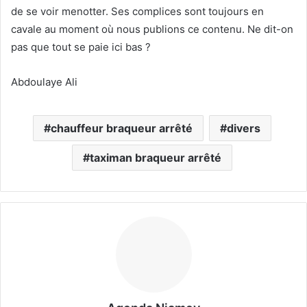
de se voir menotter. Ses complices sont toujours en
cavale au moment où nous publions ce contenu. Ne dit-on
pas que tout se paie ici bas ?
Abdoulaye Ali
chauffeur braqueur arrêté
divers
taximan braqueur arrêté