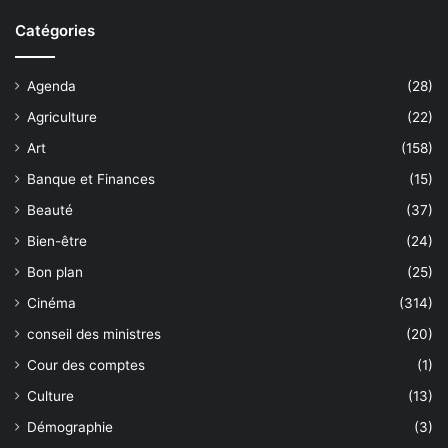
Catégories
Agenda
(28)
Agriculture
(22)
Art
(158)
Banque et Finances
(15)
Beauté
(37)
Bien-être
(24)
Bon plan
(25)
Cinéma
(314)
conseil des ministres
(20)
Cour des comptes
(1)
Culture
(13)
Démographie
(3)