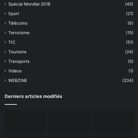
Spécial Mondial 2018
(45)
Sport
(21)
Télécoms
(6)
Terrorisme
(15)
TIC
(51)
Tourisme
(24)
Transports
(5)
Videos
(1)
WEBZINE
(234)
Derniers articles modifiés