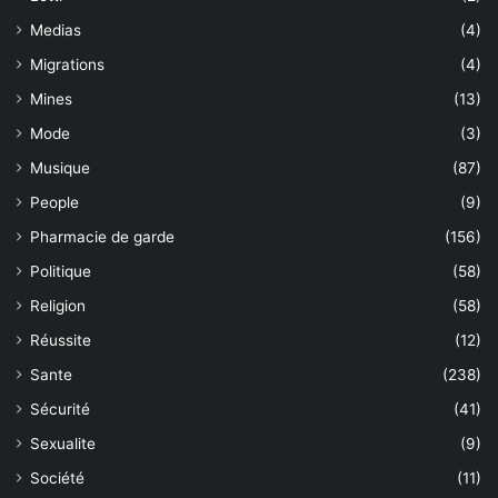
Medias
(4)
Migrations
(4)
Mines
(13)
Mode
(3)
Musique
(87)
People
(9)
Pharmacie de garde
(156)
Politique
(58)
Religion
(58)
Réussite
(12)
Sante
(238)
Sécurité
(41)
Sexualite
(9)
Société
(11)