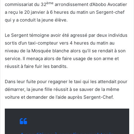
ème
commissariat du 32
arrondissement d’Abobo Avocatier
a reçu le 20 janvier à 6 heures du matin un Sergent-chef
qui y a conduit la jeune élève.
Le Sergent témoigne avoir été agressé par deux individus
sortis d’un taxi-compteur vers 4 heures du matin au
niveau de la Mosquée blanche alors qu’il se rendait à son
service. Il menaça alors de faire usage de son arme et
réussit à faire fuir les bandits.
Dans leur fuite pour regagner le taxi qui les attendait pour
démarrer, la jeune fille réussit à se sauver de la même
voiture et demander de l’aide auprès Sergent-Chef.