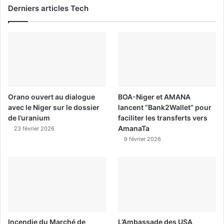
Derniers articles Tech
Orano ouvert au dialogue
BOA-Niger et AMANA
avec le Niger sur le dossier
lancent “Bank2Wallet” pour
de l’uranium
faciliter les transferts vers
AmanaTa
23 février 2026
9 février 2026
Incendie du Marché de
L’Ambassade des USA