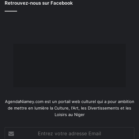
Retrouvez-nous sur Facebook
AgendaNiamey.com est un portail web culturel qui a pour ambition
de mettre en lumière la Culture, l'Art, les Divertissements et les
Loisirs au Niger
Entrez
votre