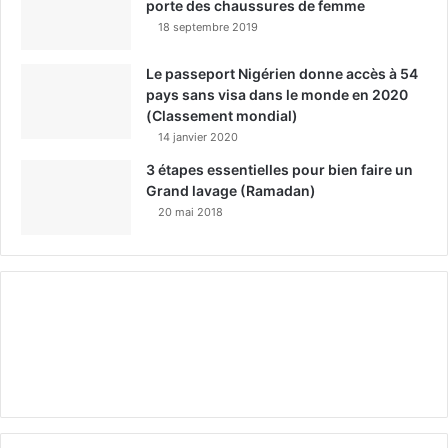
porte des chaussures de femme
18 septembre 2019
Le passeport Nigérien donne accès à 54
pays sans visa dans le monde en 2020
(Classement mondial)
14 janvier 2020
3 étapes essentielles pour bien faire un
Grand lavage (Ramadan)
20 mai 2018