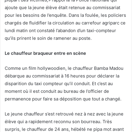
ajoute que la jeune élève était retenue au commissariat
pour les besoins de l’enquête. Dans la foulée, les policiers
chargés de fluidifier la circulation au carrefour agriparc ce
lundi matin ont constaté l’abandon d’un taxi-compteur
qu’ils prirent le soin de ramener au poste.
Le chauffeur braqueur entre en scène
Comme un film hollywoodien, le chauffeur Bamba Madou
débarque au commissariat à 16 heures pour déclarer la
disparition du taxi compteur qu’il conduit. Et c’est au
moment où il est conduit au bureau de l’officier de
permanence pour faire sa déposition que tout a changé.
Le jeune chauffeur s’est retrouvé nez à nez avec la jeune
élève qui a rapidement reconnu son bourreau. Très
surpris, le chauffeur de 24 ans, hébété ne pipa mot avant