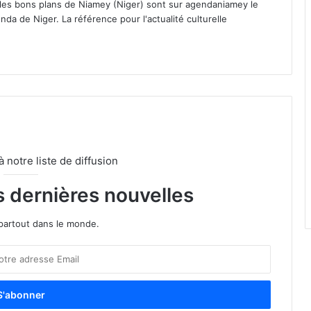
 les bons plans de Niamey (Niger) sont sur agendaniamey le
nda de Niger. La référence pour l'actualité culturelle
notre liste de diffusion
s dernières nouvelles
partout dans le monde.