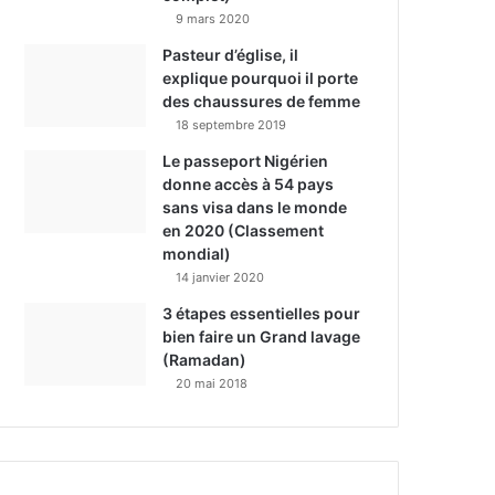
9 mars 2020
Pasteur d’église, il
explique pourquoi il porte
des chaussures de femme
18 septembre 2019
Le passeport Nigérien
donne accès à 54 pays
sans visa dans le monde
en 2020 (Classement
mondial)
14 janvier 2020
3 étapes essentielles pour
bien faire un Grand lavage
(Ramadan)
20 mai 2018