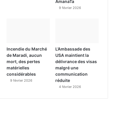
AmanaTa
9 février 2026
Incendie du Marché
L’Ambassade des
de Maradi, aucun
USA maintient la
mort, des pertes
délivrance des visas
matérielles
malgré une
considérables
communication
réduite
9 février 2026
4 février 2026