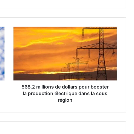
568,2 millions de dollars pour booster
la production électrique dans la sous
région