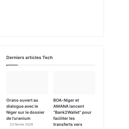
Derniers articles Tech
Orano ouvert au
BOA-Niger et
dialogue avec le
AMANA lancent
Niger sur le dossier
“Bank2Wallet” pour
de l’uranium
faciliter les
transferts vers
23 février 2026