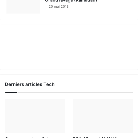
20 mai 2018
Derniers articles Tech