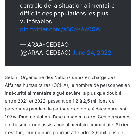
contrôle de la situation alimentaire
difficile des populations les plus
vulnérables.
pic.twitter.com/sS6pKAc0SW
— ARAA-CEDEAO
(@ARAA_CEDEAO)
June 24, 2022
Selon l’Organisme des Nations unies en charge des
Affaires humanitaires (OCHA), le nombre de personnes en
insécurité alimentaire aiguë sévère a plus que doublé
entre 2021 et 2022, passant de 1,2 à 2,5 millions de
personnes pendant la période d’octobre à décembre, soit
107% d’augmentation d’une année à l’autre. Ces personnes
ont besoin d’une assistance alimentaire immédiate. Si rien
n’est fait, leur nombre pourrait atteindre 3,6 millions de