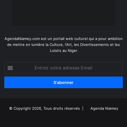
AgendaNiamey.com est un portail web culturel qui a pour ambition
de mettre en lumière la Culture, l'Art, les Divertissements et les
Loisirs au Niger
Entrez
votre
adresse
Email
© Copyright 2026, Tous droits réservés |
Agenda Niamey
Facebook
X