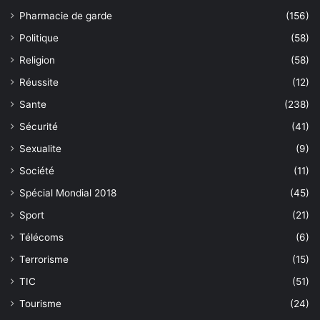
Pharmacie de garde
(156)
Politique
(58)
Religion
(58)
Réussite
(12)
Sante
(238)
Sécurité
(41)
Sexualite
(9)
Société
(11)
Spécial Mondial 2018
(45)
Sport
(21)
Télécoms
(6)
Terrorisme
(15)
TIC
(51)
Tourisme
(24)