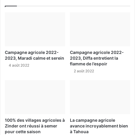
Campagne agricole 2022-
Campagne agricole 2022-
2023, Maradi calme et serein
2023, Diffa entretient la
flamme de l’espoir
4 août 2022
2 août 2022
100% des villages agricoles à
La campagne agricole
Zinder ont réussi à semer
avance incroyablement bien
pour cette saison
à Tahoua