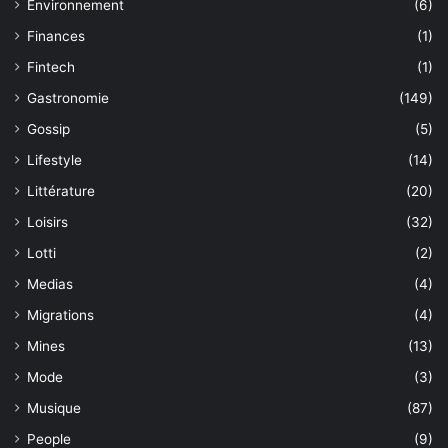
Environnement
(6)
Finances
(1)
Fintech
(1)
Gastronomie
(149)
Gossip
(5)
Lifestyle
(14)
Littérature
(20)
Loisirs
(32)
Lotti
(2)
Medias
(4)
Migrations
(4)
Mines
(13)
Mode
(3)
Musique
(87)
People
(9)