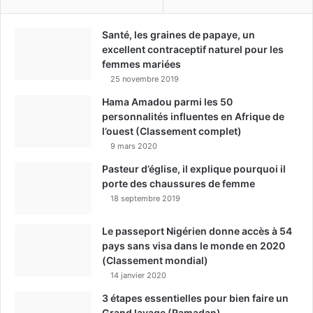
Santé, les graines de papaye, un
excellent contraceptif naturel pour les
femmes mariées
25 novembre 2019
Hama Amadou parmi les 50
personnalités influentes en Afrique de
l’ouest (Classement complet)
9 mars 2020
Pasteur d’église, il explique pourquoi il
porte des chaussures de femme
18 septembre 2019
Le passeport Nigérien donne accès à 54
pays sans visa dans le monde en 2020
(Classement mondial)
14 janvier 2020
3 étapes essentielles pour bien faire un
Grand lavage (Ramadan)