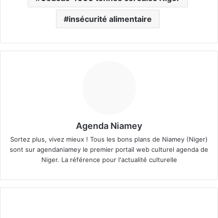
insécurité alimentaire
Agenda Niamey
Sortez plus, vivez mieux ! Tous les bons plans de Niamey (Niger)
sont sur agendaniamey le premier portail web culturel agenda de
Niger. La référence pour l'actualité culturelle