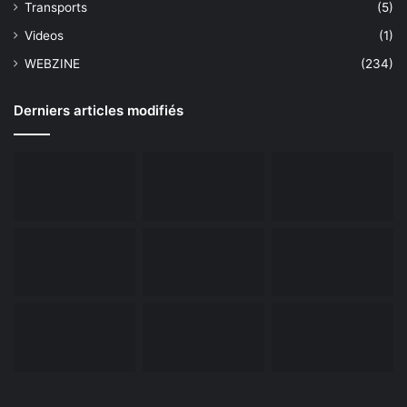
Transports
(5)
Videos
(1)
WEBZINE
(234)
Derniers articles modifiés