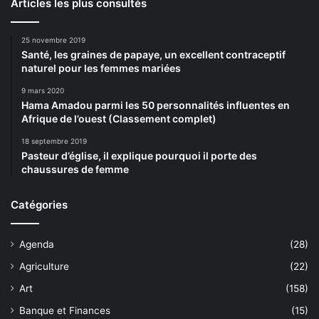
Articles les plus consultés
25 novembre 2019
Santé, les graines de papaye, un excellent contraceptif
naturel pour les femmes mariées
9 mars 2020
Hama Amadou parmi les 50 personnalités influentes en
Afrique de l’ouest (Classement complet)
18 septembre 2019
Pasteur d’église, il explique pourquoi il porte des
chaussures de femme
Catégories
Agenda
(28)
Agriculture
(22)
Art
(158)
Banque et Finances
(15)