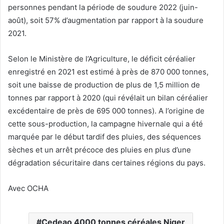
personnes pendant la période de soudure 2022 (juin-
août), soit 57% d’augmentation par rapport à la soudure
2021.
Selon le Ministère de l’Agriculture, le déficit céréalier
enregistré en 2021 est estimé à près de 870 000 tonnes,
soit une baisse de production de plus de 1,5 million de
tonnes par rapport à 2020 (qui révélait un bilan céréalier
excédentaire de près de 695 000 tonnes). A l’origine de
cette sous-production, la campagne hivernale qui a été
marquée par le début tardif des pluies, des séquences
sèches et un arrêt précoce des pluies en plus d’une
dégradation sécuritaire dans certaines régions du pays.
Avec OCHA
Cedeao 4000 tonnes céréales Niger