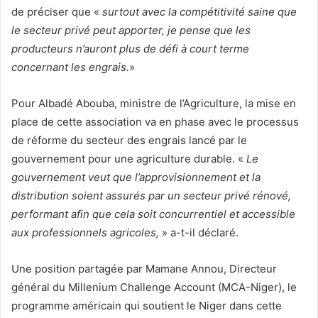
de préciser que «
surtout avec la compétitivité saine que
le secteur privé peut apporter, je pense que les
producteurs n’auront plus de défi à court terme
concernant les engrais.
»
Pour Albadé Abouba, ministre de l’Agriculture, la mise en
place de cette association va en phase avec le processus
de réforme du secteur des engrais lancé par le
gouvernement pour une agriculture durable. «
Le
gouvernement veut que l’approvisionnement et la
distribution soient assurés par un secteur privé rénové,
performant afin que cela soit concurrentiel et accessible
aux professionnels agricoles,
» a-t-il déclaré.
Une position partagée par Mamane Annou, Directeur
général du Millenium Challenge Account (MCA-Niger), le
programme américain qui soutient le Niger dans cette