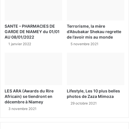
SANTE – PHARMACIES DE
Terrorisme, la mère
GARDE DE NIAMEY du 01/01
d’Abubakar Shekau regrette
AU 08/01/2022
de l’avoir mis au monde
1 janvier 2022
5 novembre 2021
LES ARA (Awards du Rire
Lifestyle, Les 10 plus belles
Africain) se tiendront en
photos de Zaza Mimoza
décembre à Niamey
29 octobre 2021
3 novembre 2021