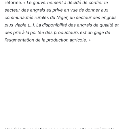
réforme. «
Le gouvernement a décidé de confier le
secteur des engrais au privé en vue de donner aux
communautés rurales du Niger, un secteur des engrais
plus viable (…). La disponibilité des engrais de qualité et
des prix à la portée des producteurs est un gage de
l’augmentation de la production agricole.
»