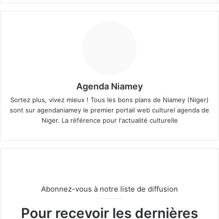
Agenda Niamey
Sortez plus, vivez mieux ! Tous les bons plans de Niamey (Niger)
sont sur agendaniamey le premier portail web culturel agenda de
Niger. La référence pour l'actualité culturelle
Abonnez-vous à notre liste de diffusion
Pour recevoir les dernières