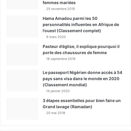
femmes mariées
25 novembre 2019
Hama Amadou parmi les 50
personnalités influentes en Afrique de
l’ouest (Classement complet)
9 mars 2020
Pasteur d’église, il explique pourquoi il
porte des chaussures de femme
18 septembre 2019
Le passeport Nigérien donne accès à 54
pays sans visa dans le monde en 2020
(Classement mondial)
14 janvier 2020
3 étapes essentielles pour bien faire un
Grand lavage (Ramadan)
20 mai 2018