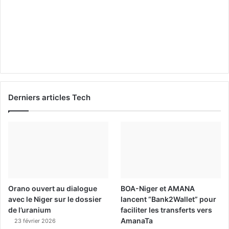
Derniers articles Tech
Orano ouvert au dialogue
BOA-Niger et AMANA
avec le Niger sur le dossier
lancent “Bank2Wallet” pour
de l’uranium
faciliter les transferts vers
AmanaTa
23 février 2026