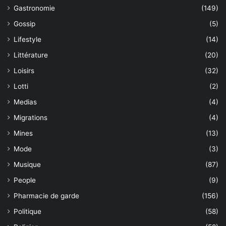
Gastronomie
(149)
Gossip
(5)
Lifestyle
(14)
Littérature
(20)
Loisirs
(32)
Lotti
(2)
Medias
(4)
Migrations
(4)
Mines
(13)
Mode
(3)
Musique
(87)
People
(9)
Pharmacie de garde
(156)
Politique
(58)