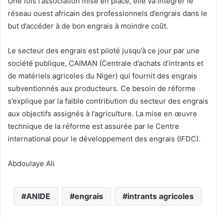
Une fois l’association mise en place, elle va intégrer le
réseau ouest africain des professionnels d’engrais dans le
but d’accéder à de bon engrais à moindre coût.
Le secteur des engrais est piloté jusqu’à ce jour par une
société publique, CAIMAN (Centrale d’achats d’intrants et
de matériels agricoles du Niger) qui fournit des engrais
subventionnés aux producteurs. Ce besoin de réforme
s’explique par la faible contribution du secteur des engrais
aux objectifs assignés à l’agriculture. La mise en œuvre
technique de la réforme est assurée par le Centre
international pour le développement des engrais (IFDC).
Abdoulaye Ali
ANIDE
engrais
intrants agricoles