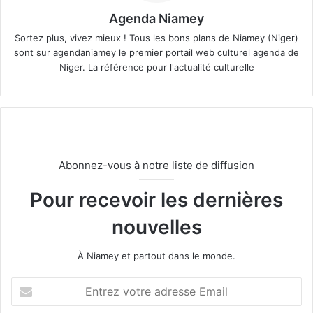
Agenda Niamey
Sortez plus, vivez mieux ! Tous les bons plans de Niamey (Niger)
sont sur agendaniamey le premier portail web culturel agenda de
Niger. La référence pour l'actualité culturelle
Abonnez-vous à notre liste de diffusion
Pour recevoir les dernières
nouvelles
À Niamey et partout dans le monde.
E
n