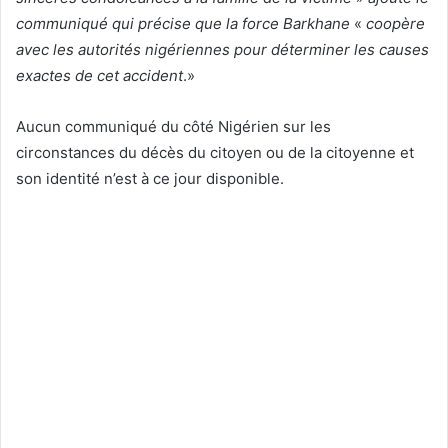
communiqué qui précise que la force Barkhane
«
coopère
avec les autorités nigériennes pour déterminer les causes
exactes de cet accident
.»
Aucun communiqué du côté Nigérien sur les
circonstances du décès du citoyen ou de la citoyenne et
son identité n’est à ce jour disponible.