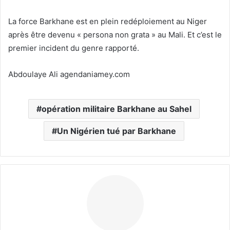
La force Barkhane est en plein redéploiement au Niger
après être devenu « persona non grata » au Mali. Et c’est le
premier incident du genre rapporté.
Abdoulaye Ali agendaniamey.com
opération militaire Barkhane au Sahel
Un Nigérien tué par Barkhane