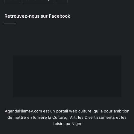
Retrouvez-nous sur Facebook
AgendaNiamey.com est un portail web culturel qui a pour ambition
de mettre en lumière la Culture, l'Art, les Divertissements et les
Loisirs au Niger