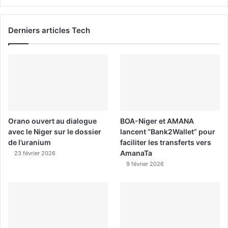
Derniers articles Tech
Orano ouvert au dialogue
BOA-Niger et AMANA
avec le Niger sur le dossier
lancent “Bank2Wallet” pour
de l’uranium
faciliter les transferts vers
AmanaTa
23 février 2026
9 février 2026