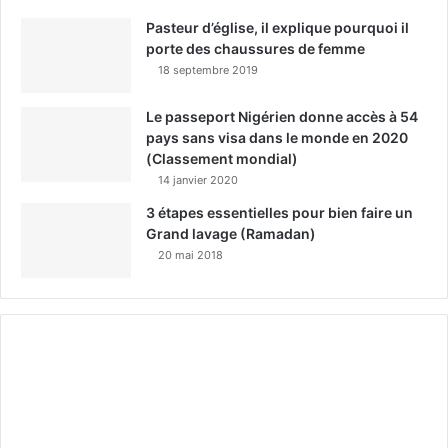
Pasteur d’église, il explique pourquoi il
porte des chaussures de femme
18 septembre 2019
Le passeport Nigérien donne accès à 54
pays sans visa dans le monde en 2020
(Classement mondial)
14 janvier 2020
3 étapes essentielles pour bien faire un
Grand lavage (Ramadan)
20 mai 2018