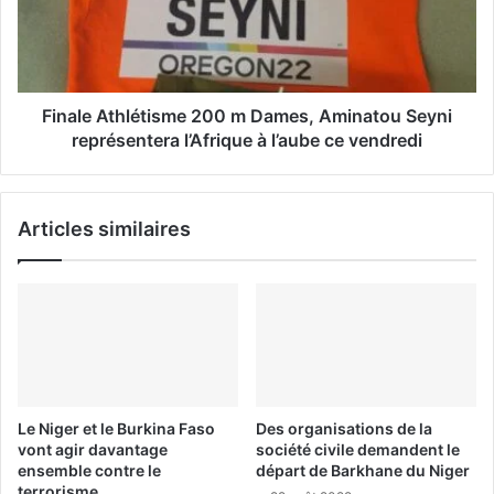
Finale Athlétisme 200 m Dames, Aminatou Seyni
représentera l’Afrique à l’aube ce vendredi
Articles similaires
Le Niger et le Burkina Faso
Des organisations de la
vont agir davantage
société civile demandent le
ensemble contre le
départ de Barkhane du Niger
terrorisme