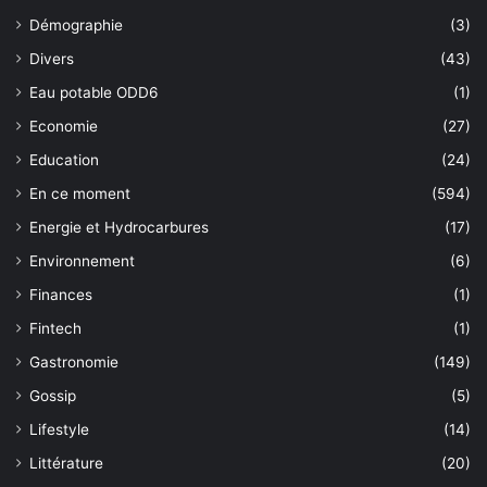
Démographie
(3)
Divers
(43)
Eau potable ODD6
(1)
Economie
(27)
Education
(24)
En ce moment
(594)
Energie et Hydrocarbures
(17)
Environnement
(6)
Finances
(1)
Fintech
(1)
Gastronomie
(149)
Gossip
(5)
Lifestyle
(14)
Littérature
(20)