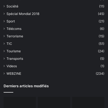
Société
(11)
Spécial Mondial 2018
(45)
Sport
(21)
Télécoms
(6)
Terrorisme
(15)
TIC
(51)
Tourisme
(24)
Transports
(5)
Videos
(1)
WEBZINE
(234)
Derniers articles modifiés