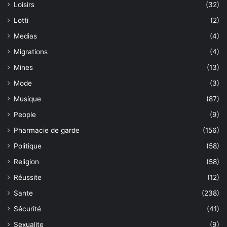
Loisirs
(32)
Lotti
(2)
Medias
(4)
Migrations
(4)
Mines
(13)
Mode
(3)
Musique
(87)
People
(9)
Pharmacie de garde
(156)
Politique
(58)
Religion
(58)
Réussite
(12)
Sante
(238)
Sécurité
(41)
Sexualite
(9)