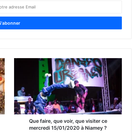
Que faire, que voir, que visiter ce
mercredi 15/01/2020 à Niamey ?