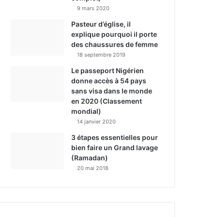
9 mars 2020
Pasteur d’église, il
explique pourquoi il porte
des chaussures de femme
18 septembre 2019
Le passeport Nigérien
donne accès à 54 pays
sans visa dans le monde
en 2020 (Classement
mondial)
14 janvier 2020
3 étapes essentielles pour
bien faire un Grand lavage
(Ramadan)
20 mai 2018