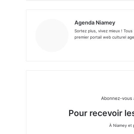
Agenda Niamey
Sortez plus, vivez mieux ! Tous
premier portail web culturel age
Abonnez-vous à 
Pour recevoir le
À Niamey et 