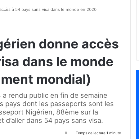
accès à 54 pays sans visa dans le monde en 2020
gérien donne accès
visa dans le monde
ement mondial)
 a rendu public en fin de semaine
s pays dont les passeports sont les
sseport Nigérien, 88ème sur la
 d’aller dans 54 pays sans visa.
0
Temps de lecture 1 minute