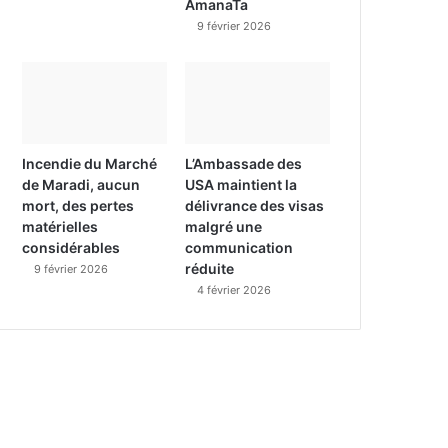
AmanaTa
9 février 2026
Incendie du Marché
L’Ambassade des
de Maradi, aucun
USA maintient la
mort, des pertes
délivrance des visas
matérielles
malgré une
considérables
communication
réduite
9 février 2026
4 février 2026