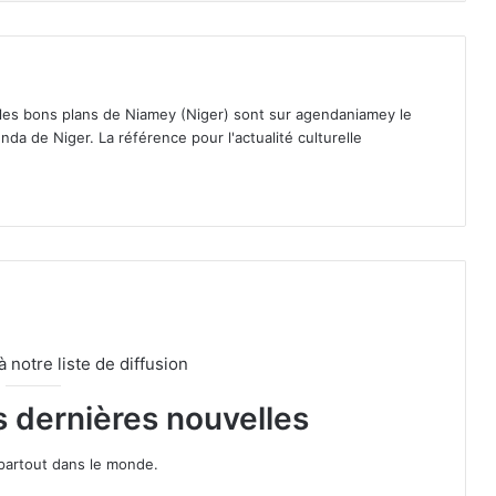
 les bons plans de Niamey (Niger) sont sur agendaniamey le
nda de Niger. La référence pour l'actualité culturelle
notre liste de diffusion
s dernières nouvelles
partout dans le monde.