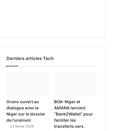
Derniers articles Tech
Orano ouvert au
BOA-Niger et
dialogue avec le
AMANA lancent
Niger sur le dossier
“Bank2Wallet” pour
de l’uranium
faciliter les
transferts vers
23 février 2026