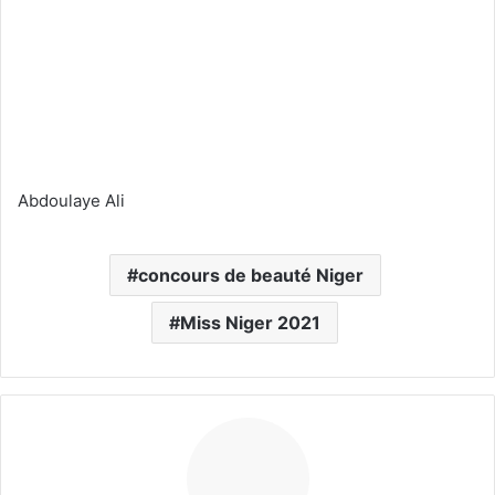
Abdoulaye Ali
concours de beauté Niger
Miss Niger 2021