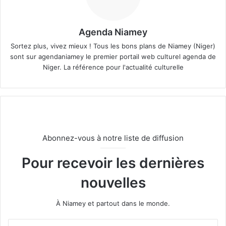
Agenda Niamey
Sortez plus, vivez mieux ! Tous les bons plans de Niamey (Niger)
sont sur agendaniamey le premier portail web culturel agenda de
Niger. La référence pour l'actualité culturelle
Abonnez-vous à notre liste de diffusion
Pour recevoir les dernières
nouvelles
À Niamey et partout dans le monde.
E