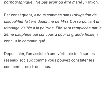
pornographique ; Ne pas avoir ou être marié ;
» lit-on.
Par conséquent, «
nous sommes dans l’obligation de
disqualifier la 1ère dauphine de Miss Dosso portant un
tatouage visible à la poitrine. Elle sera remplacée par la
2ème dauphine qui concourra pour la grande finale,
»
conclut le communiqué.
Depuis hier, l’on assiste à une véritable tollé sur les
réseaux sociaux comme vous pouvez constater les
commentaires ci-dessous.