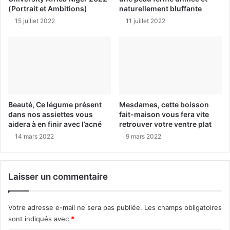
(Portrait et Ambitions)
naturellement bluffante
15 juillet 2022
11 juillet 2022
Beauté, Ce légume présent
Mesdames, cette boisson
dans nos assiettes vous
fait-maison vous fera vite
aidera à en finir avec l’acné
retrouver votre ventre plat
14 mars 2022
9 mars 2022
Laisser un commentaire
Votre adresse e-mail ne sera pas publiée.
Les champs obligatoires
sont indiqués avec
*