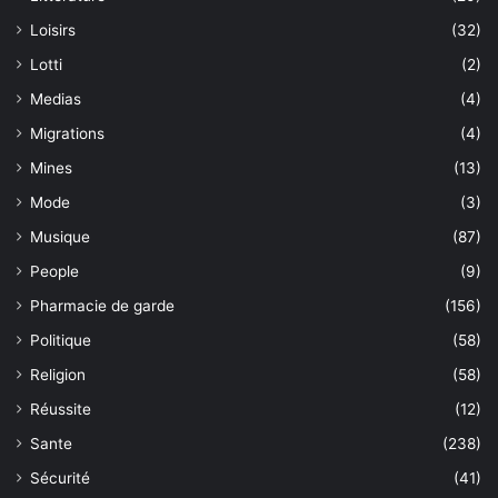
Loisirs
(32)
Lotti
(2)
Medias
(4)
Migrations
(4)
Mines
(13)
Mode
(3)
Musique
(87)
People
(9)
Pharmacie de garde
(156)
Politique
(58)
Religion
(58)
Réussite
(12)
Sante
(238)
Sécurité
(41)