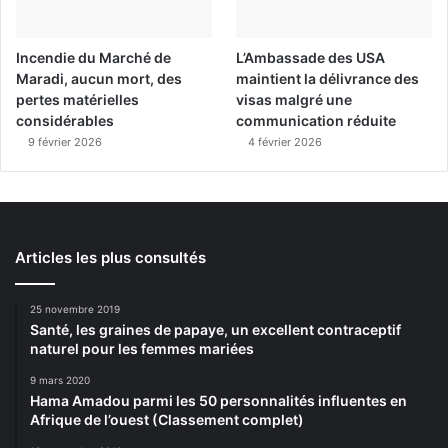
Incendie du Marché de
L’Ambassade des USA
Maradi, aucun mort, des
maintient la délivrance des
pertes matérielles
visas malgré une
considérables
communication réduite
9 février 2026
4 février 2026
Articles les plus consultés
25 novembre 2019
Santé, les graines de papaye, un excellent contraceptif
naturel pour les femmes mariées
9 mars 2020
Hama Amadou parmi les 50 personnalités influentes en
Afrique de l’ouest (Classement complet)