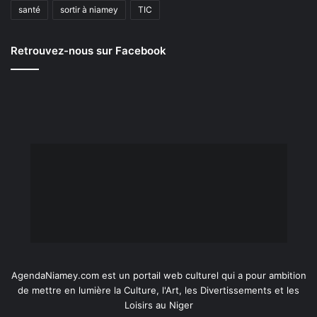
santé
sortir à niamey
TIC
Retrouvez-nous sur Facebook
AgendaNiamey.com est un portail web culturel qui a pour ambition
de mettre en lumière la Culture, l'Art, les Divertissements et les
Loisirs au Niger