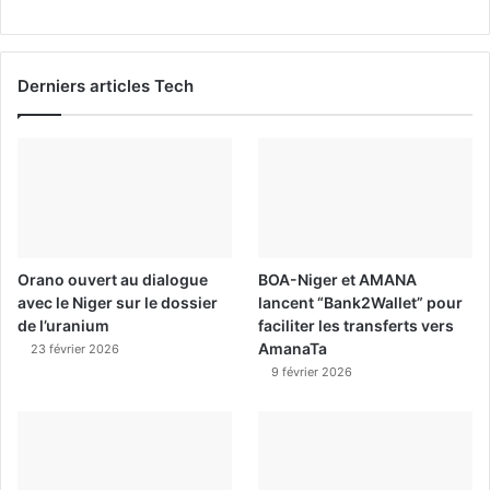
Derniers articles Tech
Orano ouvert au dialogue
BOA-Niger et AMANA
avec le Niger sur le dossier
lancent “Bank2Wallet” pour
de l’uranium
faciliter les transferts vers
AmanaTa
23 février 2026
9 février 2026