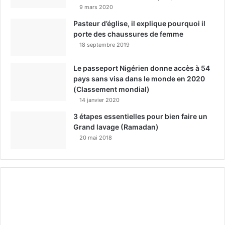
9 mars 2020
Pasteur d’église, il explique pourquoi il
porte des chaussures de femme
18 septembre 2019
Le passeport Nigérien donne accès à 54
pays sans visa dans le monde en 2020
(Classement mondial)
14 janvier 2020
3 étapes essentielles pour bien faire un
Grand lavage (Ramadan)
20 mai 2018