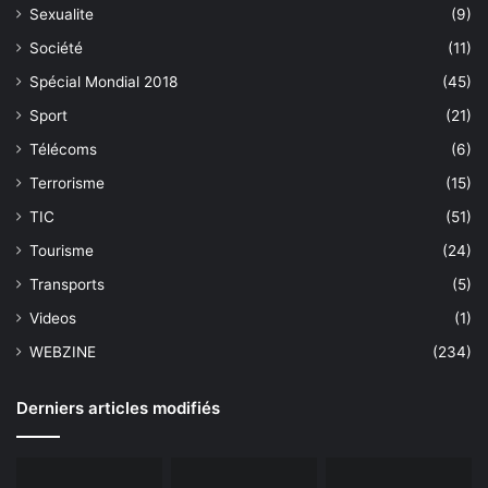
Sexualite
(9)
Société
(11)
Spécial Mondial 2018
(45)
Sport
(21)
Télécoms
(6)
Terrorisme
(15)
TIC
(51)
Tourisme
(24)
Transports
(5)
Videos
(1)
WEBZINE
(234)
Derniers articles modifiés