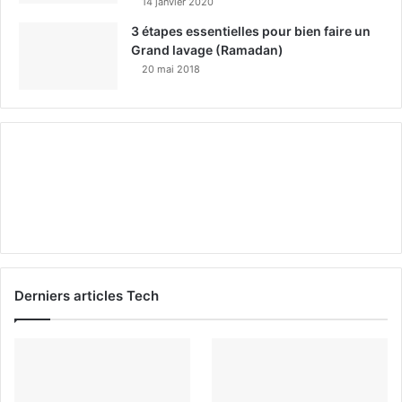
14 janvier 2020
3 étapes essentielles pour bien faire un
Grand lavage (Ramadan)
20 mai 2018
Derniers articles Tech