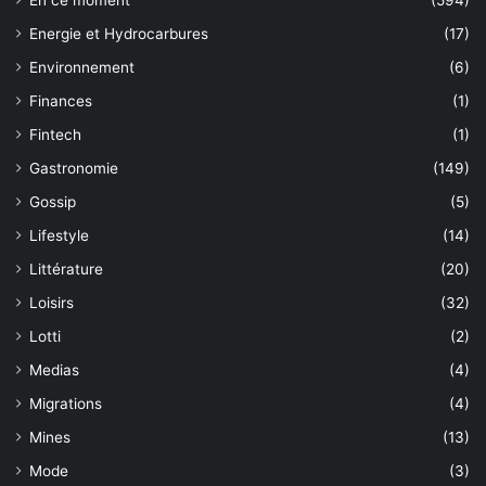
Energie et Hydrocarbures
(17)
Environnement
(6)
Finances
(1)
Fintech
(1)
Gastronomie
(149)
Gossip
(5)
Lifestyle
(14)
Littérature
(20)
Loisirs
(32)
Lotti
(2)
Medias
(4)
Migrations
(4)
Mines
(13)
Mode
(3)