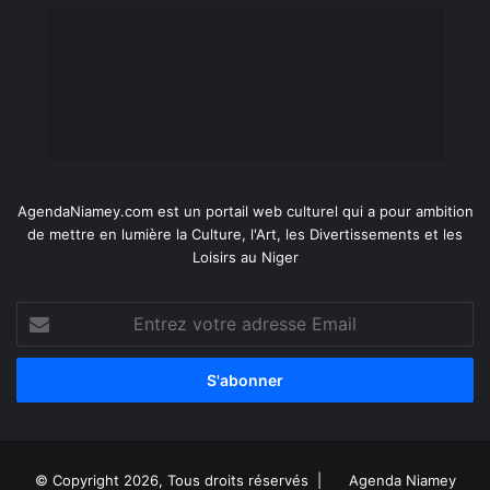
AgendaNiamey.com est un portail web culturel qui a pour ambition
de mettre en lumière la Culture, l'Art, les Divertissements et les
Loisirs au Niger
Entrez
votre
adresse
Email
© Copyright 2026, Tous droits réservés |
Agenda Niamey