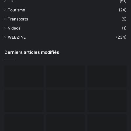
TIC
(51)
Tourisme
(24)
Transports
(5)
Videos
(1)
WEBZINE
(234)
Derniers articles modifiés