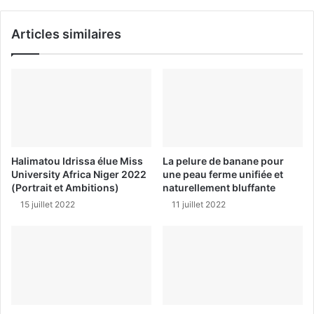
Articles similaires
Halimatou Idrissa élue Miss
La pelure de banane pour
University Africa Niger 2022
une peau ferme unifiée et
(Portrait et Ambitions)
naturellement bluffante
15 juillet 2022
11 juillet 2022