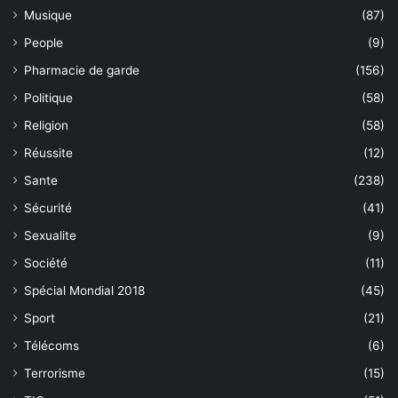
Musique
(87)
People
(9)
Pharmacie de garde
(156)
Politique
(58)
Religion
(58)
Réussite
(12)
Sante
(238)
Sécurité
(41)
Sexualite
(9)
Société
(11)
Spécial Mondial 2018
(45)
Sport
(21)
Télécoms
(6)
Terrorisme
(15)