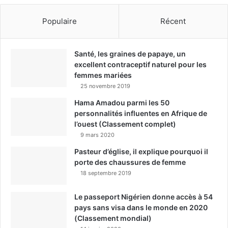
Populaire
Récent
Santé, les graines de papaye, un
excellent contraceptif naturel pour les
femmes mariées
25 novembre 2019
Hama Amadou parmi les 50
personnalités influentes en Afrique de
l’ouest (Classement complet)
9 mars 2020
Pasteur d’église, il explique pourquoi il
porte des chaussures de femme
18 septembre 2019
Le passeport Nigérien donne accès à 54
pays sans visa dans le monde en 2020
(Classement mondial)