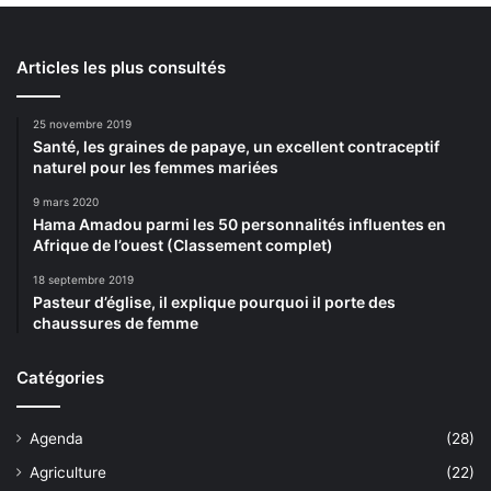
Articles les plus consultés
25 novembre 2019
Santé, les graines de papaye, un excellent contraceptif
naturel pour les femmes mariées
9 mars 2020
Hama Amadou parmi les 50 personnalités influentes en
Afrique de l’ouest (Classement complet)
18 septembre 2019
Pasteur d’église, il explique pourquoi il porte des
chaussures de femme
Catégories
Agenda
(28)
Agriculture
(22)