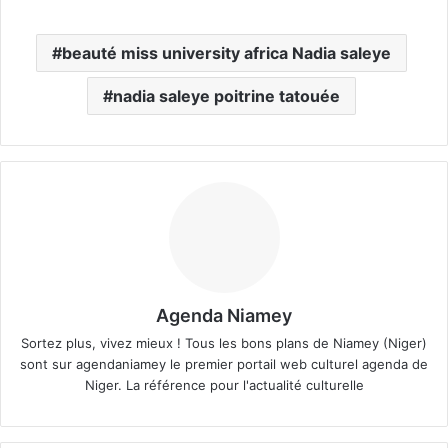
beauté miss university africa Nadia saleye
nadia saleye poitrine tatouée
Agenda Niamey
Sortez plus, vivez mieux ! Tous les bons plans de Niamey (Niger)
sont sur agendaniamey le premier portail web culturel agenda de
Niger. La référence pour l'actualité culturelle