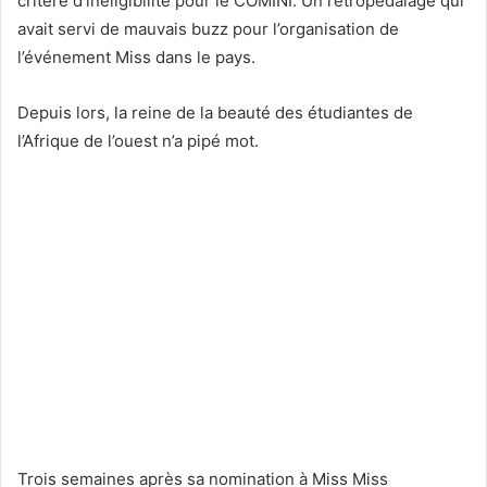
critère d’inéligibilité pour le COMINI. Un rétropédalage qui
avait servi de mauvais buzz pour l’organisation de
l’événement Miss dans le pays.
Depuis lors, la reine de la beauté des étudiantes de
l’Afrique de l’ouest n’a pipé mot.
Trois semaines après sa nomination à Miss Miss