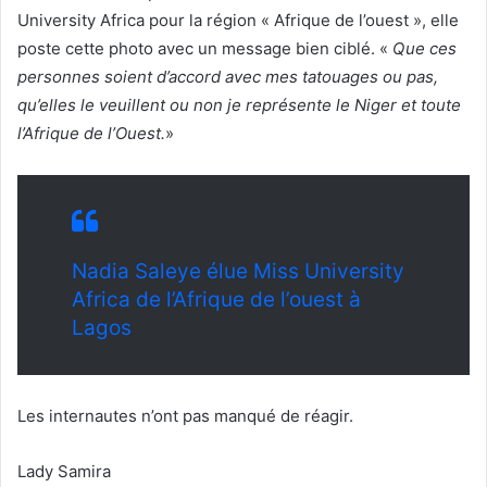
University Africa pour la région « Afrique de l’ouest », elle
poste cette photo avec un message bien ciblé. «
Que ces
personnes soient d’accord avec mes tatouages ou pas,
qu’elles le veuillent ou non je représente le Niger et toute
l’Afrique de l’Ouest.
»
Nadia Saleye élue Miss University
Africa de l’Afrique de l’ouest à
Lagos
Les internautes n’ont pas manqué de réagir.
Lady Samira