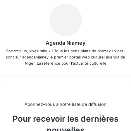
Agenda Niamey
Sortez plus, vivez mieux ! Tous les bons plans de Niamey (Niger)
sont sur agendaniamey le premier portail web culturel agenda de
Niger. La référence pour l'actualité culturelle
Abonnez-vous à notre liste de diffusion
Pour recevoir les dernières
nouvelles