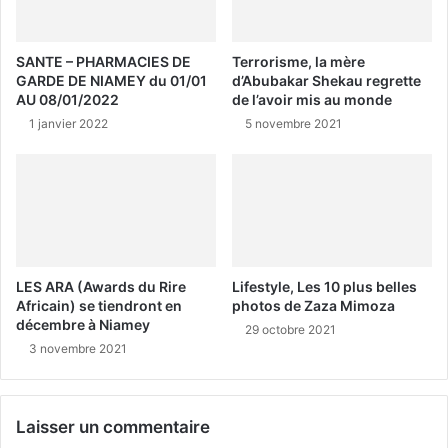
SANTE – PHARMACIES DE
Terrorisme, la mère
GARDE DE NIAMEY du 01/01
d’Abubakar Shekau regrette
AU 08/01/2022
de l’avoir mis au monde
1 janvier 2022
5 novembre 2021
LES ARA (Awards du Rire
Lifestyle, Les 10 plus belles
Africain) se tiendront en
photos de Zaza Mimoza
décembre à Niamey
29 octobre 2021
3 novembre 2021
Laisser un commentaire