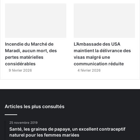
Incendie du Marché de
L’Ambassade des USA
Maradi, aucun mort, des
maintient la délivrance des
pertes matérielles
visas malgré une
considérables
communication réduite
9 février 2026
4 février 2026
Articles les plus consultés
25 novembre 2019
Santé, les graines de papaye, un excellent contraceptif
naturel pour les femmes mariées