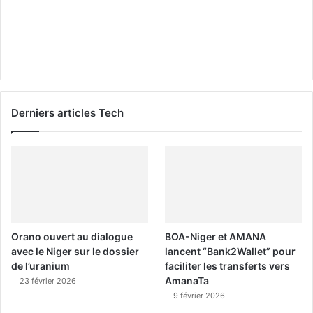
Derniers articles Tech
Orano ouvert au dialogue
BOA-Niger et AMANA
avec le Niger sur le dossier
lancent “Bank2Wallet” pour
de l’uranium
faciliter les transferts vers
AmanaTa
23 février 2026
9 février 2026