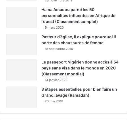
25 novembre 2019
Hama Amadou parmi les 50
personnalités influentes en Afrique de
l’ouest (Classement complet)
9 mars 2020
Pasteur d’église, il explique pourquoi il
porte des chaussures de femme
18 septembre 2019
Le passeport Nigérien donne accès à 54
pays sans visa dans le monde en 2020
(Classement mondial)
14 janvier 2020
3 étapes essentielles pour bien faire un
Grand lavage (Ramadan)
20 mai 2018