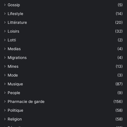
Gossip
(5)
Lifestyle
(14)
Littérature
(20)
Loisirs
(32)
Lotti
(2)
Medias
(4)
Migrations
(4)
Mines
(13)
Mode
(3)
Musique
(87)
People
(9)
Pharmacie de garde
(156)
Politique
(58)
Religion
(58)