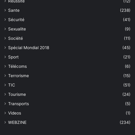
Réussite
(12)
Sante
(238)
Sécurité
(41)
Sexualite
(9)
Société
(11)
Spécial Mondial 2018
(45)
Sport
(21)
Télécoms
(6)
Terrorisme
(15)
TIC
(51)
Tourisme
(24)
Transports
(5)
Videos
(1)
WEBZINE
(234)